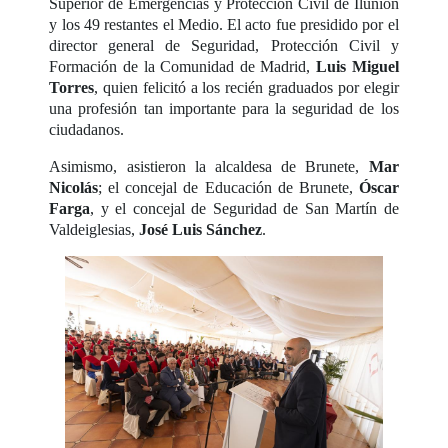
Superior de Emergencias y Protección Civil de Ilunion
y los 49 restantes el Medio. El acto fue presidido por el
director general de Seguridad, Protección Civil y
Formación de la Comunidad de Madrid,
Luis Miguel
Torres
, quien felicitó a los recién graduados por elegir
una profesión tan importante para la seguridad de los
ciudadanos.
Asimismo, asistieron la alcaldesa de Brunete,
Mar
Nicolás
; el concejal de Educación de Brunete,
Óscar
Farga
, y el concejal de Seguridad de San Martín de
Valdeiglesias,
José Luis Sánchez
.