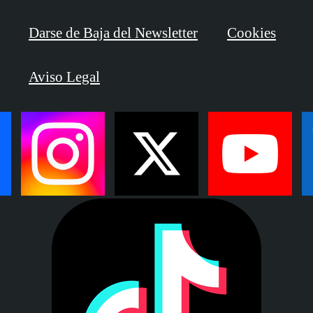
Darse de Baja del Newsletter
Cookies
Aviso Legal