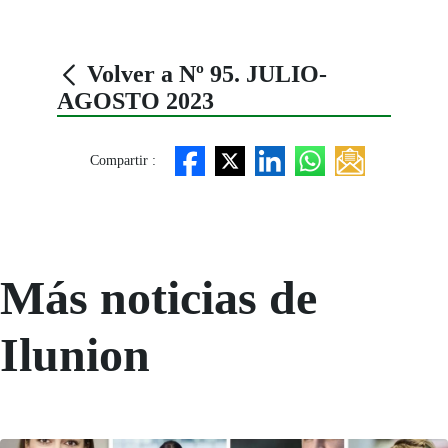
Volver a Nº 95. JULIO-
AGOSTO 2023
Compartir :
Más noticias de
Ilunion