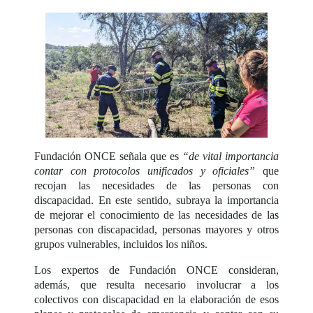
Fundación ONCE señala que es
“de vital importancia
contar con protocolos unificados y oficiales”
que
recojan las necesidades de las personas con
discapacidad. En este sentido, subraya la importancia
de mejorar el conocimiento de las necesidades de las
personas con discapacidad, personas mayores y otros
grupos vulnerables, incluidos los niños.
Los expertos de Fundación ONCE consideran,
además, que resulta necesario involucrar a los
colectivos con discapacidad en la elaboración de esos