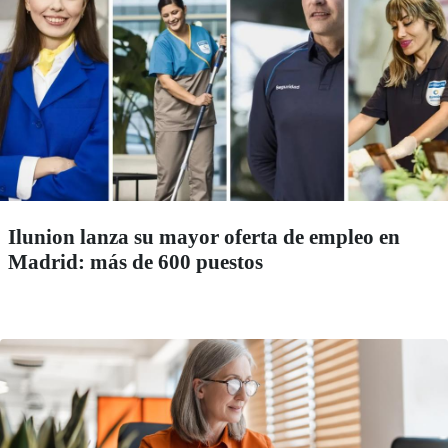
Ilunion lanza su mayor oferta de empleo en
Madrid: más de 600 puestos