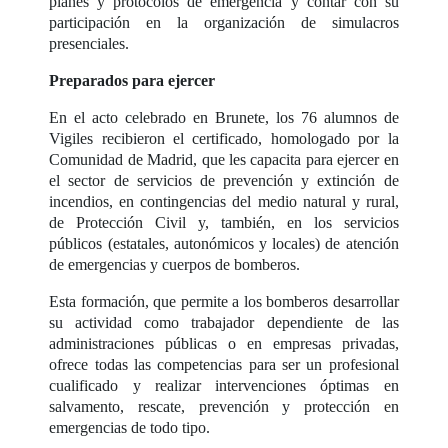
planes y protocolos de emergencia y contar con su
participación en la organización de simulacros
presenciales.
Preparados para ejercer
En el acto celebrado en Brunete, los 76 alumnos de
Vigiles recibieron el certificado, homologado por la
Comunidad de Madrid, que les capacita para ejercer en
el sector de servicios de prevención y extinción de
incendios, en contingencias del medio natural y rural,
de Protección Civil y, también, en los servicios
públicos (estatales, autonómicos y locales) de atención
de emergencias y cuerpos de bomberos.
Esta formación, que permite a los bomberos desarrollar
su actividad como trabajador dependiente de las
administraciones públicas o en empresas privadas,
ofrece todas las competencias para ser un profesional
cualificado y realizar intervenciones óptimas en
salvamento, rescate, prevención y protección en
emergencias de todo tipo.