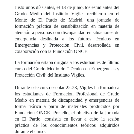
Justo unos días antes, el 13 de junio, los estudiantes del
Grado Medio del Instituto Vigiles recibieron en el
Monte de El Pardo de Madrid, una jornada de
formación práctica de sensibilización en materia de
atención a personas con discapacidad en situaciones de
emergencia destinada a los futuros técnicos en
Emergencias y Protección Civil, desarrollada en
colaboración con la Fundación ONCE.
La formación estaba dirigida a los estudiantes de último
curso del Grado Medio de ‘Técnico en Emergencias y
Protección Civil’ del Instituto Vigiles.
Durante este curso escolar 22-23, Vigiles ha formado a
los estudiantes de Formación Profesional de Grado
Medio en materia de discapacidad y emergencias de
forma teórica a partir de materiales producidos por
Fundación ONCE. Por ello, el objetivo de la jornada
en El Pardo, consistía en llevar a cabo la sesión
práctica de los conocimientos teóricos adquiridos
durante el curso.