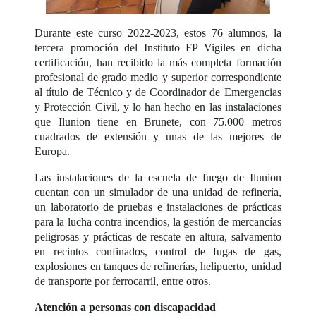
Durante este curso 2022-2023, estos 76 alumnos, la
tercera promoción del Instituto FP Vigiles en dicha
certificación, han recibido la más completa formación
profesional de grado medio y superior correspondiente
al título de Técnico y de Coordinador de Emergencias
y Protección Civil, y lo han hecho en las instalaciones
que Ilunion tiene en Brunete, con 75.000 metros
cuadrados de extensión y unas de las mejores de
Europa.
Las instalaciones de la escuela de fuego de Ilunion
cuentan con un simulador de una unidad de refinería,
un laboratorio de pruebas e instalaciones de prácticas
para la lucha contra incendios, la gestión de mercancías
peligrosas y prácticas de rescate en altura, salvamento
en recintos confinados, control de fugas de gas,
explosiones en tanques de refinerías, helipuerto, unidad
de transporte por ferrocarril, entre otros.
Atención a personas con discapacidad