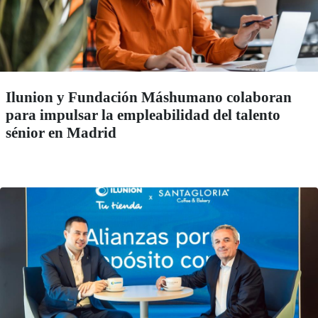
Ilunion y Fundación Máshumano colaboran
para impulsar la empleabilidad del talento
sénior en Madrid