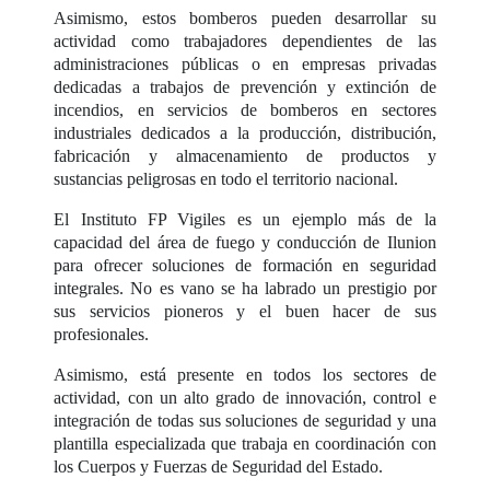
Asimismo, estos bomberos pueden desarrollar su
actividad como trabajadores dependientes de las
administraciones públicas o en empresas privadas
dedicadas a trabajos de prevención y extinción de
incendios, en servicios de bomberos en sectores
industriales dedicados a la producción, distribución,
fabricación y almacenamiento de productos y
sustancias peligrosas en todo el territorio nacional.
El Instituto FP Vigiles es un ejemplo más de la
capacidad del área de fuego y conducción de Ilunion
para ofrecer soluciones de formación en seguridad
integrales. No es vano se ha labrado un prestigio por
sus servicios pioneros y el buen hacer de sus
profesionales.
Asimismo, está presente en todos los sectores de
actividad, con un alto grado de innovación, control e
integración de todas sus soluciones de seguridad y una
plantilla especializada que trabaja en coordinación con
los Cuerpos y Fuerzas de Seguridad del Estado.