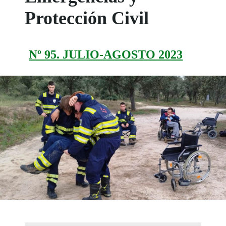
Protección Civil
Nº 95. JULIO-AGOSTO 2023