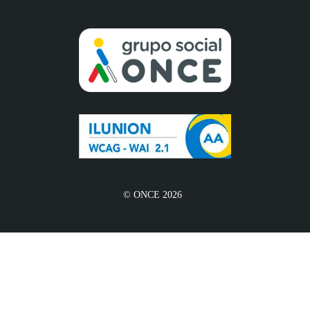
© ONCE 2026