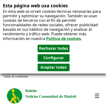
Esta página web usa cookies
En esta web se sirven cookies técnicas necesarias para
permitir y optimizar su navegación. También se usan
cookies de terceros con el fin de permitir
funcionalidades de redes sociales, ofrecer publicidad
basada en sus hábitos de navegación y analizar el
rendimiento y tráfico web. Puede obtener más
información en nuestra
Política de cookies
.
Salto al contenido
Boletín
Noticias Comunidad de Madrid
Most