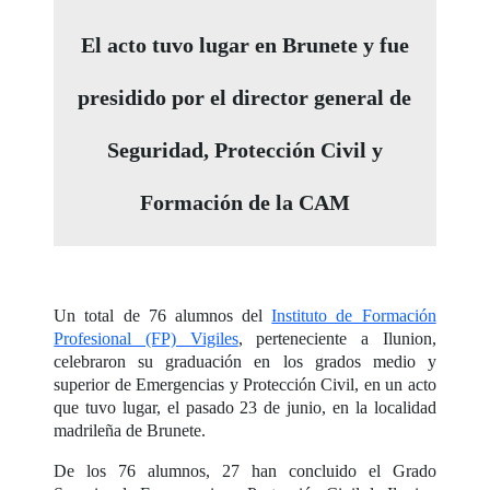
El acto tuvo lugar en Brunete y fue
presidido por el director general de
Seguridad, Protección Civil y
Formación de la CAM
Un total de 76 alumnos del
Instituto de Formación
Profesional (FP) Vigiles
, perteneciente a Ilunion,
celebraron su graduación en los grados medio y
superior de Emergencias y Protección Civil, en un acto
que tuvo lugar, el pasado 23 de junio, en la localidad
madrileña de Brunete.
De los 76 alumnos, 27 han concluido el Grado