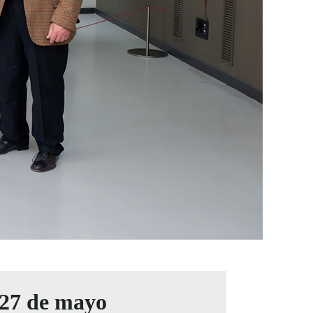
 27 de mayo