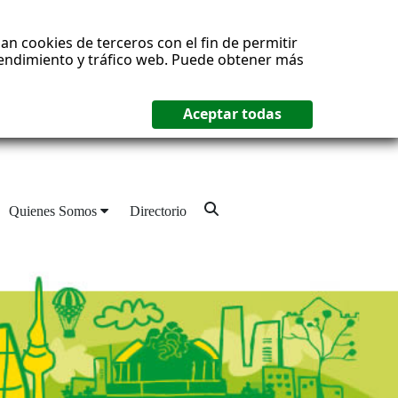
an cookies de terceros con el fin de permitir
 rendimiento y tráfico web. Puede obtener más
Quienes Somos
Directorio