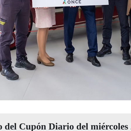
eo del Cupón Diario del miércoles