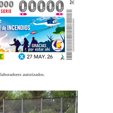
laboradores autorizados.