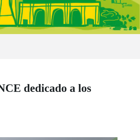
ONCE dedicado a los