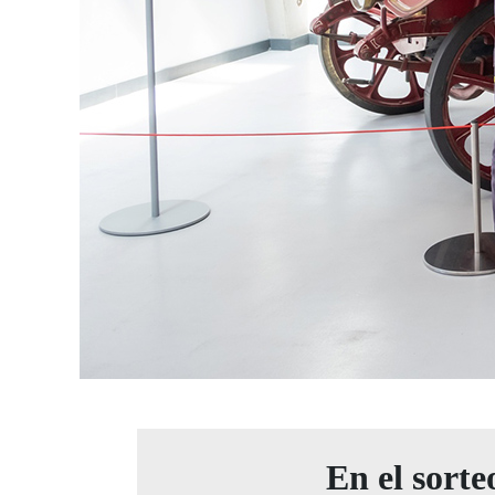
En el sort