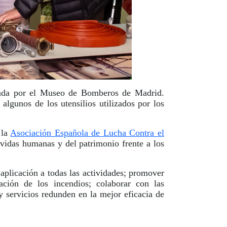
uiada por el Museo de Bomberos de Madrid.
lgunos de los utensilios utilizados por los
 la
Asociación Española de Lucha Contra el
 vidas humanas y del patrimonio frente a los
 aplicación a todas las actividades; promover
ación de los incendios; colaborar con las
y servicios redunden en la mejor eficacia de