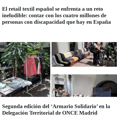
El retail textil español se enfrenta a un reto
ineludible: contar con los cuatro millones de
personas con discapacidad que hay en España
Segunda edición del ‘Armario Solidario’ en la
Delegación Territorial de ONCE Madrid