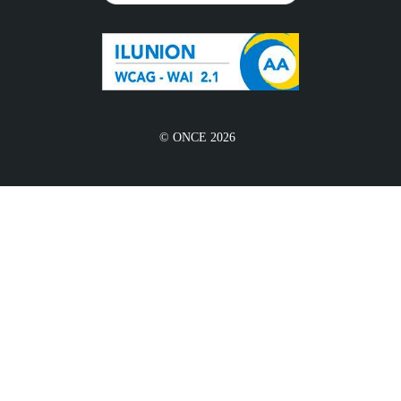
© ONCE 2026