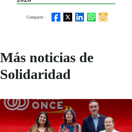
Compartir :
Más noticias de
Solidaridad