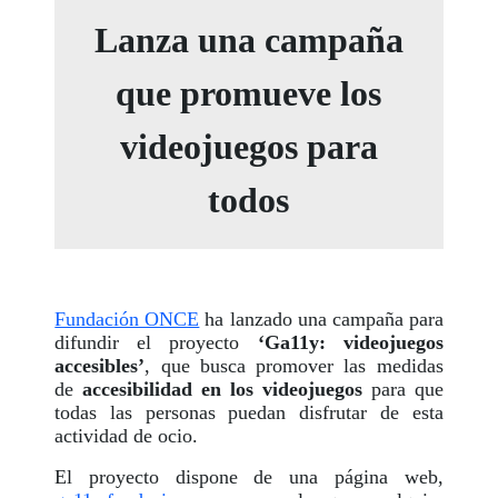
Lanza una campaña
que promueve los
videojuegos para
todos
Fundación ONCE
ha lanzado una campaña para
difundir el proyecto
‘Ga11y: videojuegos
accesibles’
, que busca promover las medidas
de
accesibilidad en los videojuegos
para que
todas las personas puedan disfrutar de esta
actividad de ocio.
El proyecto dispone de una página web,