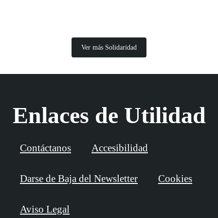
Ver más Solidaridad
Enlaces de Utilidad
Contáctanos
Accesibilidad
Darse de Baja del Newsletter
Cookies
Aviso Legal