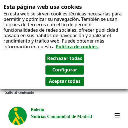
Esta página web usa cookies
En esta web se sirven cookies técnicas necesarias para
permitir y optimizar su navegación. También se usan
cookies de terceros con el fin de permitir
funcionalidades de redes sociales, ofrecer publicidad
basada en sus hábitos de navegación y analizar el
rendimiento y tráfico web. Puede obtener más
información en nuestra
Política de cookies
.
Salto al contenido
Boletín
Noticias Comunidad de Madrid
Most