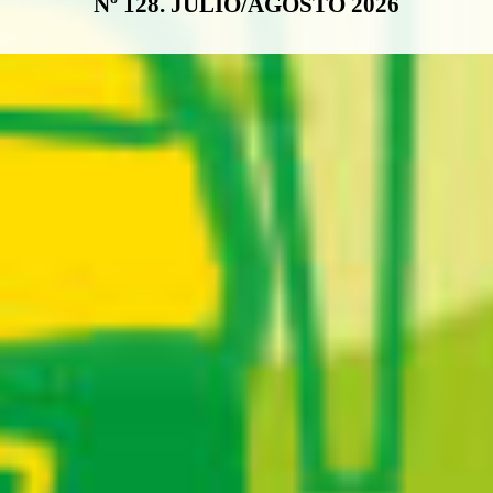
Nº 128. JULIO/AGOSTO 2026