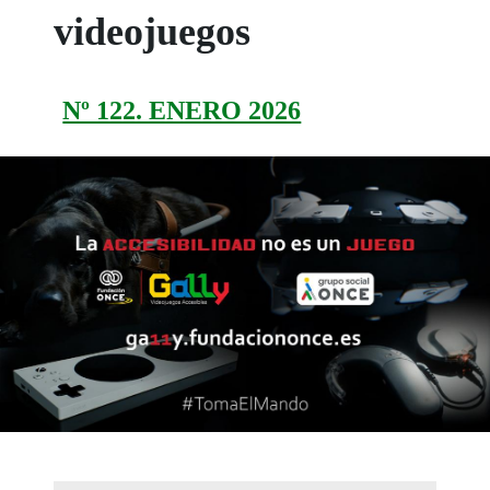
videojuegos
Nº 122. ENERO 2026