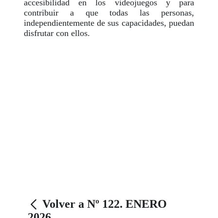
accesibilidad en los videojuegos y para
contribuir a que todas las personas,
independientemente de sus capacidades, puedan
disfrutar con ellos.
Volver a Nº 122. ENERO
2026