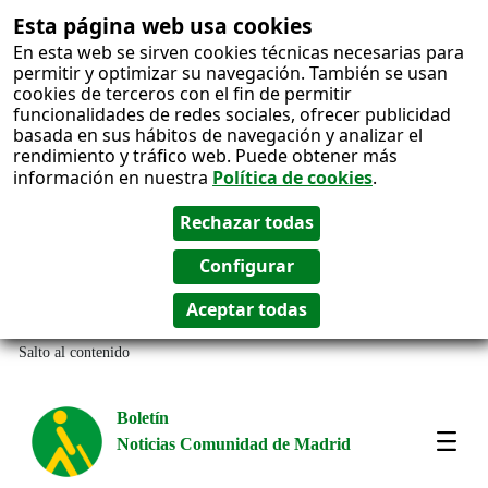
Esta página web usa cookies
En esta web se sirven cookies técnicas necesarias para
permitir y optimizar su navegación. También se usan
cookies de terceros con el fin de permitir
funcionalidades de redes sociales, ofrecer publicidad
basada en sus hábitos de navegación y analizar el
rendimiento y tráfico web. Puede obtener más
información en nuestra
Política de cookies
.
Salto al contenido
Boletín
Noticias Comunidad de Madrid
Most