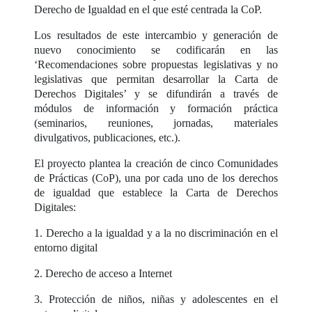
Derecho de Igualdad en el que esté centrada la CoP.
Los resultados de este intercambio y generación de
nuevo conocimiento se codificarán en las
‘Recomendaciones sobre propuestas legislativas y no
legislativas que permitan desarrollar la Carta de
Derechos Digitales’ y se difundirán a través de
módulos de información y formación práctica
(seminarios, reuniones, jornadas, materiales
divulgativos, publicaciones, etc.).
El proyecto plantea la creación de cinco Comunidades
de Prácticas (CoP), una por cada uno de los derechos
de igualdad que establece la Carta de Derechos
Digitales:
1. Derecho a la igualdad y a la no discriminación en el
entorno digital
2. Derecho de acceso a Internet
3. Protección de niños, niñas y adolescentes en el