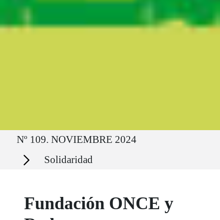
Ruta del sitio
Nº 109. NOVIEMBRE 2024
Secciones
Solidaridad
Fundación ONCE y