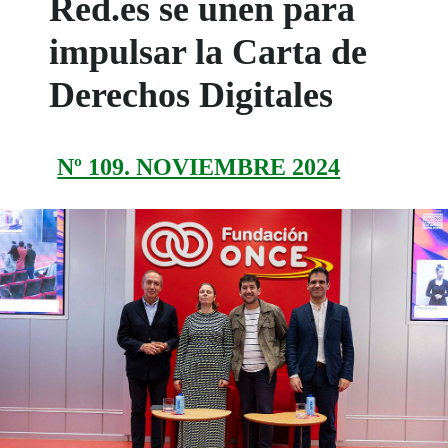
Red.es se unen para
impulsar la Carta de
Derechos Digitales
Nº 109. NOVIEMBRE 2024