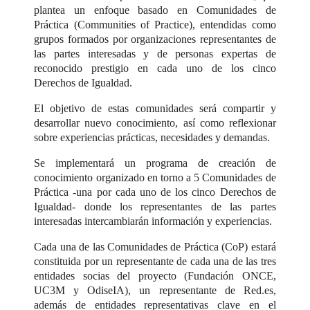
plantea un enfoque basado en Comunidades de
Práctica (Communities of Practice), entendidas como
grupos formados por organizaciones representantes de
las partes interesadas y de personas expertas de
reconocido prestigio en cada uno de los cinco
Derechos de Igualdad.
El objetivo de estas comunidades será compartir y
desarrollar nuevo conocimiento, así como reflexionar
sobre experiencias prácticas, necesidades y demandas.
Se implementará un programa de creación de
conocimiento organizado en torno a 5 Comunidades de
Práctica -una por cada uno de los cinco Derechos de
Igualdad- donde los representantes de las partes
interesadas intercambiarán información y experiencias.
Cada una de las Comunidades de Práctica (CoP) estará
constituida por un representante de cada una de las tres
entidades socias del proyecto (Fundación ONCE,
UC3M y OdiseIA), un representante de Red.es,
además de entidades representativas clave en el