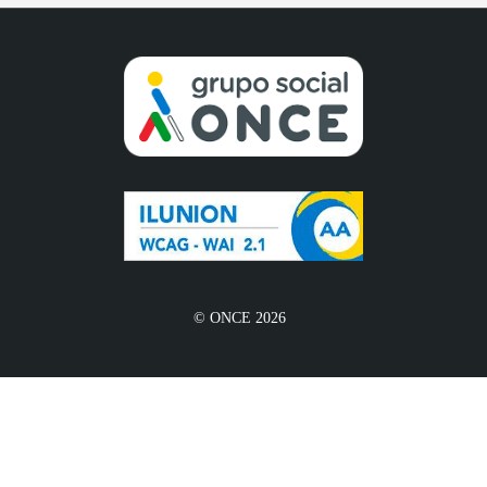
© ONCE 2026