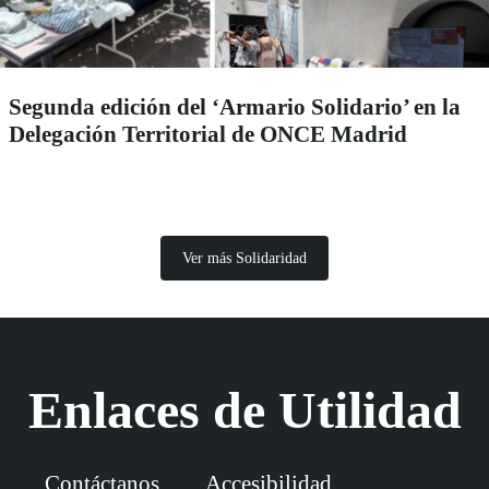
Segunda edición del ‘Armario Solidario’ en la
Delegación Territorial de ONCE Madrid
Ver más Solidaridad
Enlaces de Utilidad
Contáctanos
Accesibilidad