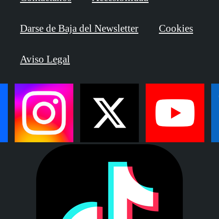
Darse de Baja del Newsletter
Cookies
Aviso Legal