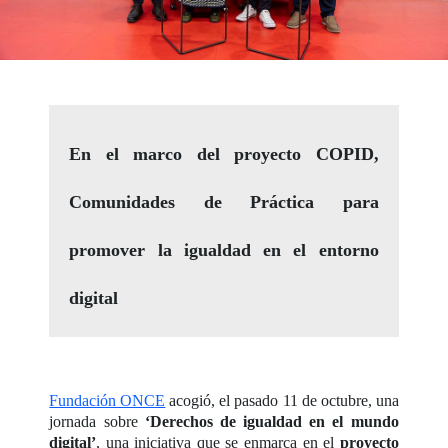
En el marco del proyecto COPID,
Comunidades de Práctica para
promover la igualdad en el entorno
digital
Fundación ONCE
acogió, el pasado 11 de octubre, una
jornada sobre
‘Derechos de igualdad en el mundo
digital’
, una iniciativa que se enmarca en el
proyecto