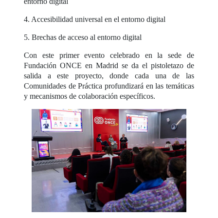
entorno digital
4. Accesibilidad universal en el entorno digital
5. Brechas de acceso al entorno digital
Con este primer evento celebrado en la sede de
Fundación ONCE en Madrid se da el pistoletazo de
salida a este proyecto, donde cada una de las
Comunidades de Práctica profundizará en las temáticas
y mecanismos de colaboración específicos.