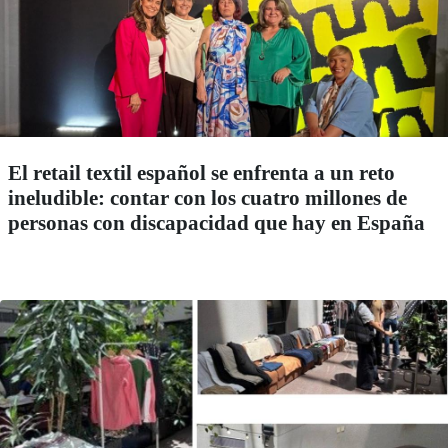
El retail textil español se enfrenta a un reto
ineludible: contar con los cuatro millones de
personas con discapacidad que hay en España