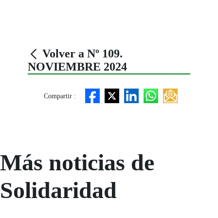
Volver a Nº 109.
NOVIEMBRE 2024
Compartir :
Más noticias de
Solidaridad