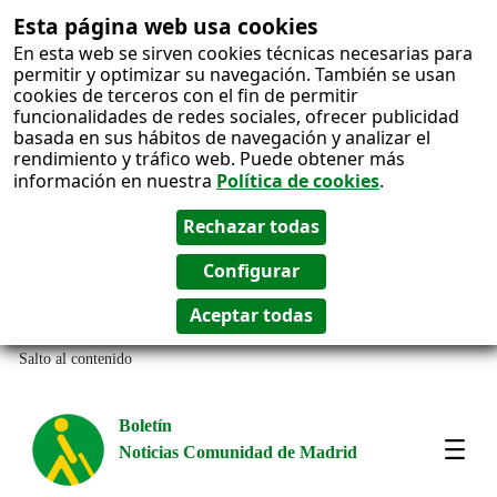
Esta página web usa cookies
En esta web se sirven cookies técnicas necesarias para
permitir y optimizar su navegación. También se usan
cookies de terceros con el fin de permitir
funcionalidades de redes sociales, ofrecer publicidad
basada en sus hábitos de navegación y analizar el
rendimiento y tráfico web. Puede obtener más
información en nuestra
Política de cookies
.
Salto al contenido
Boletín
Noticias Comunidad de Madrid
Most