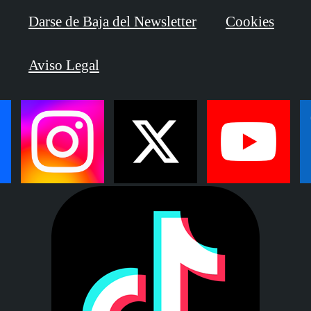
Darse de Baja del Newsletter
Cookies
Aviso Legal