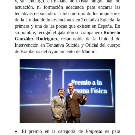
y, sin embargo, en España no existía ningún plan de
actuación, ni formación adecuada para encarar las
tentativas de suicidio. Tubío fue uno de los impulsores
de la Unidad de Intervenciones en Tentativa Suicida, la
primera y una de las pocas que existen en España. En
su nombre, recogió el galardón su compañero
Roberto
González Rodríguez
, responsable de la Unidad de
Intervención en Tentativa Suicida y Oficial del cuerpo
de Bomberos del Ayuntamiento de Madrid.
♦ El premio en la categoría de
Empresa
es para