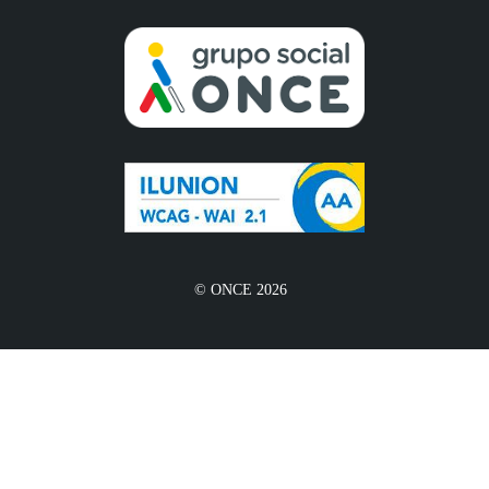
© ONCE 2026