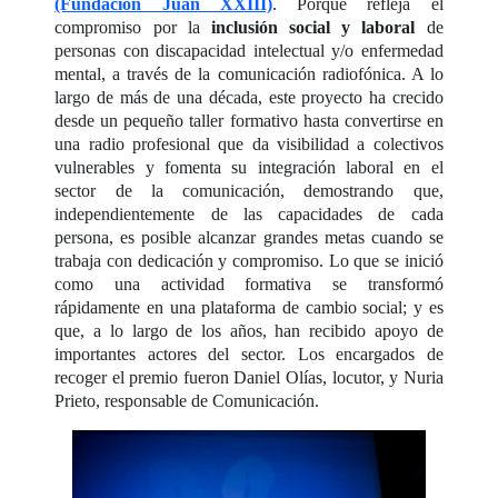
(Fundación Juan XXIII)
. Porque refleja el
compromiso por la
inclusión social y laboral
de
personas con discapacidad intelectual y/o enfermedad
mental, a través de la comunicación radiofónica. A lo
largo de más de una década, este proyecto ha crecido
desde un pequeño taller formativo hasta convertirse en
una radio profesional que da visibilidad a colectivos
vulnerables y fomenta su integración laboral en el
sector de la comunicación, demostrando que,
independientemente de las capacidades de cada
persona, es posible alcanzar grandes metas cuando se
trabaja con dedicación y compromiso. Lo que se inició
como una actividad formativa se transformó
rápidamente en una plataforma de cambio social; y es
que, a lo largo de los años, han recibido apoyo de
importantes actores del sector. Los encargados de
recoger el premio fueron Daniel Olías, locutor, y Nuria
Prieto, responsable de Comunicación.