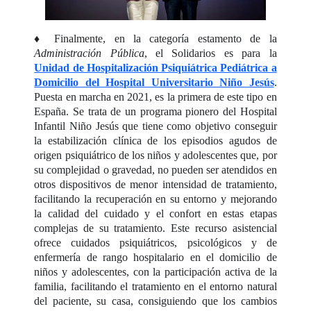
♦ Finalmente, en la categoría estamento de la
Administración Pública
, el Solidarios es para la
Unidad de Hospitalización Psiquiátrica Pediátrica a
Domicilio del Hospital Universitario Niño Jesús
.
Puesta en marcha en 2021, es la primera de este tipo en
España. Se trata de un programa pionero del Hospital
Infantil Niño Jesús que tiene como objetivo conseguir
la estabilización clínica de los episodios agudos de
origen psiquiátrico de los niños y adolescentes que, por
su complejidad o gravedad, no pueden ser atendidos en
otros dispositivos de menor intensidad de tratamiento,
facilitando la recuperación en su entorno y mejorando
la calidad del cuidado y el confort en estas etapas
complejas de su tratamiento. Este recurso asistencial
ofrece cuidados psiquiátricos, psicológicos y de
enfermería de rango hospitalario en el domicilio de
niños y adolescentes, con la participación activa de la
familia, facilitando el tratamiento en el entorno natural
del paciente, su casa, consiguiendo que los cambios