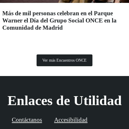
Más de mil personas celebran en el Parque
Warner el Día del Grupo Social ONCE en la
Comunidad de Madrid
Ver más Encuentros ONCE
Enlaces de Utilidad
Contáctanos
Accesibilidad