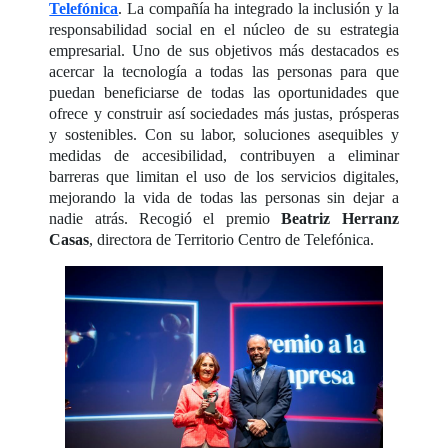
Telefónica
. La compañía ha integrado la inclusión y la
responsabilidad social en el núcleo de su estrategia
empresarial. Uno de sus objetivos más destacados es
acercar la tecnología a todas las personas para que
puedan beneficiarse de todas las oportunidades que
ofrece y construir así sociedades más justas, prósperas
y sostenibles. Con su labor, soluciones asequibles y
medidas de accesibilidad, contribuyen a eliminar
barreras que limitan el uso de los servicios digitales,
mejorando la vida de todas las personas sin dejar a
nadie atrás. Recogió el premio
Beatriz Herranz
Casas
, directora de Territorio Centro de Telefónica.