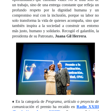
un trabajo, sino de una entrega constante que refleja un
profundo respeto por la dignidad humana y un
compromiso real con la inclusión, porque su labor no
solo transforma la vida de quienes acompaña, sino que
también inspira a la sociedad a construir un entorno
más justo, humano y solidario. Recogió el galardón, la
presidenta de su Patronato,
Juana Gil Herrera
.
♦ En la categoría de
Programa, artículo o proyecto de
comunicación
el premio ha recaído en
Radio XXIII