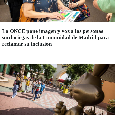
La ONCE pone imagen y voz a las personas
sordociegas de la Comunidad de Madrid para
reclamar su inclusión