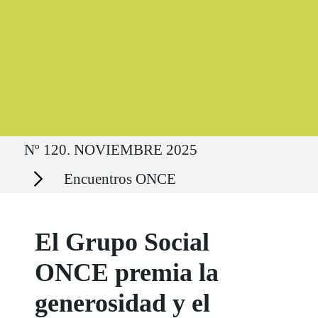
Ruta del sitio
Nº 120. NOVIEMBRE 2025
Secciones
Encuentros ONCE
El Grupo Social
ONCE premia la
generosidad y el