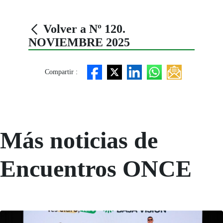
Volver a Nº 120.
NOVIEMBRE 2025
Compartir :
Más noticias de
Encuentros ONCE