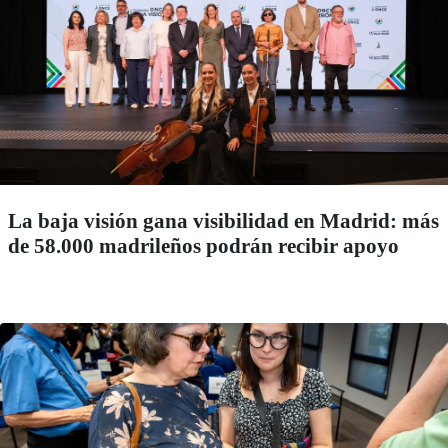
La baja visión gana visibilidad en Madrid: más
de 58.000 madrileños podrán recibir apoyo