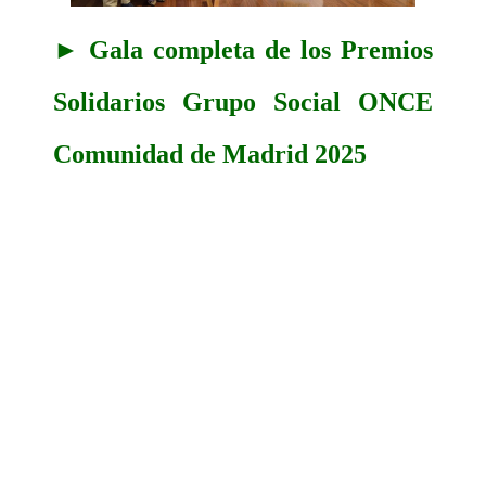
► Gala completa de los Premios
Solidarios Grupo Social ONCE
Comunidad de Madrid 2025