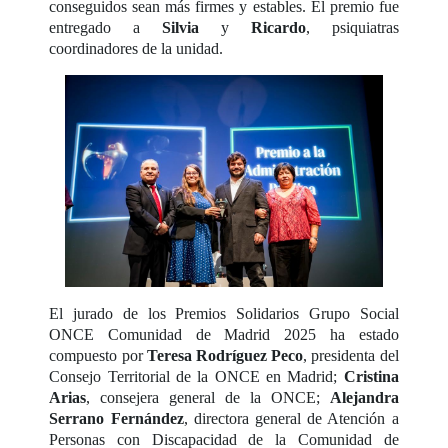
conseguidos sean más firmes y estables. El premio fue
entregado a
Silvia
y
Ricardo
, psiquiatras
coordinadores de la unidad.
El jurado de los Premios Solidarios Grupo Social
ONCE Comunidad de Madrid 2025 ha estado
compuesto por
Teresa Rodríguez Peco
, presidenta del
Consejo Territorial de la ONCE en Madrid;
Cristina
Arias
, consejera general de la ONCE;
Alejandra
Serrano Fernández
, directora general de Atención a
Personas con Discapacidad de la Comunidad de