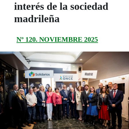
interés de la sociedad
madrileña
Nº 120. NOVIEMBRE 2025