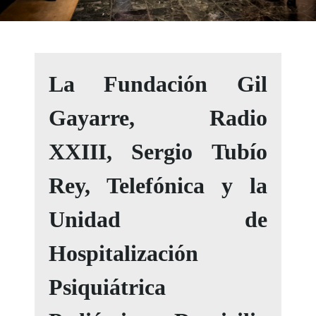
La Fundación Gil
Gayarre, Radio
XXIII, Sergio Tubío
Rey, Telefónica y la
Unidad de
Hospitalización
Psiquiátrica