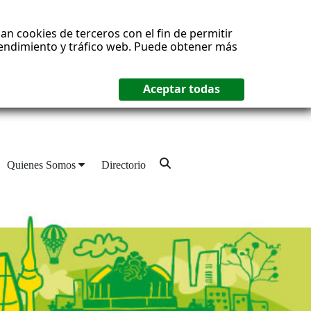
an cookies de terceros con el fin de permitir
 rendimiento y tráfico web. Puede obtener más
Quienes Somos
Directorio