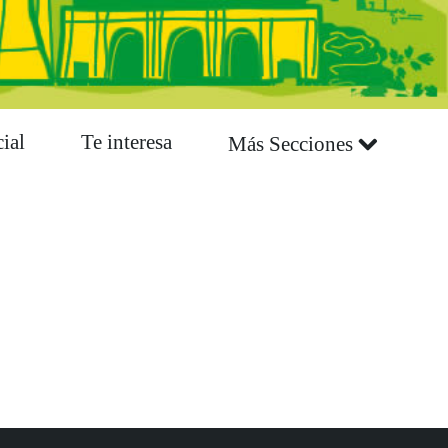
ial
Te interesa
Más Secciones