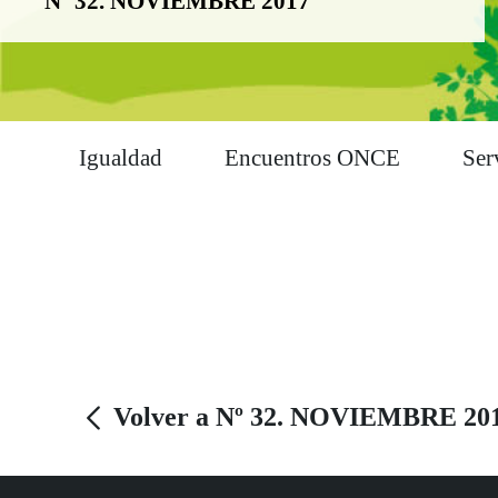
Nº 32. NOVIEMBRE 2017
Igualdad
Encuentros ONCE
Ser
Volver a Nº 32. NOVIEMBRE 20