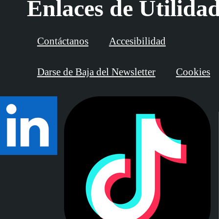
Enlaces de Utilida
Contáctanos
Accesibilidad
Darse de Baja del Newsletter
Cookies