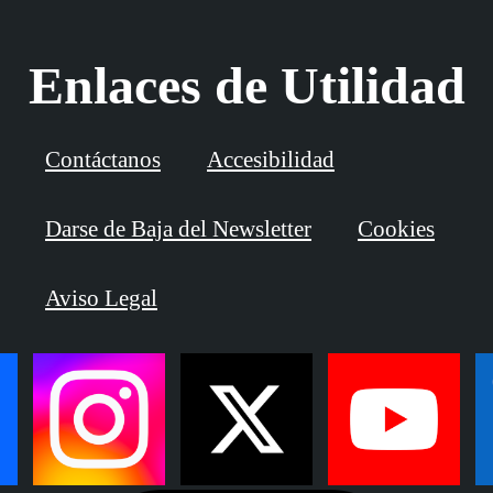
Enlaces de Utilidad
Contáctanos
Accesibilidad
Darse de Baja del Newsletter
Cookies
Aviso Legal