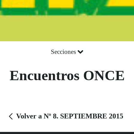
Secciones
Encuentros ONCE
Volver a Nº 8. SEPTIEMBRE 2015