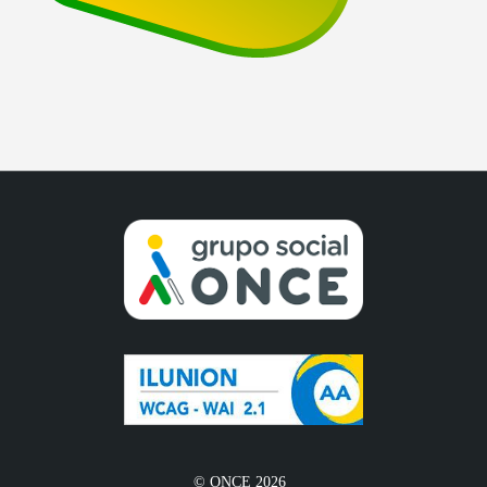
© ONCE 2026