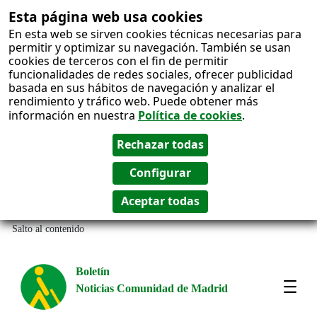
Esta página web usa cookies
En esta web se sirven cookies técnicas necesarias para
permitir y optimizar su navegación. También se usan
cookies de terceros con el fin de permitir
funcionalidades de redes sociales, ofrecer publicidad
basada en sus hábitos de navegación y analizar el
rendimiento y tráfico web. Puede obtener más
información en nuestra
Política de cookies
.
Salto al contenido
Boletín
Noticias Comunidad de Madrid
Most