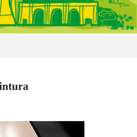
intura