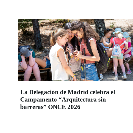
La Delegación de Madrid celebra el
Campamento “Arquitectura sin
barreras” ONCE 2026