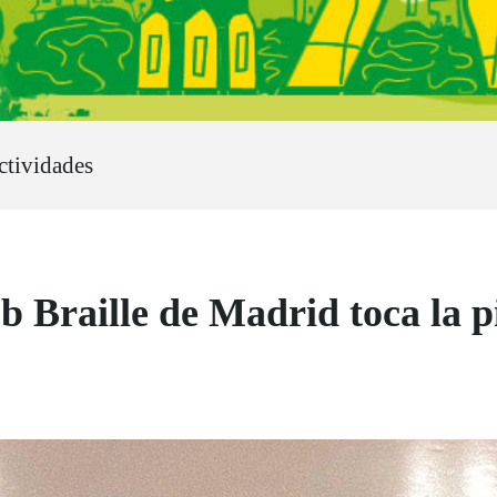
ctividades
b Braille de Madrid toca la p