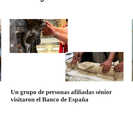
Un grupo de personas afiliadas sénior
visitaron el Banco de España