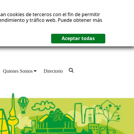
an cookies de terceros con el fin de permitir
 rendimiento y tráfico web. Puede obtener más
Quienes Somos
Directorio