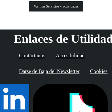
Ver más Servicios y actividades
Enlaces de Utilida
Contáctanos
Accesibilidad
Darse de Baja del Newsletter
Cookies