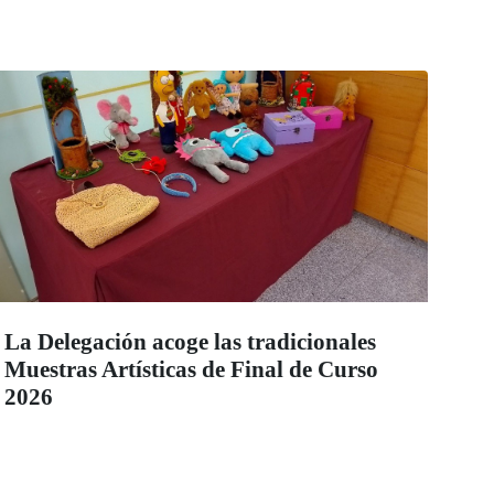
La Delegación acoge las tradicionales
Muestras Artísticas de Final de Curso
2026