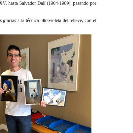
lo XV, hasta Salvador Dalí (1904-1989), pasando por
 gracias a la técnica ultravioleta del relieve, con el