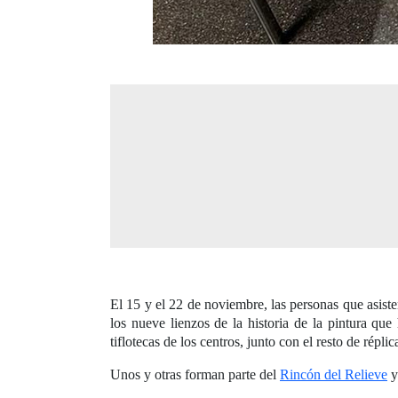
El 15 y el 22 de noviembre, las personas que asiste
los nueve lienzos de la historia de la pintura qu
tiflotecas de los centros, junto con el resto de répli
Unos y otras forman parte del
Rincón del Relieve
y 