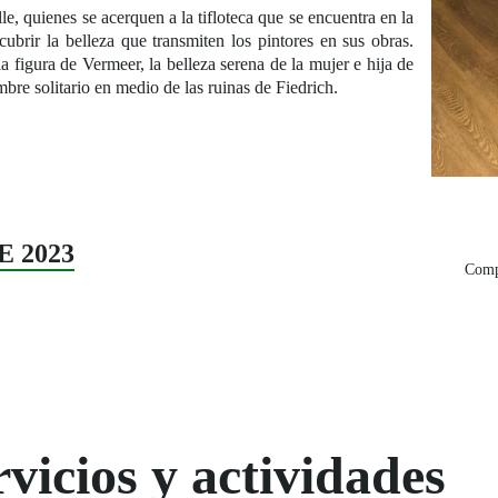
le, quienes se acerquen a la tifloteca que se encuentra en la
cubrir la belleza que transmiten los pintores en sus obras.
a figura de Vermeer, la belleza serena de la mujer e hija de
bre solitario en medio de las ruinas de Fiedrich.
E 2023
Compa
vicios y actividades