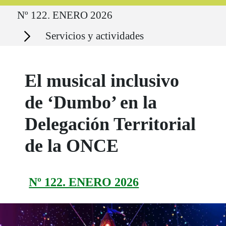
Ruta del sitio
Nº 122. ENERO 2026
Secciones
Servicios y actividades
El musical inclusivo
de ‘Dumbo’ en la
Delegación Territorial
de la ONCE
Nº 122. ENERO 2026