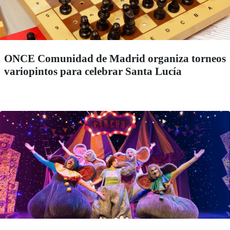
ONCE Comunidad de Madrid organiza torneos
variopintos para celebrar Santa Lucía