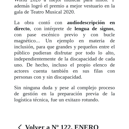
además logró el premio a mejor vestuario en la
gala de Teatro Musical 2020.
La obra contó con
audiodescripción en
directo
, con intérprete de
lengua de signos
,
con pase escénico previo y con bucle
magnético... Un ejemplo en materia de
inclusión, para que grandes y pequeños entre el
público pudieran disfrutar por todo lo alto,
independientemente de la discapacidad de cada
uno. De hecho, incluso el propio elenco de
actores cuenta también en sus filas con
personas con y sin discapacidad.
Sin ninguna duda y pese al complejo proceso
de gestión en la preparación previa de la
logística técnica, fue un exitazo rotundo.
Volver a Nº 122. ENERO