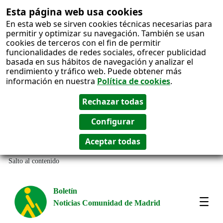
Esta página web usa cookies
En esta web se sirven cookies técnicas necesarias para
permitir y optimizar su navegación. También se usan
cookies de terceros con el fin de permitir
funcionalidades de redes sociales, ofrecer publicidad
basada en sus hábitos de navegación y analizar el
rendimiento y tráfico web. Puede obtener más
información en nuestra
Política de cookies
.
Salto al contenido
Boletín
Noticias Comunidad de Madrid
Most