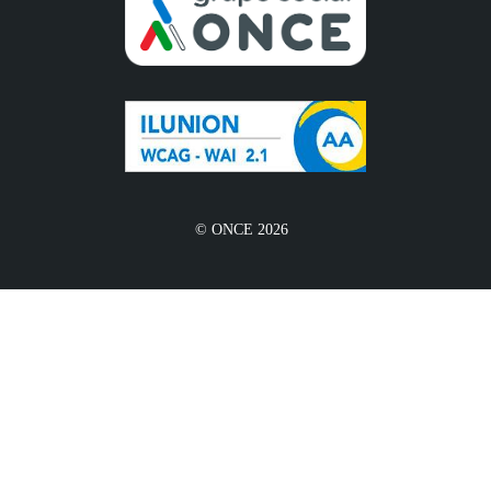
© ONCE 2026