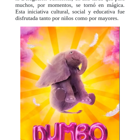
muchos, por momentos, se tornó en mágica.
Esta iniciativa cultural, social y educativa fue
disfrutada tanto por niños como por mayores.