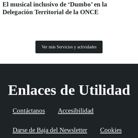
El musical inclusivo de ‘Dumbo’ en la
Delegación Territorial de la ONCE
Ver más Servicios y actividades
Enlaces de Utilidad
Contáctanos
Accesibilidad
Darse de Baja del Newsletter
Cookies