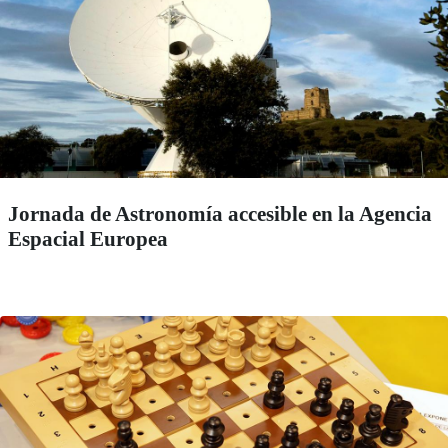
Jornada de Astronomía accesible en la Agencia
Espacial Europea