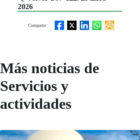
2026
Compartir :
Más noticias de
Servicios y
actividades