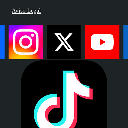
Aviso Legal