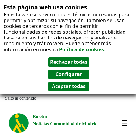
Esta página web usa cookies
En esta web se sirven cookies técnicas necesarias para
permitir y optimizar su navegación. También se usan
cookies de terceros con el fin de permitir
funcionalidades de redes sociales, ofrecer publicidad
basada en sus hábitos de navegación y analizar el
rendimiento y tráfico web. Puede obtener más
información en nuestra
Política de cookies
.
Salto al contenido
Boletín
Noticias Comunidad de Madrid
Most