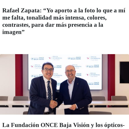
Rafael Zapata: “Yo aporto a la foto lo que a mí
me falta, tonalidad más intensa, colores,
contrastes, para dar más presencia a la
imagen”
La Fundación ONCE Baja Visión y los ópticos-