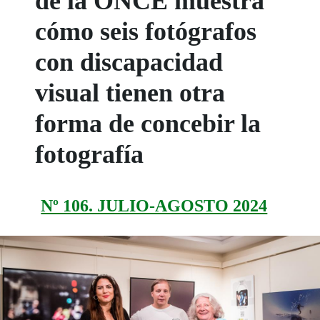
de la ONCE muestra
cómo seis fotógrafos
con discapacidad
visual tienen otra
forma de concebir la
fotografía
Nº 106. JULIO-AGOSTO 2024