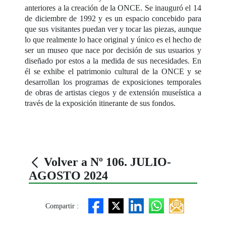
anteriores a la creación de la ONCE. Se inauguró el 14
de diciembre de 1992 y es un espacio concebido para
que sus visitantes puedan ver y tocar las piezas, aunque
lo que realmente lo hace original y único es el hecho de
ser un museo que nace por decisión de sus usuarios y
diseñado por estos a la medida de sus necesidades. En
él se exhibe el patrimonio cultural de la ONCE y se
desarrollan los programas de exposiciones temporales
de obras de artistas ciegos y de extensión museística a
través de la exposición itinerante de sus fondos.
Volver a Nº 106. JULIO-
AGOSTO 2024
Compartir :