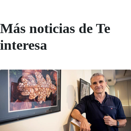
Más noticias de Te
interesa