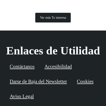
Ver más Te interesa
Enlaces de Utilidad
Contáctanos
Accesibilidad
Darse de Baja del Newsletter
Cookies
Aviso Legal