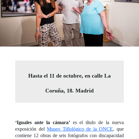
Hasta el 11 de octubre, en calle La
Coruña, 18. Madrid
‘Iguales ante la cámara’
es el título de la nueva
exposición del
Museo Tiflológico de la ONCE
, que
contiene 12 obras de seis fotógrafos con discapacidad