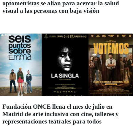
optometristas se alían para acercar la salud
visual a las personas con baja visión
Fundación ONCE llena el mes de julio en
Madrid de arte inclusivo con cine, talleres y
representaciones teatrales para todos