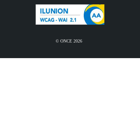
© ONCE 2026