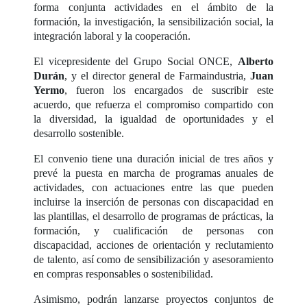
forma conjunta actividades en el ámbito de la
formación, la investigación, la sensibilización social, la
integración laboral y la cooperación.
El vicepresidente del Grupo Social ONCE,
Alberto
Durán
, y el director general de Farmaindustria,
Juan
Yermo
, fueron los encargados de suscribir este
acuerdo, que refuerza el compromiso compartido con
la diversidad, la igualdad de oportunidades y el
desarrollo sostenible.
El convenio tiene una duración inicial de tres años y
prevé la puesta en marcha de programas anuales de
actividades, con actuaciones entre las que pueden
incluirse la inserción de personas con discapacidad en
las plantillas, el desarrollo de programas de prácticas, la
formación, y cualificación de personas con
discapacidad, acciones de orientación y reclutamiento
de talento, así como de sensibilización y asesoramiento
en compras responsables o sostenibilidad.
Asimismo, podrán lanzarse proyectos conjuntos de