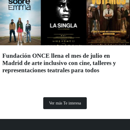
Fundación ONCE llena el mes de julio en
Madrid de arte inclusivo con cine, talleres y
representaciones teatrales para todos
Ver más Te interesa