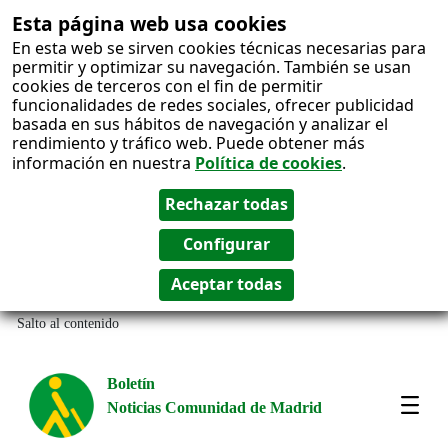
Esta página web usa cookies
En esta web se sirven cookies técnicas necesarias para
permitir y optimizar su navegación. También se usan
cookies de terceros con el fin de permitir
funcionalidades de redes sociales, ofrecer publicidad
basada en sus hábitos de navegación y analizar el
rendimiento y tráfico web. Puede obtener más
información en nuestra
Política de cookies
.
Salto al contenido
Boletín
Noticias Comunidad de Madrid
Most