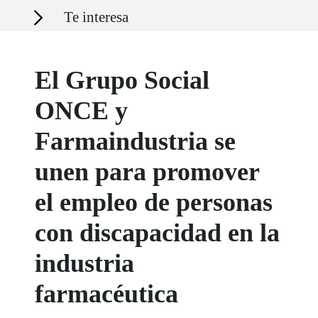
Secciones
Te interesa
El Grupo Social
ONCE y
Farmaindustria se
unen para promover
el empleo de personas
con discapacidad en la
industria
farmacéutica