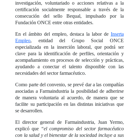
investigación, voluntariado o acciones relativas a la
certificación socialmente responsable a través de la
consecución del sello Bequal, impulsado por la
Fundación ONCE entre otras entidades.
En el ámbito del empleo, destaca la labor de
Inserta
Empleo
, entidad del Grupo Social ONCE
especializada en la inserción laboral, que podrá ser
clave para la identificación de perfiles, orientación y
acompañamiento en procesos de selección y prácticas,
ayudando a conectar el talento disponible con las
necesidades del sector farmacéutico.
Como parte del convenio, se prevé dar a las compañías
asociadas a Farmaindustria la posibilidad de adherirse
de manera voluntaria al acuerdo, de manera que se
facilite su participación en las distintas iniciativas que
se desarrollen.
El director general de Farmaindustria, Juan Yermo,
explicó que
“el compromiso del sector farmacéutico
con la salud y el bienestar de la sociedad incluye a sus