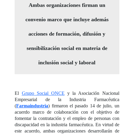
Ambas organizaciones firman un
convenio marco que incluye además
acciones de formación, difusión y
sensibilización social en materia de
inclusión social y laboral
El
Grupo Social ONCE
y la Asociación Nacional
Empresarial de la Industria Farmacéutica
(
Farmaindustria
) firmaron el pasado 14 de julio, un
acuerdo marco de colaboración con el objetivo de
fomentar la contratación y el empleo de personas con
discapacidad en la industria farmacéutica. En virtud de
este acuerdo, ambas organizaciones desarrollarán de