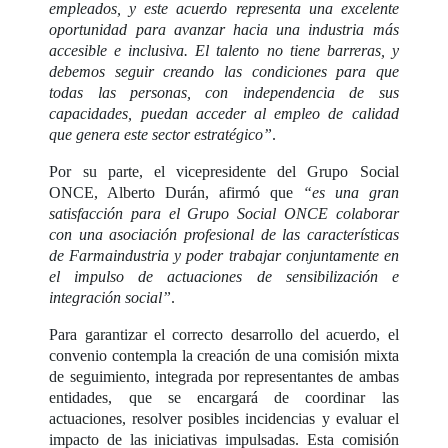
empleados, y este acuerdo representa una excelente
oportunidad para avanzar hacia una industria más
accesible e inclusiva. El talento no tiene barreras, y
debemos seguir creando las condiciones para que
todas las personas, con independencia de sus
capacidades, puedan acceder al empleo de calidad
que genera este sector estratégico”
.
Por su parte, el vicepresidente del Grupo Social
ONCE, Alberto Durán, afirmó que
“es una gran
satisfacción para el Grupo Social ONCE colaborar
con una asociación profesional de las características
de Farmaindustria y poder trabajar conjuntamente en
el impulso de actuaciones de sensibilización e
integración social”
.
Para garantizar el correcto desarrollo del acuerdo, el
convenio contempla la creación de una comisión mixta
de seguimiento, integrada por representantes de ambas
entidades, que se encargará de coordinar las
actuaciones, resolver posibles incidencias y evaluar el
impacto de las iniciativas impulsadas. Esta comisión