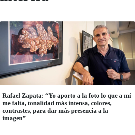
Rafael Zapata: “Yo aporto a la foto lo que a mí
me falta, tonalidad más intensa, colores,
contrastes, para dar más presencia a la
imagen”