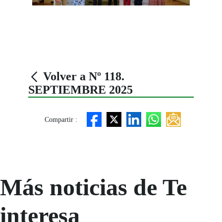
Volver a Nº 118.
SEPTIEMBRE 2025
Compartir :
Más noticias de Te
interesa