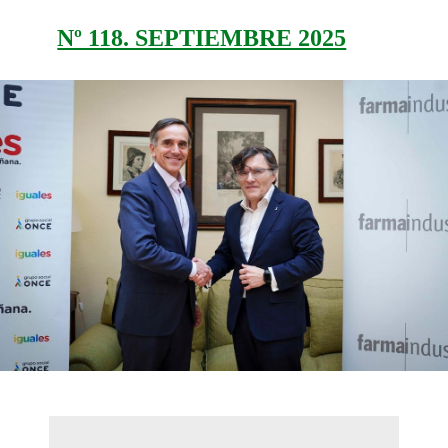
Nº 118. SEPTIEMBRE 2025