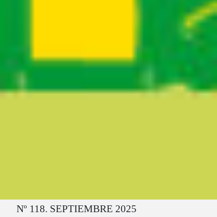
Ruta del sitio
Nº 118. SEPTIEMBRE 2025