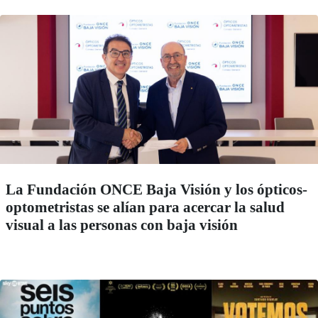
La Fundación ONCE Baja Visión y los ópticos-
optometristas se alían para acercar la salud
visual a las personas con baja visión