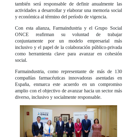
también será responsable de definir anualmente las
actividades a desarrollar y elaborar una memoria social
y económica al término del período de vigencia.
Con esta alianza, Farmaindustria y el Grupo Social
ONCE reafirman su voluntad de trabajar
conjuntamente por un modelo empresarial más
inclusivo y el papel de la colaboración público-privada
como herramienta clave para avanzar en cohesión
social.
Farmaindustria, como representante de más de 130
compañías farmacéuticas innovadoras asentadas en
España, enmarca este acuerdo en un compromiso
amplio con el objectivo de avanzar hacia un sector más
diverso, inclusivo y socialmente responsable.