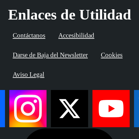
Enlaces de Utilidad
Contáctanos
Accesibilidad
Darse de Baja del Newsletter
Cookies
Aviso Legal