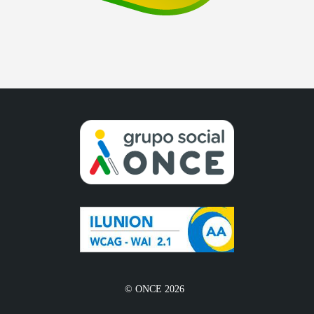
© ONCE 2026