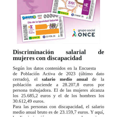
Discriminación salarial de
mujeres con discapacidad
Según los datos contenidos en la Encuesta
de Población Activa de 2023 (último dato
cerrado), el
salario medio anual
de la
población asciende a 28.207,8 euros por
persona trabajadora. El de las mujeres alcanza
los 25.685,2 euros y el de los hombres los
30.612,49 euros.
Para las personas con discapacidad, el salario
medio anual bruto es de 23.159,7 euros. Y aquí,