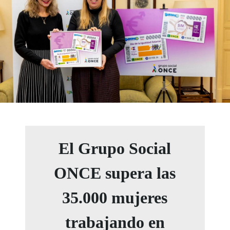
El Grupo Social
ONCE supera las
35.000 mujeres
trabajando en