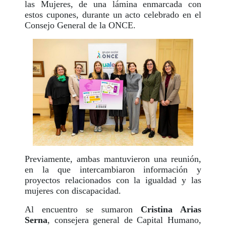
las Mujeres, de una lámina enmarcada con
estos cupones, durante un acto celebrado en el
Consejo General de la ONCE.
Previamente, ambas mantuvieron una reunión,
en la que intercambiaron información y
proyectos relacionados con la igualdad y las
mujeres con discapacidad.
Al encuentro se sumaron
Cristina Arias
Serna
, consejera general de Capital Humano,