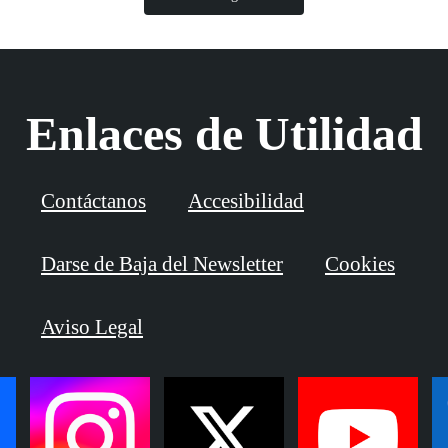
Enlaces de Utilidad
Contáctanos
Accesibilidad
Darse de Baja del Newsletter
Cookies
Aviso Legal