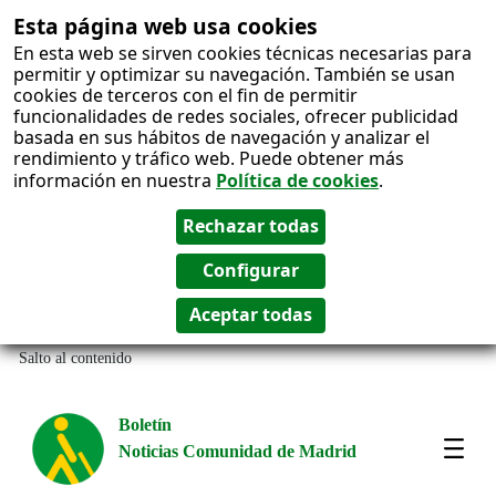
Esta página web usa cookies
En esta web se sirven cookies técnicas necesarias para
permitir y optimizar su navegación. También se usan
cookies de terceros con el fin de permitir
funcionalidades de redes sociales, ofrecer publicidad
basada en sus hábitos de navegación y analizar el
rendimiento y tráfico web. Puede obtener más
información en nuestra
Política de cookies
.
Salto al contenido
Boletín
Noticias Comunidad de Madrid
Most