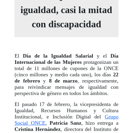
igualdad, casi la mitad
con discapacidad
El
Día de la Igualdad Salarial
y el
Día
Internacional de las Mujeres
protagonizan un
total de 11 millones de cupones de la ONCE
(cinco millones y medio cada uno), los días
22
de febrero
y
8 de marzo
, respectivamente,
para reivindicar mensajes de igualdad con
perspectiva de género en todos los ámbitos.
El pasado 17 de febrero, la vicepresidenta de
Igualdad, Recursos Humanos y Cultura
Institucional, e Inclusión Digital del
Grupo
Social ONCE
,
Patricia Sanz
,
hizo entrega a
Cristina Hernández
, directora del Instituto de