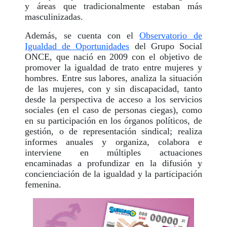
y áreas que tradicionalmente estaban más
masculinizadas.
Además, se cuenta con el
Observatorio de
Igualdad de Oportunidades
del Grupo Social
ONCE, que nació en 2009 con el objetivo de
promover la igualdad de trato entre mujeres y
hombres. Entre sus labores, analiza la situación
de las mujeres, con y sin discapacidad, tanto
desde la perspectiva de acceso a los servicios
sociales (en el caso de personas ciegas), como
en su participación en los órganos políticos, de
gestión, o de representación sindical; realiza
informes anuales y organiza, colabora e
interviene en múltiples actuaciones
encaminadas a profundizar en la difusión y
concienciación de la igualdad y la participación
femenina.