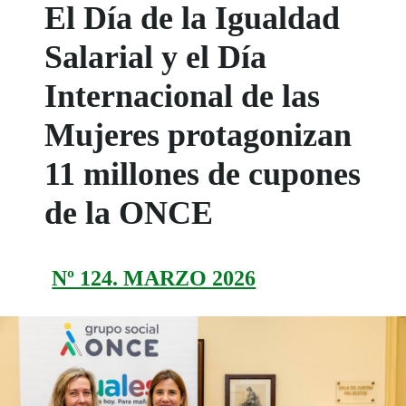
El Día de la Igualdad
Salarial y el Día
Internacional de las
Mujeres protagonizan
11 millones de cupones
de la ONCE
Nº 124. MARZO 2026