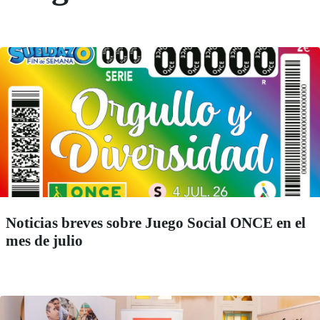
Noticias breves sobre Juego Social ONCE en el
mes de julio