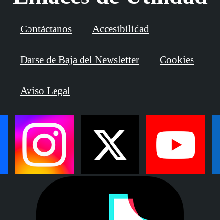
Contáctanos
Accesibilidad
Darse de Baja del Newsletter
Cookies
Aviso Legal