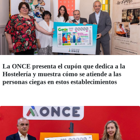
La ONCE presenta el cupón que dedica a la
Hostelería y muestra cómo se atiende a las
personas ciegas en estos establecimientos