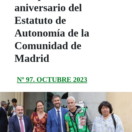
aniversario del
Estatuto de
Autonomía de la
Comunidad de
Madrid
Nº 97. OCTUBRE 2023