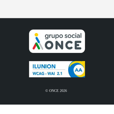
© ONCE 2026