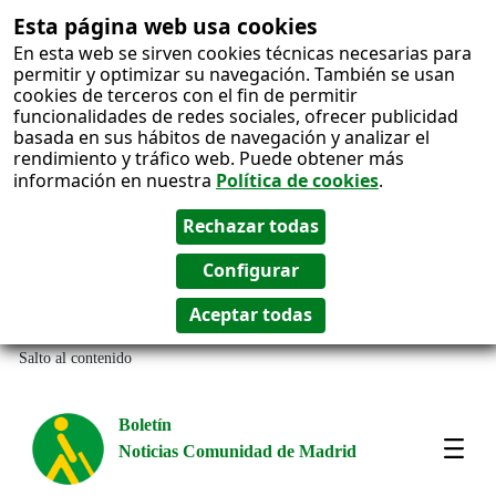
Esta página web usa cookies
En esta web se sirven cookies técnicas necesarias para
permitir y optimizar su navegación. También se usan
cookies de terceros con el fin de permitir
funcionalidades de redes sociales, ofrecer publicidad
basada en sus hábitos de navegación y analizar el
rendimiento y tráfico web. Puede obtener más
información en nuestra
Política de cookies
.
Salto al contenido
Boletín
Noticias Comunidad de Madrid
Most