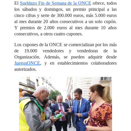
El
Sueldazo Fin de Semana de la ONCE
ofrece, todos
los sábados y domingos, un premio principal a las
cinco cifras y serie de 300.000 euros, más 5.000 euros
al mes durante 20 años consecutivos a un solo cupón.
Y premios de 2.000 euros al mes durante 10 años
consecutivos, a otros cuatro cupones.
Los cupones de la ONCE se comercializan por los más
de 19.000 vendedores y vendedoras de la
Organización. Además, se pueden adquirir desde
JuegosONCE
, y en establecimientos colaboradores
autorizados.