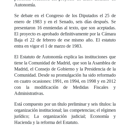
Autonomía.
Se debate en el Congreso de los Diputados el 25 de
enero de 1983 y en el Senado, seis días después. Se
presentaron 16 enmiendas al texto, que son aceptadas.
El proyecto es aprobado definitivamente por la Cámara
Baja el 22 de febrero de ese mismo año. El estatuto
entra en vigor el 1 de marzo de 1983.
El Estatuto de Autonomía explica las instituciones que
tiene la Comunidad de Madrid, que son la Asamblea de
Madrid, el Consejo de Gobierno y la Presidencia de la
Comunidad. Desde su promulgación ha sido reformado
en cuatro ocasiones: 1991, en 1994, en 1998 y en 2012
con la modificación de Medidas Fiscales y
Administrativas.
Está compuesto por un título preliminar y seis títulos: la
organización institucional; las competencias; el régimen
jurídico; La organización judicial; Economía y
Hacienda y la reforma del Estatuto.