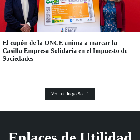
El cupón de la ONCE anima a marcar la
Casilla Empresa Solidaria en el Impuesto de
Sociedades
Ver más Juego Social
Enlaces de Utilidad