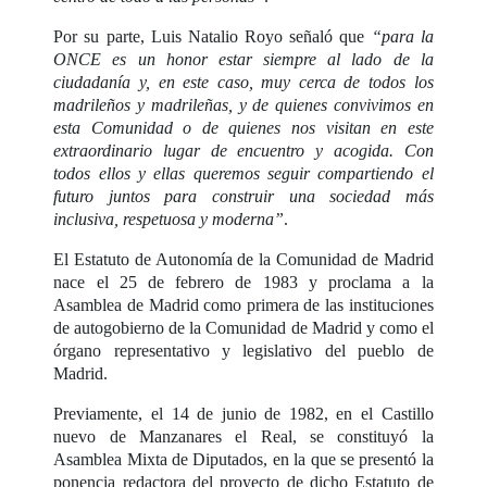
Por su parte, Luis Natalio Royo señaló que
“para la
ONCE es un honor estar siempre al lado de la
ciudadanía y, en este caso, muy cerca de todos los
madrileños y madrileñas, y de quienes convivimos en
esta Comunidad o de quienes nos visitan en este
extraordinario lugar de encuentro y acogida. Con
todos ellos y ellas queremos seguir compartiendo el
futuro juntos para construir una sociedad más
inclusiva, respetuosa y moderna”
.
El Estatuto de Autonomía de la Comunidad de Madrid
nace el 25 de febrero de 1983 y proclama a la
Asamblea de Madrid como primera de las instituciones
de autogobierno de la Comunidad de Madrid y como el
órgano representativo y legislativo del pueblo de
Madrid.
Previamente, el 14 de junio de 1982, en el Castillo
nuevo de Manzanares el Real, se constituyó la
Asamblea Mixta de Diputados, en la que se presentó la
ponencia redactora del proyecto de dicho Estatuto de