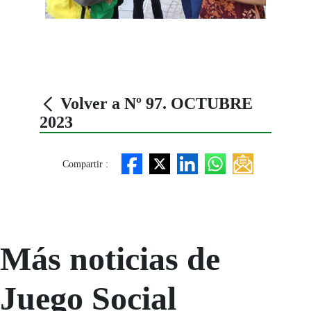
Volver a Nº 97. OCTUBRE
2023
Compartir :
Más noticias de
Juego Social