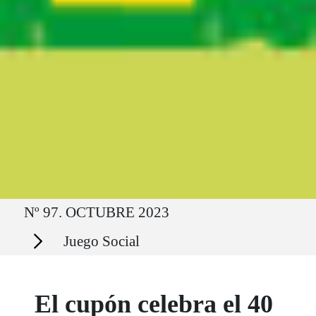
Ruta del sitio
Nº 97. OCTUBRE 2023
Secciones
Juego Social
El cupón celebra el 40