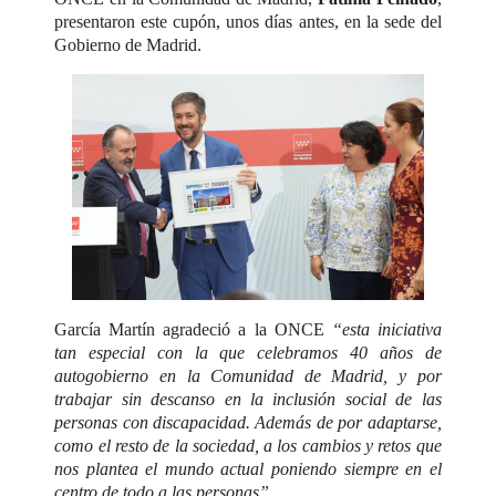
presentaron este cupón, unos días antes, en la sede del
Gobierno de Madrid.
García Martín agradeció a la ONCE
“esta iniciativa
tan especial con la que celebramos 40 años de
autogobierno en la Comunidad de Madrid, y por
trabajar sin descanso en la inclusión social de las
personas con discapacidad. Además de por adaptarse,
como el resto de la sociedad, a los cambios y retos que
nos plantea el mundo actual poniendo siempre en el
centro de todo a las personas”
.