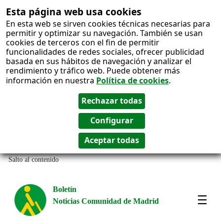
Esta página web usa cookies
En esta web se sirven cookies técnicas necesarias para
permitir y optimizar su navegación. También se usan
cookies de terceros con el fin de permitir
funcionalidades de redes sociales, ofrecer publicidad
basada en sus hábitos de navegación y analizar el
rendimiento y tráfico web. Puede obtener más
información en nuestra
Política de cookies
.
Salto al contenido
Boletín
Noticias Comunidad de Madrid
Most