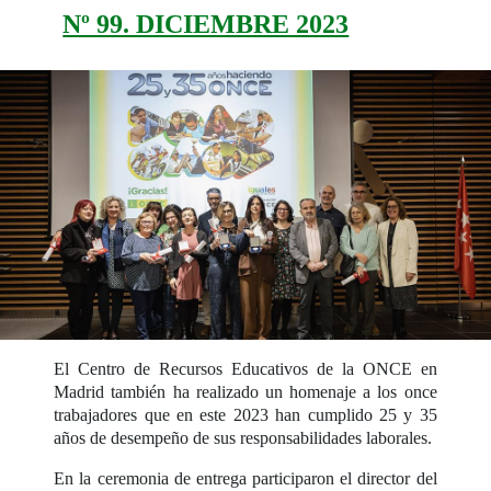
Nº 99. DICIEMBRE 2023
El Centro de Recursos Educativos de la ONCE en
Madrid también ha realizado un homenaje a los once
trabajadores que en este 2023 han cumplido 25 y 35
años de desempeño de sus responsabilidades laborales.
En la ceremonia de entrega participaron el director del