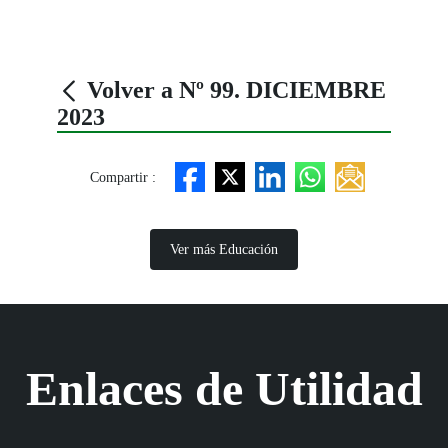
Volver a Nº 99. DICIEMBRE
2023
Compartir :
Ver más Educación
Enlaces de Utilidad