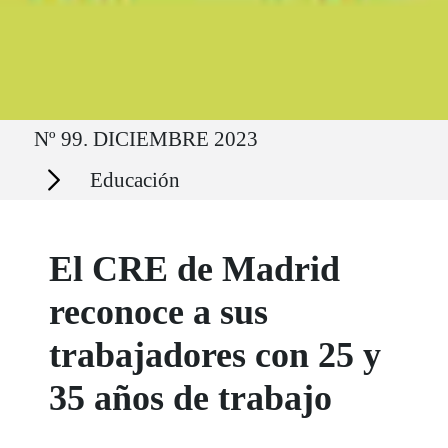
Ruta del sitio
Nº 99. DICIEMBRE 2023
Secciones
Educación
El CRE de Madrid
reconoce a sus
trabajadores con 25 y
35 años de trabajo