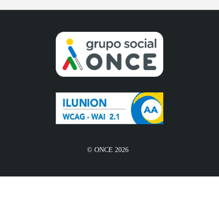
© ONCE 2026