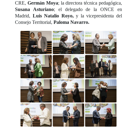
CRE,
Germán Moya
; la directora técnica pedagógica,
Susana Asturiano
; el delegado de la ONCE en
Madrid,
Luis Natalio Royo,
y la vicepresidenta del
Consejo Territorial,
Paloma Navarro.