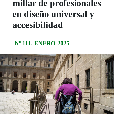
millar de profesionales
en diseño universal y
accesibilidad
Nº 111. ENERO 2025