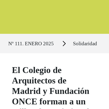
Ruta del sitio
Secciones
Nº 111. ENERO 2025
Solidaridad
El Colegio de
Arquitectos de
Madrid y Fundación
ONCE forman a un