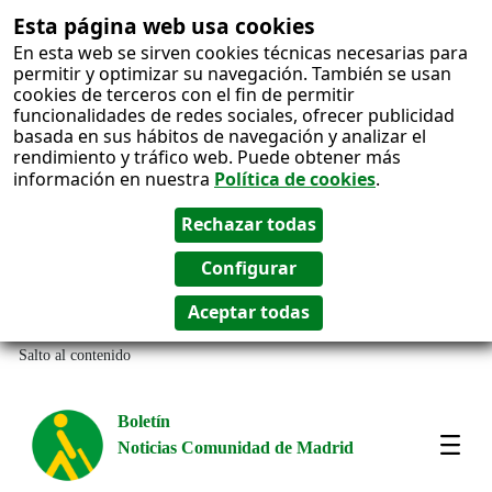
Esta página web usa cookies
En esta web se sirven cookies técnicas necesarias para
permitir y optimizar su navegación. También se usan
cookies de terceros con el fin de permitir
funcionalidades de redes sociales, ofrecer publicidad
basada en sus hábitos de navegación y analizar el
rendimiento y tráfico web. Puede obtener más
información en nuestra
Política de cookies
.
Salto al contenido
Boletín
Noticias Comunidad de Madrid
Most