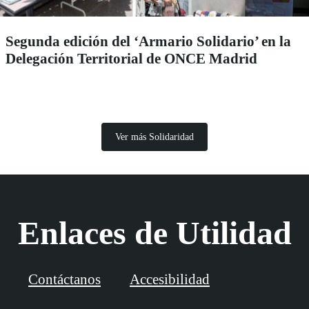
Segunda edición del ‘Armario Solidario’ en la
Delegación Territorial de ONCE Madrid
Ver más Solidaridad
Enlaces de Utilidad
Contáctanos
Accesibilidad