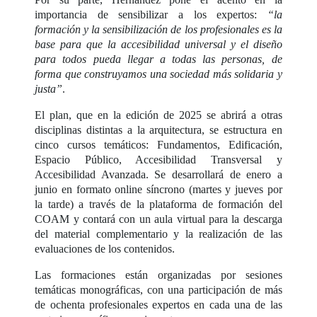
importancia de sensibilizar a los expertos:
“la
formación y la sensibilización de los profesionales es la
base para que la accesibilidad universal y el diseño
para todos pueda llegar a todas las personas, de
forma que construyamos una sociedad más solidaria y
justa”
.
El plan, que en la edición de 2025 se abrirá a otras
disciplinas distintas a la arquitectura, se estructura en
cinco cursos temáticos: Fundamentos, Edificación,
Espacio Público, Accesibilidad Transversal y
Accesibilidad Avanzada. Se desarrollará de enero a
junio en formato online síncrono (martes y jueves por
la tarde) a través de la plataforma de formación del
COAM y contará con un aula virtual para la descarga
del material complementario y la realización de las
evaluaciones de los contenidos.
Las formaciones están organizadas por sesiones
temáticas monográficas, con una participación de más
de ochenta profesionales expertos en cada una de las