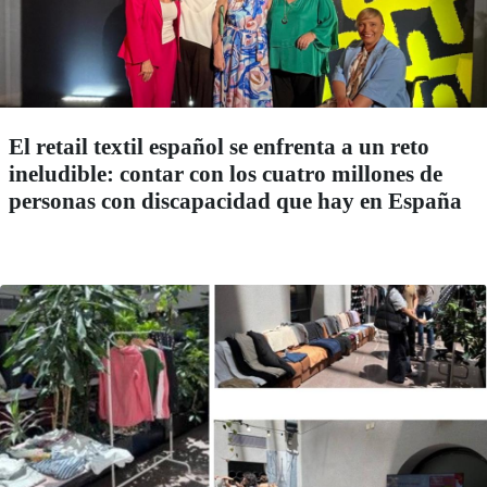
El retail textil español se enfrenta a un reto
ineludible: contar con los cuatro millones de
personas con discapacidad que hay en España