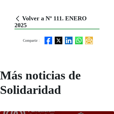
Volver a Nº 111. ENERO
2025
Compartir :
Más noticias de
Solidaridad