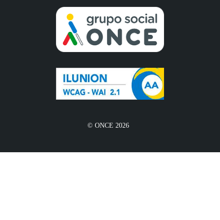
© ONCE 2026