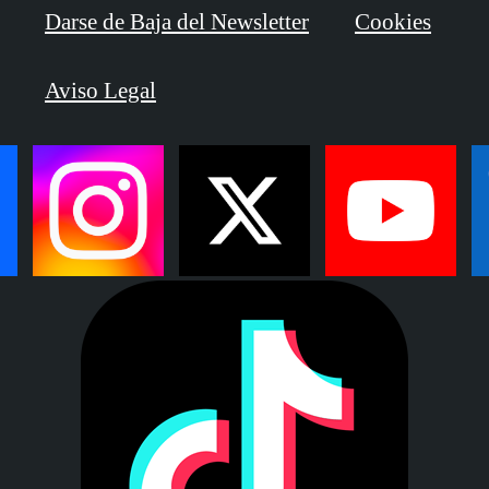
Darse de Baja del Newsletter
Cookies
Aviso Legal