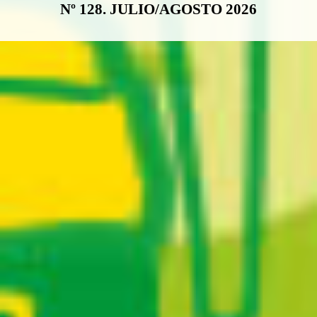
Nº 128. JULIO/AGOSTO 2026