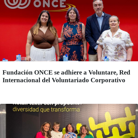
Fundación ONCE se adhiere a Voluntare, Red
Internacional del Voluntariado Corporativo