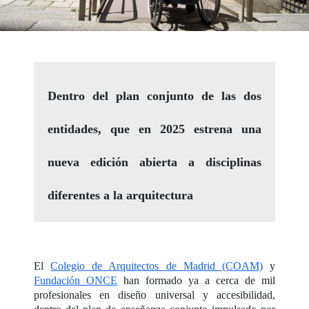
Dentro del plan conjunto de las dos
entidades, que en 2025 estrena una
nueva edición abierta a disciplinas
diferentes a la arquitectura
El
Colegio de Arquitectos de Madrid (COAM)
y
Fundación ONCE
han formado ya a cerca de mil
profesionales en diseño universal y accesibilidad,