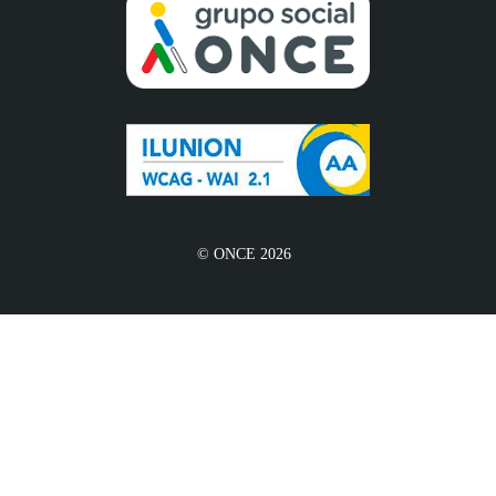
© ONCE 2026