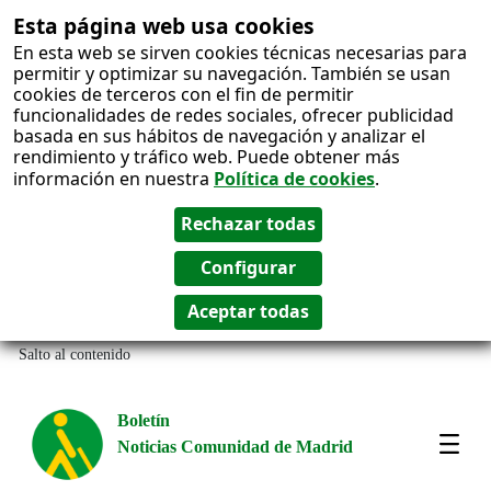
Esta página web usa cookies
En esta web se sirven cookies técnicas necesarias para
permitir y optimizar su navegación. También se usan
cookies de terceros con el fin de permitir
funcionalidades de redes sociales, ofrecer publicidad
basada en sus hábitos de navegación y analizar el
rendimiento y tráfico web. Puede obtener más
información en nuestra
Política de cookies
.
Salto al contenido
Boletín
Noticias Comunidad de Madrid
Most