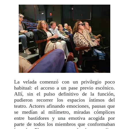
La velada comenzó con un privilegio poco
habitual: el acceso a un pase previo escénico.
Allí, sin el pulso definitivo de la función,
pudieron recorrer los espacios íntimos del
teatro. Actores afinando emociones, pausas que
se medían al milímetro, miradas cómplices
entre bastidores y una emotiva acogida por
parte de todos los miembros que conformaban