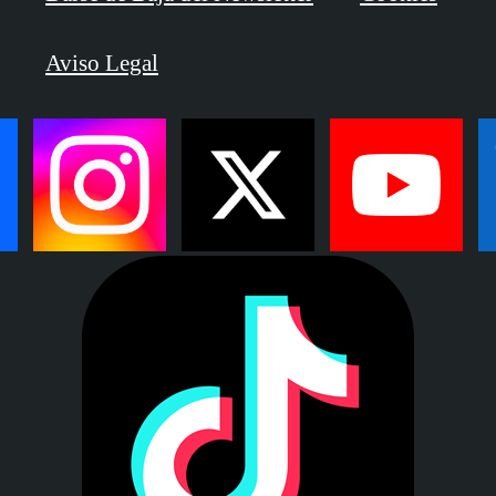
Aviso Legal