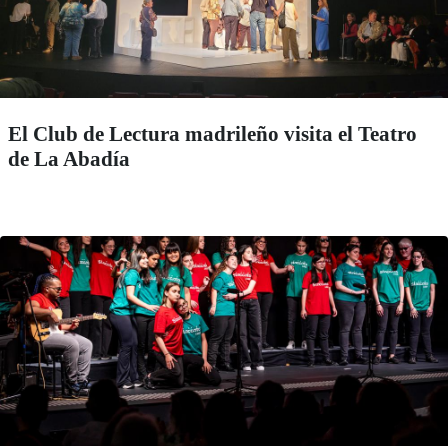
El Club de Lectura madrileño visita el Teatro
de La Abadía