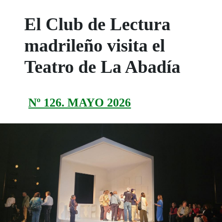
El Club de Lectura
madrileño visita el
Teatro de La Abadía
Nº 126. MAYO 2026