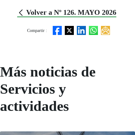
Volver a Nº 126. MAYO 2026
Compartir :
Más noticias de
Servicios y
actividades