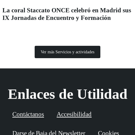
La coral Staccato ONCE celebró en Madrid sus
IX Jornadas de Encuentro y Formación
Ver más Servicios y actividades
Enlaces de Utilidad
Contáctanos
Accesibilidad
Darse de Baja del Newsletter
Cookies