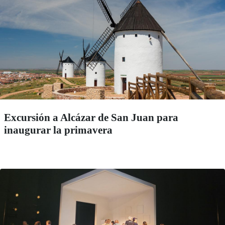
Excursión a Alcázar de San Juan para
inaugurar la primavera