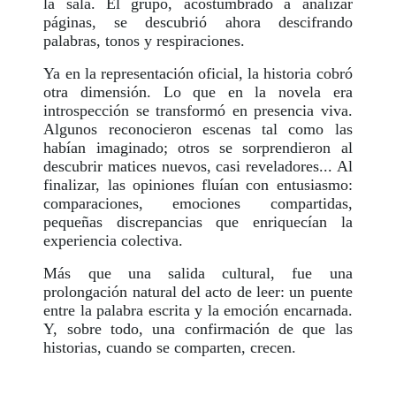
la sala. El grupo, acostumbrado a analizar
páginas, se descubrió ahora descifrando
palabras, tonos y respiraciones.
Ya en la representación oficial, la historia cobró
otra dimensión. Lo que en la novela era
introspección se transformó en presencia viva.
Algunos reconocieron escenas tal como las
habían imaginado; otros se sorprendieron al
descubrir matices nuevos, casi reveladores... Al
finalizar, las opiniones fluían con entusiasmo:
comparaciones, emociones compartidas,
pequeñas discrepancias que enriquecían la
experiencia colectiva.
Más que una salida cultural, fue una
prolongación natural del acto de leer: un puente
entre la palabra escrita y la emoción encarnada.
Y, sobre todo, una confirmación de que las
historias, cuando se comparten, crecen.