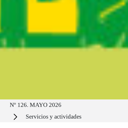
Ruta del sitio
Nº 126. MAYO 2026
Secciones
Servicios y actividades