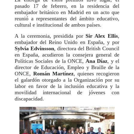
pasado 17 de febrero, en la residencia del
embajador británico en Madrid en un acto que
reunió a representantes del ámbito educativo,
cultural e institucional de ambos países.
A la ceremonia, presidida por
Sir Alex Ellis
,
embajador del Reino Unido en España, y por
Sylvia Edvinsson
, directora del British Council
en España, acudieron la consejera general de
Políticas Sociales de la ONCE,
Ana Díaz
, y el
director de Educación, Empleo y Braille de la
ONCE,
Román Martínez
, quienes recogieron
el galardón otorgado a la Organización por su
labor en favor de la inclusión educativa y la
movilidad internacional de jóvenes con
discapacidad.