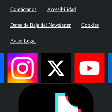
Contáctanos
Accesibilidad
Darse de Baja del Newsletter
Cookies
Aviso Legal