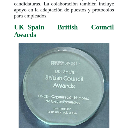
candidaturas. La colaboración también incluye
apoyo en la adaptación de puestos y protocolos
para empleados.
UK–Spain British Council
Awards