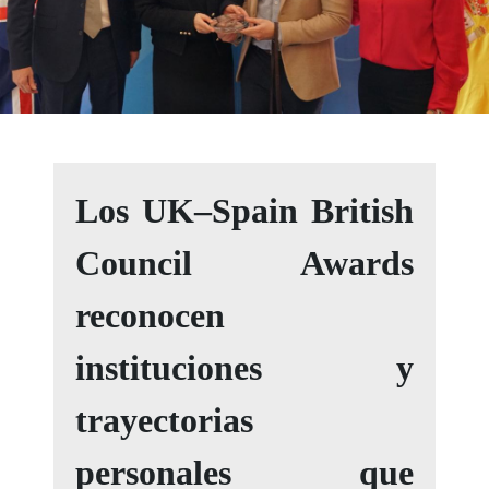
Los UK–Spain British
Council Awards
reconocen
instituciones y
trayectorias
personales que