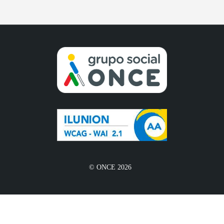
© ONCE 2026