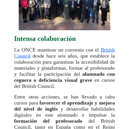
Intensa colaboración
La ONCE mantiene un convenio con el
British
Council
desde hace seis años, que establece la
colaboración para garantizar la accesibilidad de
materiales y plataformas, formar al profesorado
y facilitar la participación del
alumnado con
ceguera o deficiencia visual grave
en cursos
del British Council.
Entre otras acciones, se han llevado a cabo
cursos para
favorecer el aprendizaje y mejora
del nivel de inglés
y desarrollar habilidades
digitales en este alumnado e impulsar la
formación del profesorado
del British
Council, tanto en España como en el Reino