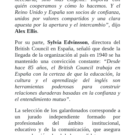
quién cooperamos y cómo lo hacemos. Y el
Reino Unido y España son socios de confianza,
unidos por valores compartidos y una clara
apuesta por la apertura y el intercambio”
, dijo
Alex Ellis
.
Por su parte,
Sylvia Edvinsson
, directora del
British Council en España, señaló que desde la
llegada de la organización al país en 1940 se ha
mantenido una convicción constante:
“Desde
hace 85 años, el British Council trabaja en
España con la certeza de que la educación, la
cultura y el aprendizaje del inglés son
herramientas poderosas para construir
relaciones duraderas basadas en la confianza y
el entendimiento mutuo”
.
La selección de los galardonados corresponde a
un jurado independiente formado por
profesionales del ámbito institucional,
educativo y de la comunicación, que asegura