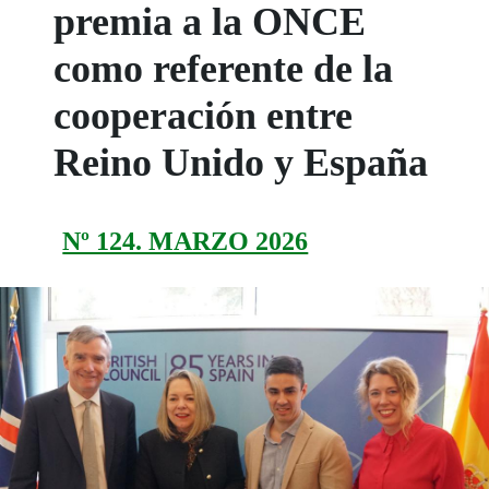
premia a la ONCE
como referente de la
cooperación entre
Reino Unido y España
Nº 124. MARZO 2026