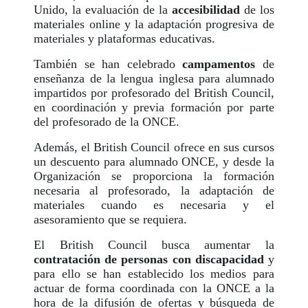
Unido, la evaluación de la
accesibilidad
de los
materiales online y la adaptación progresiva de
materiales y plataformas educativas.
También se han celebrado
campamentos
de
enseñanza de la lengua inglesa para alumnado
impartidos por profesorado del British Council,
en coordinación y previa formación por parte
del profesorado de la ONCE.
Además, el British Council ofrece en sus cursos
un descuento para alumnado ONCE, y desde la
Organización se proporciona la formación
necesaria al profesorado, la adaptación de
materiales cuando es necesaria y el
asesoramiento que se requiera.
El British Council busca aumentar la
contratación de personas con discapacidad
y
para ello se han establecido los medios para
actuar de forma coordinada con la ONCE a la
hora de la difusión de ofertas y búsqueda de