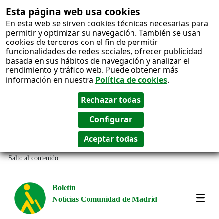
Esta página web usa cookies
En esta web se sirven cookies técnicas necesarias para
permitir y optimizar su navegación. También se usan
cookies de terceros con el fin de permitir
funcionalidades de redes sociales, ofrecer publicidad
basada en sus hábitos de navegación y analizar el
rendimiento y tráfico web. Puede obtener más
información en nuestra
Política de cookies
.
Salto al contenido
Boletín
Noticias Comunidad de Madrid
Most