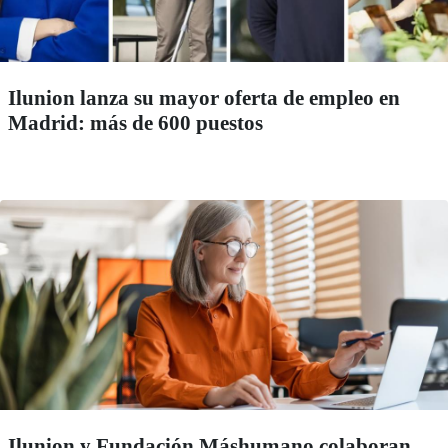
Ilunion lanza su mayor oferta de empleo en
Madrid: más de 600 puestos
Ilunion y Fundación Máshumano colaboran