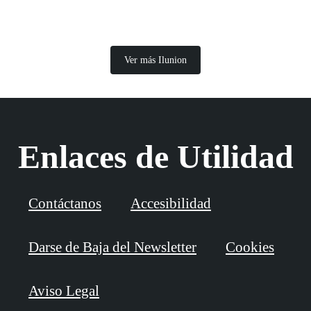
Ver más Ilunion
Enlaces de Utilidad
Contáctanos
Accesibilidad
Darse de Baja del Newsletter
Cookies
Aviso Legal