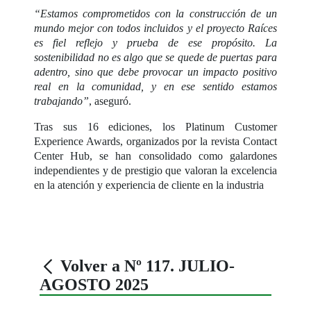
“Estamos comprometidos con la construcción de un
mundo mejor con todos incluidos y el proyecto Raíces
es fiel reflejo y prueba de ese propósito. La
sostenibilidad no es algo que se quede de puertas para
adentro, sino que debe provocar un impacto positivo
real en la comunidad, y en ese sentido estamos
trabajando”
, aseguró.
Tras sus 16 ediciones, los Platinum Customer
Experience Awards, organizados por la revista Contact
Center Hub, se han consolidado como galardones
independientes y de prestigio que valoran la excelencia
en la atención y experiencia de cliente en la industria
Volver a Nº 117. JULIO-
AGOSTO 2025