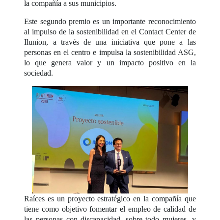
la compañía a sus municipios.
Este segundo premio es un importante reconocimiento
al impulso de la sostenibilidad en el Contact Center de
Ilunion, a través de una iniciativa que pone a las
personas en el centro e impulsa la sostenibilidad ASG,
lo que genera valor y un impacto positivo en la
sociedad.
Raíces es un proyecto estratégico en la compañía que
tiene como objetivo fomentar el empleo de calidad de
las personas con discapacidad, sobre todo mujeres, y