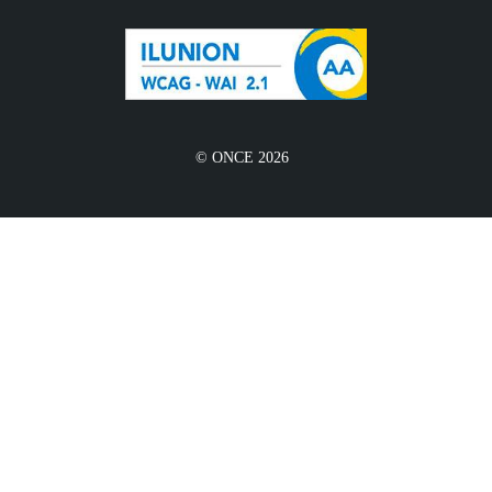
© ONCE 2026