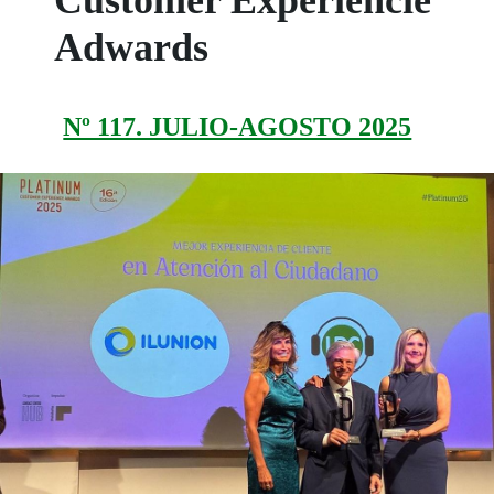
Adwards
Nº 117. JULIO-AGOSTO 2025