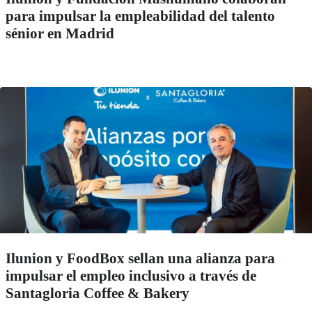
para impulsar la empleabilidad del talento
sénior en Madrid
Ilunion y FoodBox sellan una alianza para
impulsar el empleo inclusivo a través de
Santagloria Coffee & Bakery