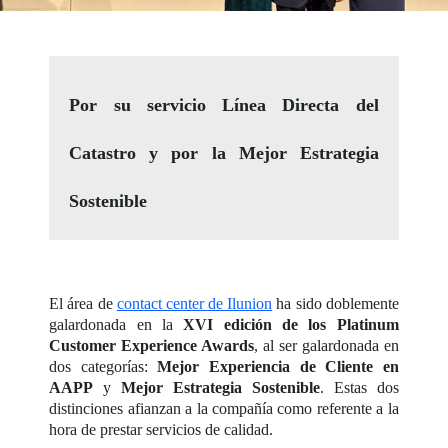
Por su servicio Línea Directa del
Catastro y por la Mejor Estrategia
Sostenible
El área de
contact center de Ilunion
ha sido doblemente
galardonada en la
XVI edición de los Platinum
Customer Experience Awards
, al ser galardonada en
dos categorías:
Mejor Experiencia de Cliente en
AAPP
y
Mejor Estrategia Sostenible
. Estas dos
distinciones afianzan a la compañía como referente a la
hora de prestar servicios de calidad.