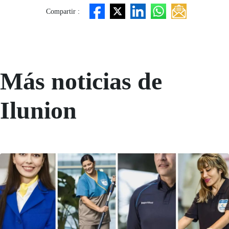
Compartir :
Más noticias de
Ilunion