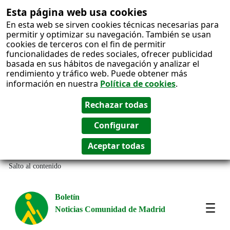
Esta página web usa cookies
En esta web se sirven cookies técnicas necesarias para
permitir y optimizar su navegación. También se usan
cookies de terceros con el fin de permitir
funcionalidades de redes sociales, ofrecer publicidad
basada en sus hábitos de navegación y analizar el
rendimiento y tráfico web. Puede obtener más
información en nuestra
Política de cookies
.
Salto al contenido
Boletín
Noticias Comunidad de Madrid
Most