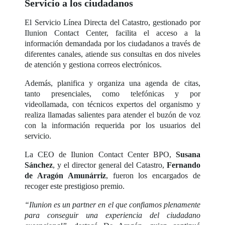
Servicio a los ciudadanos
El Servicio Línea Directa del Catastro, gestionado por
Ilunion Contact Center, facilita el acceso a la
información demandada por los ciudadanos a través de
diferentes canales, atiende sus consultas en dos niveles
de atención y gestiona correos electrónicos.
Además, planifica y organiza una agenda de citas,
tanto presenciales, como telefónicas y por
videollamada, con técnicos expertos del organismo y
realiza llamadas salientes para atender el buzón de voz
con la información requerida por los usuarios del
servicio.
La CEO de Ilunion Contact Center BPO,
Susana
Sánchez
, y el director general del Catastro,
Fernando
de Aragón Amunárriz
, fueron los encargados de
recoger este prestigioso premio.
“Ilunion es un partner en el que confiamos plenamente
para conseguir una experiencia del ciudadano