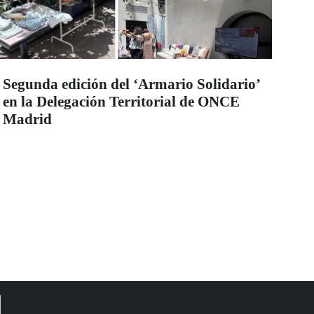
Segunda edición del ‘Armario Solidario’
en la Delegación Territorial de ONCE
Madrid
d