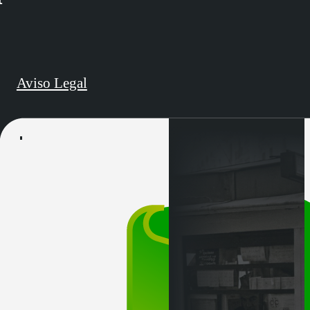
Aviso Legal