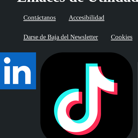
Contáctanos
Accesibilidad
Darse de Baja del Newsletter
Cookies