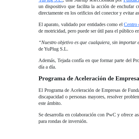
un dispositivo que facilita la acción de enchufar 
directamente en los orificios del conector y evitar 
El aparato, validado por entidades como el
Centro 
de motricidad, pero puede ser útil para el público e
“Nuestro objetivo es que cualquiera, sin importar 
de YuPlug S.L.
Además, Tejada confía en que formar parte del Pro
día a día.
Programa de Aceleración de Empres
El Programa de Aceleración de Empresas de Fundac
discapacidad o personas mayores, resolver problem
este ámbito.
Se desarrolla en colaboración con PwC y ofrece ase
para rondas de inversión.