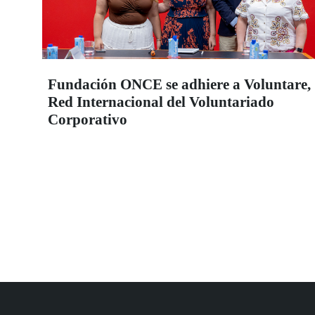
Fundación ONCE se adhiere a Voluntare,
Red Internacional del Voluntariado
Corporativo