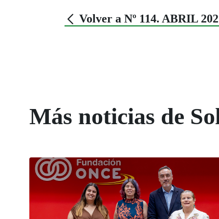
Volver a Nº 114. ABRIL 202
Más noticias de So