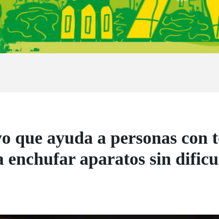
vo que ayuda a personas con 
 enchufar aparatos sin dificu