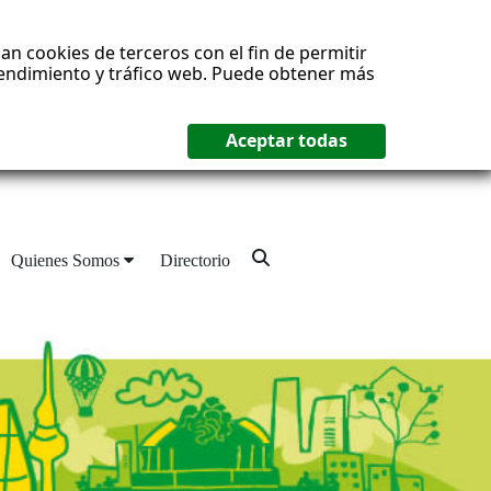
an cookies de terceros con el fin de permitir
 rendimiento y tráfico web. Puede obtener más
Quienes Somos
Directorio