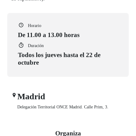
Horario
De 11.00 a 13.00 horas
Duración
Todos los jueves hasta el 22 de
octubre
Madrid
Delegación Territorial ONCE Madrid. Calle Prim, 3.
Organiza