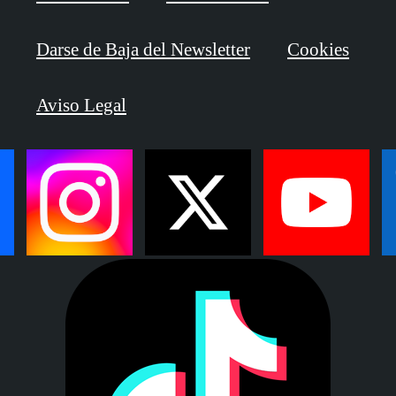
Darse de Baja del Newsletter
Cookies
Aviso Legal