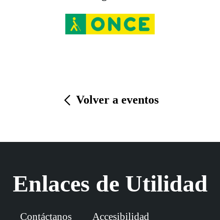
Volver a eventos
Enlaces de Utilidad
Contáctanos
Accesibilidad