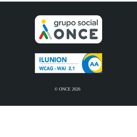
© ONCE 2026