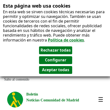
Esta página web usa cookies
En esta web se sirven cookies técnicas necesarias para
permitir y optimizar su navegación. También se usan
cookies de terceros con el fin de permitir
funcionalidades de redes sociales, ofrecer publicidad
basada en sus hábitos de navegación y analizar el
rendimiento y tráfico web. Puede obtener más
información en nuestra
Política de cookies
.
Salto al contenido
Boletín
Noticias Comunidad de Madrid
Most