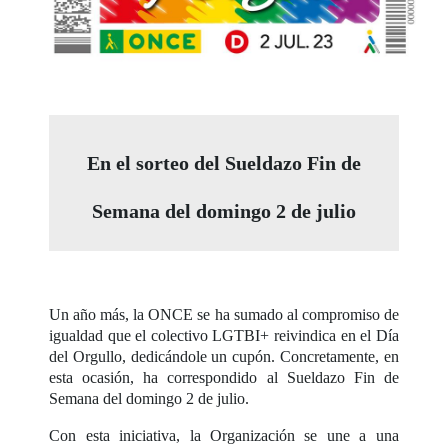
En el sorteo del Sueldazo Fin de
Semana del domingo 2 de julio
Un año más, la ONCE se ha sumado al compromiso de
igualdad que el colectivo LGTBI+ reivindica en el Día
del Orgullo, dedicándole un cupón. Concretamente, en
esta ocasión, ha correspondido al Sueldazo Fin de
Semana del domingo 2 de julio.
Con esta iniciativa, la Organización se une a una