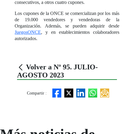
consecutivos, a otros cuatro cupones.
Los cupones de la ONCE se comercializan por los más
de 19.000 vendedores y vendedoras de la
Organización. Además, se pueden adquirir desde
JuegosONCE
, y en establecimientos colaboradores
autorizados.
Volver a Nº 95. JULIO-
AGOSTO 2023
Compartir :
Más noticias de