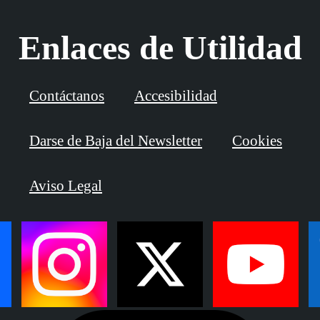
Enlaces de Utilidad
Contáctanos
Accesibilidad
Darse de Baja del Newsletter
Cookies
Aviso Legal