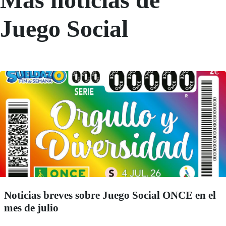
Juego Social
Noticias breves sobre Juego Social ONCE en el
mes de julio