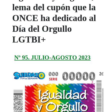
lema del cupón que la
ONCE ha dedicado al
Día del Orgullo
LGTBI+
Nº 95. JULIO-AGOSTO 2023