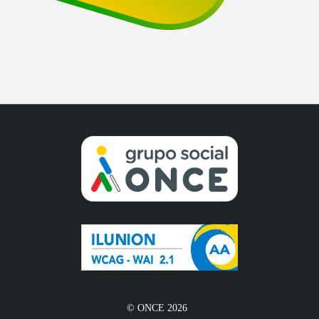
© ONCE 2026