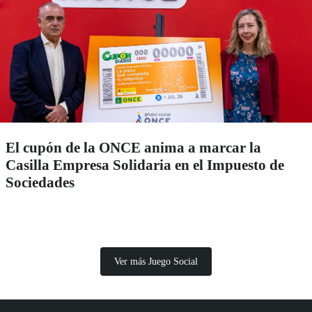
El cupón de la ONCE anima a marcar la
Casilla Empresa Solidaria en el Impuesto de
Sociedades
Ver más Juego Social