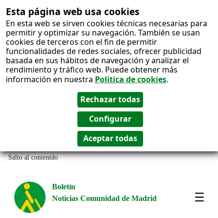
Esta página web usa cookies
En esta web se sirven cookies técnicas necesarias para
permitir y optimizar su navegación. También se usan
cookies de terceros con el fin de permitir
funcionalidades de redes sociales, ofrecer publicidad
basada en sus hábitos de navegación y analizar el
rendimiento y tráfico web. Puede obtener más
información en nuestra
Política de cookies
.
Salto al contenido
Boletín
Noticias Comunidad de Madrid
Most