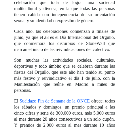
celebración que trata de lograr una sociedad
multicultural y diversa, en la que todas las personas
tienen cabida con independencia de su orientación
sexual y su identidad o expresión de género.
Cada año, las celebraciones comienzan a finales de
junio, ya que el 28 es el Día Internacional del Orgullo,
que conmemora los disturbios de StoneWall que
marcan el inicio de las reivindicaciones del colectivo.
Son muchas las actividades sociales, culturales,
deportivas y todo ámbito que se celebran durante las
fiestas del Orgullo, que este año han tenido su punto
más festivo y reivindicativo el día 1 de julio, con la
Manifestación que reúne en Madrid a miles de
personas.
El
Sueldazo Fin de Semana de la ONCE
ofrece, todos
los sábados y domingos, un premio principal a las
cinco cifras y serie de 300.000 euros, más 5.000 euros
al mes durante 20 años consecutivos a un solo cupón.
Y premios de 2.000 euros al mes durante 10 años