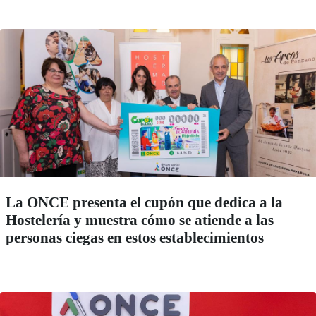
La ONCE presenta el cupón que dedica a la
Hostelería y muestra cómo se atiende a las
personas ciegas en estos establecimientos