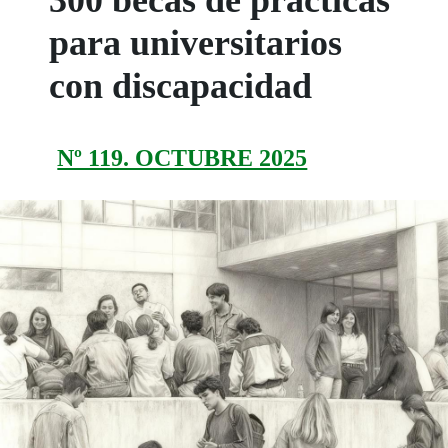
para universitarios
con discapacidad
Nº 119. OCTUBRE 2025