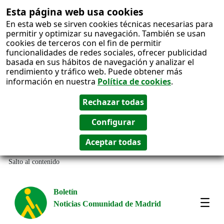
Esta página web usa cookies
En esta web se sirven cookies técnicas necesarias para
permitir y optimizar su navegación. También se usan
cookies de terceros con el fin de permitir
funcionalidades de redes sociales, ofrecer publicidad
basada en sus hábitos de navegación y analizar el
rendimiento y tráfico web. Puede obtener más
información en nuestra
Política de cookies
.
Salto al contenido
Boletín
Noticias Comunidad de Madrid
Most