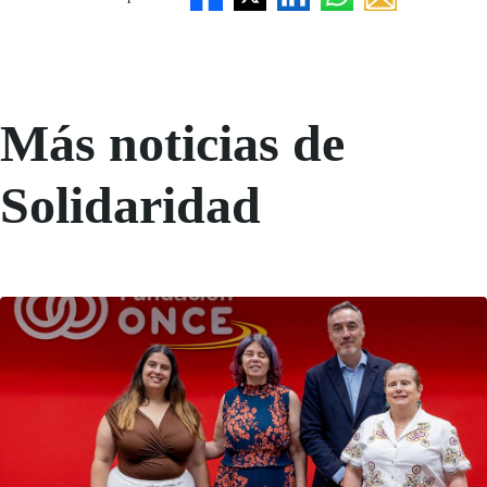
Más noticias de
Solidaridad