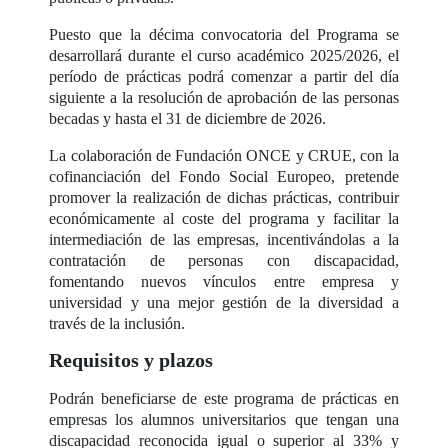
Puesto que la décima convocatoria del Programa se
desarrollará durante el curso académico 2025/2026, el
período de prácticas podrá comenzar a partir del día
siguiente a la resolución de aprobación de las personas
becadas y hasta el 31 de diciembre de 2026.
La colaboración de Fundación ONCE y CRUE, con la
cofinanciación del Fondo Social Europeo, pretende
promover la realización de dichas prácticas, contribuir
económicamente al coste del programa y facilitar la
intermediación de las empresas, incentivándolas a la
contratación de personas con discapacidad,
fomentando nuevos vínculos entre empresa y
universidad y una mejor gestión de la diversidad a
través de la inclusión.
Requisitos y plazos
Podrán beneficiarse de este programa de prácticas en
empresas los alumnos universitarios que tengan una
discapacidad reconocida igual o superior al 33% y