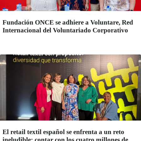
Fundación ONCE se adhiere a Voluntare, Red
Internacional del Voluntariado Corporativo
El retail textil español se enfrenta a un reto
ineludible: contar con los cuatro millones de