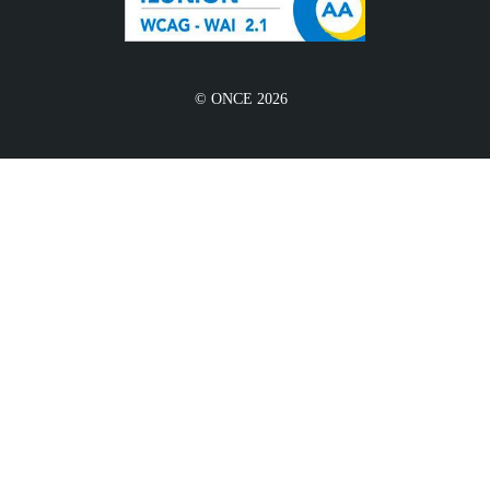
© ONCE 2026