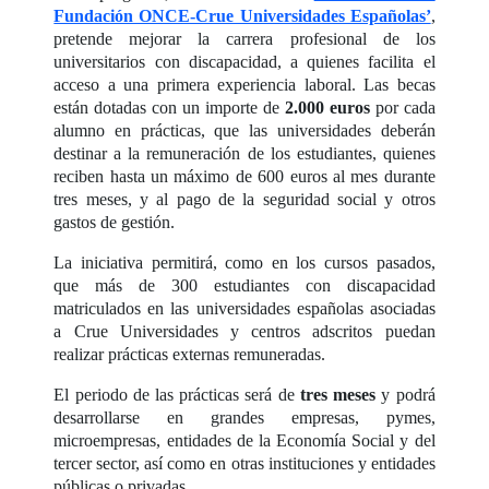
Fundación ONCE-Crue Universidades Españolas’
,
pretende mejorar la carrera profesional de los
universitarios con discapacidad, a quienes facilita el
acceso a una primera experiencia laboral. Las becas
están dotadas con un importe de
2.000 euros
por cada
alumno en prácticas, que las universidades deberán
destinar a la remuneración de los estudiantes, quienes
reciben hasta un máximo de 600 euros al mes durante
tres meses, y al pago de la seguridad social y otros
gastos de gestión.
La iniciativa permitirá, como en los cursos pasados,
que más de 300 estudiantes con discapacidad
matriculados en las universidades españolas asociadas
a Crue Universidades y centros adscritos puedan
realizar prácticas externas remuneradas.
El periodo de las prácticas será de
tres meses
y podrá
desarrollarse en grandes empresas, pymes,
microempresas, entidades de la Economía Social y del
tercer sector, así como en otras instituciones y entidades
públicas o privadas.