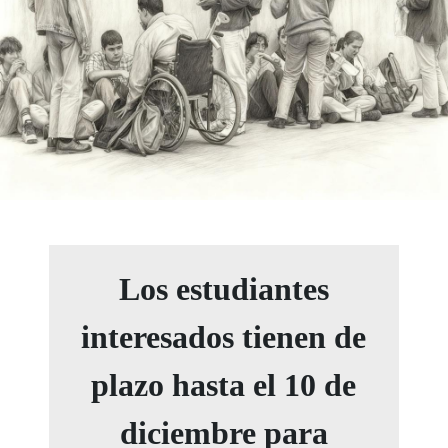
Los estudiantes
interesados tienen de
plazo hasta el 10 de
diciembre para