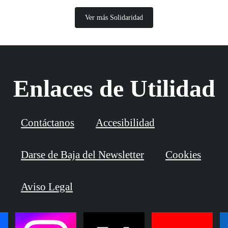
Ver más Solidaridad
Enlaces de Utilidad
Contáctanos
Accesibilidad
Darse de Baja del Newsletter
Cookies
Aviso Legal