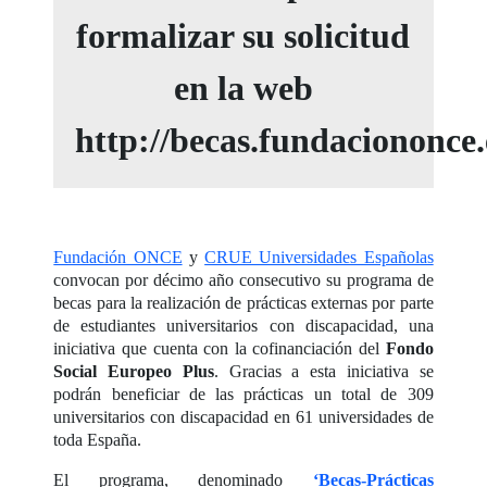
formalizar su solicitud
en la web
http://becas.fundaciononce.
Fundación ONCE
y
CRUE Universidades Españolas
convocan por décimo año consecutivo su programa de
becas para la realización de prácticas externas por parte
de estudiantes universitarios con discapacidad, una
iniciativa que cuenta con la cofinanciación del
Fondo
Social Europeo Plus
. Gracias a esta iniciativa se
podrán beneficiar de las prácticas un total de 309
universitarios con discapacidad en 61 universidades de
toda España.
El programa, denominado
‘Becas-Prácticas