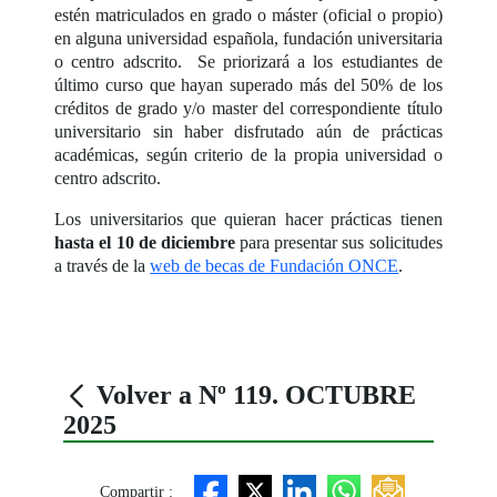
estén matriculados en grado o máster (oficial o propio)
en alguna universidad española, fundación universitaria
o centro adscrito. Se priorizará a los estudiantes de
último curso que hayan superado más del 50% de los
créditos de grado y/o master del correspondiente título
universitario sin haber disfrutado aún de prácticas
académicas, según criterio de la propia universidad o
centro adscrito.
Los universitarios que quieran hacer prácticas tienen
hasta el 10 de diciembre
para presentar sus solicitudes
a través de la
web de becas de Fundación ONCE
.
Volver a Nº 119. OCTUBRE
2025
Compartir :