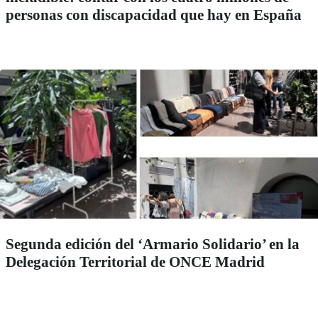
personas con discapacidad que hay en España
Segunda edición del ‘Armario Solidario’ en la
Delegación Territorial de ONCE Madrid