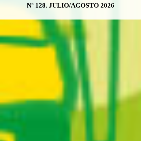
Nº 128. JULIO/AGOSTO 2026