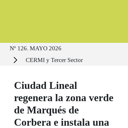
Ruta del sitio
Nº 126. MAYO 2026
Secciones
CERMI y Tercer Sector
Ciudad Lineal
regenera la zona verde
de Marqués de
Corbera e instala una