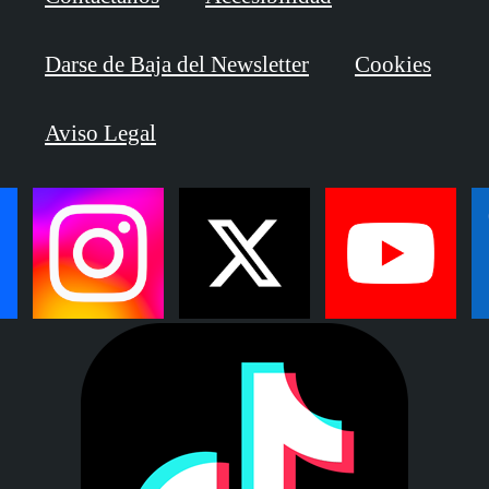
Darse de Baja del Newsletter
Cookies
Aviso Legal