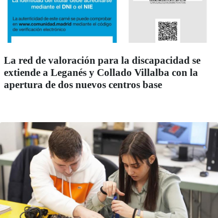
La red de valoración para la discapacidad se
extiende a Leganés y Collado Villalba con la
apertura de dos nuevos centros base