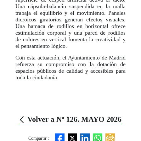
Una cápsula-balancín suspendida en la malla
trabaja el equilibrio y el movimiento. Paneles
dicroicos giratorios generan efectos visuales.
Una hamaca de rodillos en horizontal ofrece
estimulación corporal y una pared de rodillos
de colores en vertical fomenta la creatividad y
el pensamiento lógico.
Con esta actuación, el Ayuntamiento de Madrid
refuerza su compromiso con la dotación de
espacios públicos de calidad y accesibles para
toda la ciudadanía.
Volver a Nº 126. MAYO 2026
Compartir :