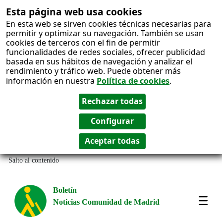
Esta página web usa cookies
En esta web se sirven cookies técnicas necesarias para
permitir y optimizar su navegación. También se usan
cookies de terceros con el fin de permitir
funcionalidades de redes sociales, ofrecer publicidad
basada en sus hábitos de navegación y analizar el
rendimiento y tráfico web. Puede obtener más
información en nuestra
Política de cookies
.
Salto al contenido
Boletín
Noticias Comunidad de Madrid
Most