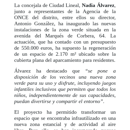
La concejala de Ciudad Lineal,
Nadia Álvarez
,
junto a representantes de la Agencia de la
ONCE
del distrito, entre ellos su director,
Antonio González, ha inaugurado las nuevas
instalaciones de la zona verde situada en la
avenida del Marqués de Corbera, 64. La
actuación, que ha contado con un presupuesto
de 550.000 euros, ha supuesto la regeneración
de un espacio de 2.170 m² ubicado sobre la
cubierta plana del aparcamiento para residentes.
Álvarez ha destacado que
“se pone a
disposición de los vecinos una nueva zona
verde para su uso y disfrute, incluyendo juegos
infantiles inclusivos que permiten que todos los
niños, independientemente de sus capacidades,
puedan divertirse y compartir el entorno”
.
El proyecto ha permitido transformar un
espacio que se encontraba infrautilizado en una
nueva zona estancial y de actividad al aire