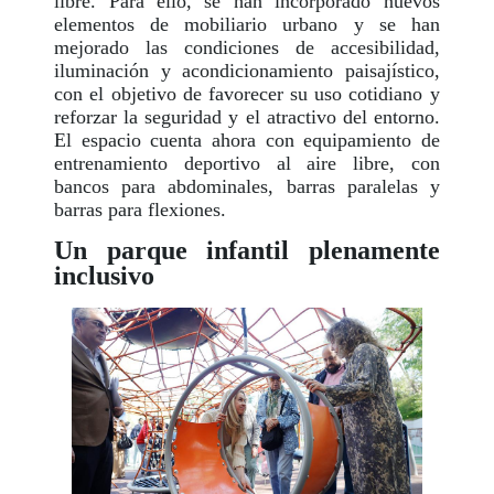
libre. Para ello, se han incorporado nuevos
elementos de mobiliario urbano y se han
mejorado las condiciones de accesibilidad,
iluminación y acondicionamiento paisajístico,
con el objetivo de favorecer su uso cotidiano y
reforzar la seguridad y el atractivo del entorno.
El espacio cuenta ahora con equipamiento de
entrenamiento deportivo al aire libre, con
bancos para abdominales, barras paralelas y
barras para flexiones.
Un parque infantil plenamente
inclusivo