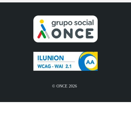
© ONCE 2026