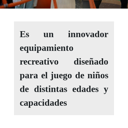
Es un innovador
equipamiento
recreativo diseñado
para el juego de niños
de distintas edades y
capacidades