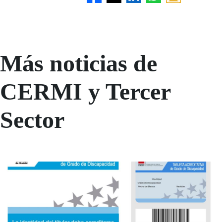
Más noticias de
CERMI y Tercer
Sector