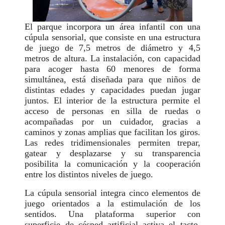
El parque incorpora un área infantil con una
cúpula sensorial, que consiste en una estructura
de juego de 7,5 metros de diámetro y 4,5
metros de altura. La instalación, con capacidad
para acoger hasta 60 menores de forma
simultánea, está diseñada para que niños de
distintas edades y capacidades puedan jugar
juntos. El interior de la estructura permite el
acceso de personas en silla de ruedas o
acompañadas por un cuidador, gracias a
caminos y zonas amplias que facilitan los giros.
Las redes tridimensionales permiten trepar,
gatear y desplazarse y su transparencia
posibilita la comunicación y la cooperación
entre los distintos niveles de juego.
La cúpula sensorial integra cinco elementos de
juego orientados a la estimulación de los
sentidos. Una plataforma superior con
superficie de césped artificial activa el tacto.