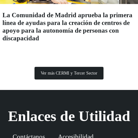
La Comunidad de Madrid aprueba la primera
línea de ayudas para la creación de centros de
apoyo para la autonomía de personas con
discapacidad
Ver más CERMI y Tercer Sector
Enlaces de Utilidad
Contáctanos
Accesibilidad