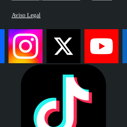
Aviso Legal