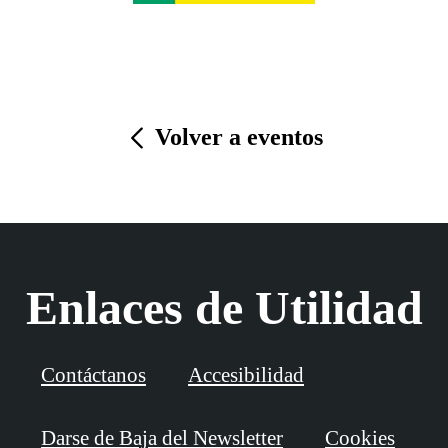
Volver a eventos
Enlaces de Utilidad
Contáctanos
Accesibilidad
Darse de Baja del Newsletter
Cookies