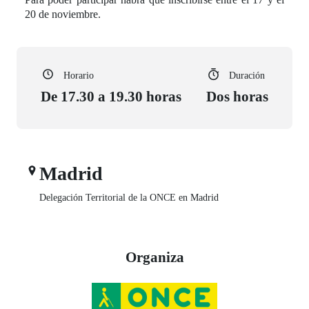
20 de noviembre.
Horario
Duración
De 17.30 a 19.30 horas
Dos horas
Madrid
Delegación Territorial de la ONCE en Madrid
Organiza