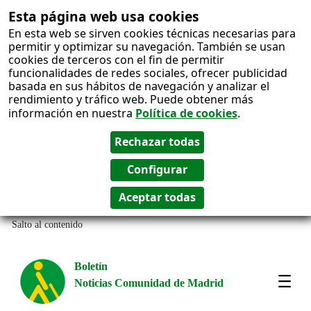
Esta página web usa cookies
En esta web se sirven cookies técnicas necesarias para
permitir y optimizar su navegación. También se usan
cookies de terceros con el fin de permitir
funcionalidades de redes sociales, ofrecer publicidad
basada en sus hábitos de navegación y analizar el
rendimiento y tráfico web. Puede obtener más
información en nuestra
Política de cookies
.
Salto al contenido
Boletín
Noticias Comunidad de Madrid
Most