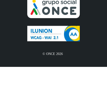
© ONCE 2026