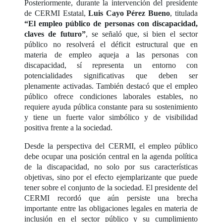
Posteriormente, durante la intervención del presidente
de CERMI Estatal,
Luis Cayo Pérez Bueno
, titulada
“El empleo público de personas con discapacidad,
claves de futuro”
, se señaló que, si bien el sector
público no resolverá el déficit estructural que en
materia de empleo aqueja a las personas con
discapacidad, sí representa un entorno con
potencialidades significativas que deben ser
plenamente activadas. También destacó que el empleo
público ofrece condiciones laborales estables, no
requiere ayuda pública constante para su sostenimiento
y tiene un fuerte valor simbólico y de visibilidad
positiva frente a la sociedad.
Desde la perspectiva del CERMI, el empleo público
debe ocupar una posición central en la agenda política
de la discapacidad, no solo por sus características
objetivas, sino por el efecto ejemplarizante que puede
tener sobre el conjunto de la sociedad. El presidente del
CERMI recordó que aún persiste una brecha
importante entre las obligaciones legales en materia de
inclusión en el sector público y su cumplimiento