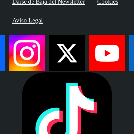
Darse de Baja del Newsletter
Cookies
Aviso Legal