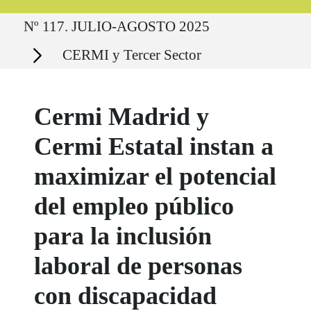
Ruta del sitio
Nº 117. JULIO-AGOSTO 2025
Secciones
CERMI y Tercer Sector
Cermi Madrid y
Cermi Estatal instan a
maximizar el potencial
del empleo público
para la inclusión
laboral de personas
con discapacidad