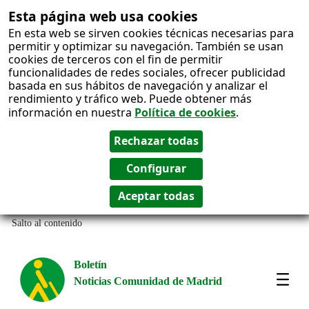
Esta página web usa cookies
En esta web se sirven cookies técnicas necesarias para
permitir y optimizar su navegación. También se usan
cookies de terceros con el fin de permitir
funcionalidades de redes sociales, ofrecer publicidad
basada en sus hábitos de navegación y analizar el
rendimiento y tráfico web. Puede obtener más
información en nuestra
Política de cookies
.
Salto al contenido
Boletín
Noticias Comunidad de Madrid
Most