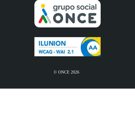
© ONCE 2026