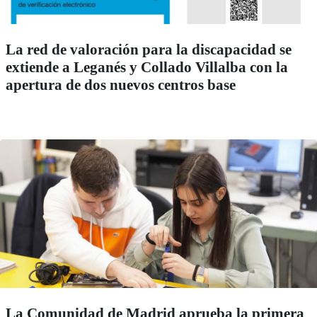
La red de valoración para la discapacidad se
extiende a Leganés y Collado Villalba con la
apertura de dos nuevos centros base
La Comunidad de Madrid aprueba la primera