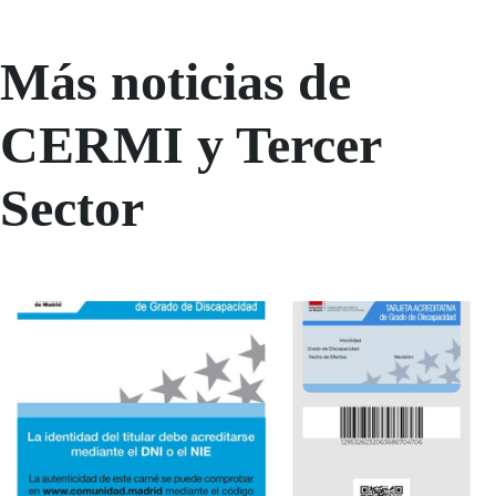
Más noticias de
CERMI y Tercer
Sector