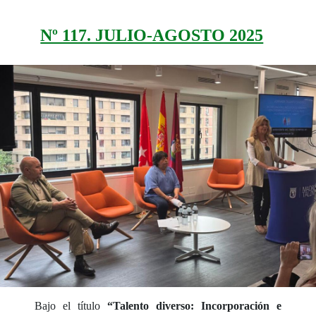
Nº 117. JULIO-AGOSTO 2025
Bajo el título
“Talento diverso: Incorporación e