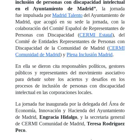
inclusión de personas con discapacidad intelectual
en el Ayuntamiento de Madrid”
, la jornada
fue impulsada por
Madrid Talento
del Ayuntamiento de
Madrid, que acogió en su sede la jornada, con la
colaboración del Comité Español de Representantes de
Personas con Discapacidad (
CERMI Estatal
), del
Comité de Entidades Representantes de Personas con
Discapacidad de la Comunidad de Madrid (
CERMI
Comunidad de Madrid
) y
Plena Inclusión Madrid
.
En ella se dieron cita responsables políticos, gestores
públicos y representantes del movimiento asociativo
para debatir sobre los aciertos y desafíos en los
procesos de inclusión de personas con discapacidad
intelectual en las corporaciones locales.
La jornada fue inaugurada por la delegada del Área de
Economía, Innovación y Hacienda del Ayuntamiento
de Madrid,
Engracia Hidalgo
, y la secretaria general
de CERMI Comunidad de Madrid,
Teresa Rodríguez
Peco
.