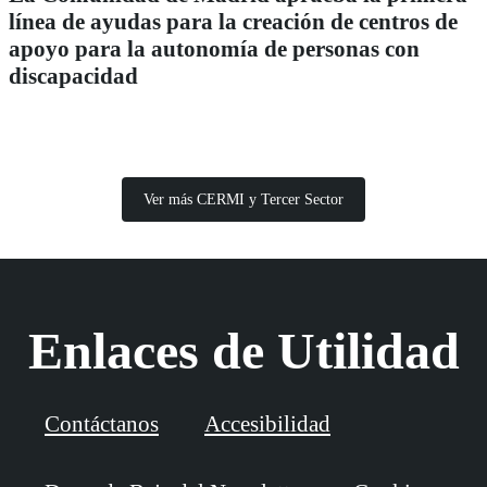
línea de ayudas para la creación de centros de
apoyo para la autonomía de personas con
discapacidad
Ver más CERMI y Tercer Sector
Enlaces de Utilidad
Contáctanos
Accesibilidad