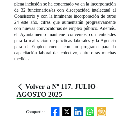
plena inclusión se ha concretado ya en la incorporación
de 32 funcionarios/as con discapacidad intelectual al
Consistorio y con la inminente incorporación de otros
24 este año, cifras que aumentarán progresivamente
con nuevas convocatorias de empleo público. Además,
el Ayuntamiento mantiene convenios con entidades
para la realización de prácticas laborales y la Agencia
para el Empleo cuenta con un programa para la
capacitación laboral del colectivo, entre otras muchas
medidas.
Volver a Nº 117. JULIO-
AGOSTO 2025
Compartir :