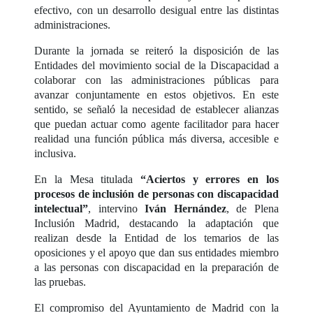
efectivo, con un desarrollo desigual entre las distintas
administraciones.
Durante la jornada se reiteró la disposición de las
Entidades del movimiento social de la Discapacidad a
colaborar con las administraciones públicas para
avanzar conjuntamente en estos objetivos. En este
sentido, se señaló la necesidad de establecer alianzas
que puedan actuar como agente facilitador para hacer
realidad una función pública más diversa, accesible e
inclusiva.
En la Mesa titulada
“Aciertos y errores en los
procesos de inclusión de personas con discapacidad
intelectual”
, intervino
Iván Hernández
, de Plena
Inclusión Madrid, destacando la adaptación que
realizan desde la Entidad de los temarios de las
oposiciones y el apoyo que dan sus entidades miembro
a las personas con discapacidad en la preparación de
las pruebas.
El compromiso del Ayuntamiento de Madrid con la