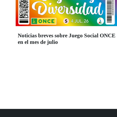
Noticias breves sobre Juego Social ONCE
en el mes de julio