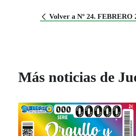
Volver a Nº 24. FEBRERO 
Más noticias de Ju