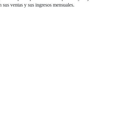
n sus ventas y sus ingresos mensuales.