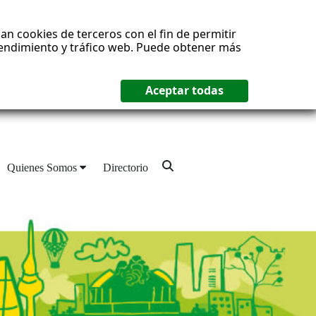
an cookies de terceros con el fin de permitir
 rendimiento y tráfico web. Puede obtener más
Quienes Somos
Directorio