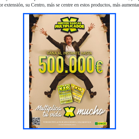
or extensión, su Centro, más se centre en estos productos, más aumenta