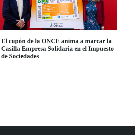
El cupón de la ONCE anima a marcar la
Casilla Empresa Solidaria en el Impuesto
de Sociedades