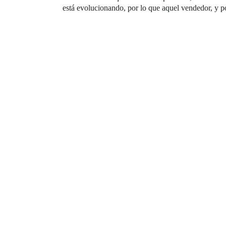
está evolucionando, por lo que aquel vendedor, y p