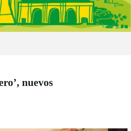
ero’, nuevos