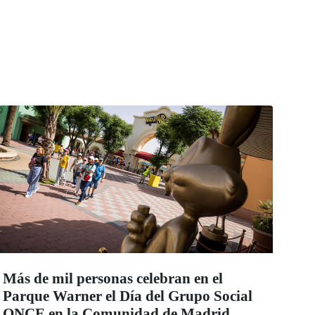
Más de mil personas celebran en el
Parque Warner el Día del Grupo Social
ONCE en la Comunidad de Madrid