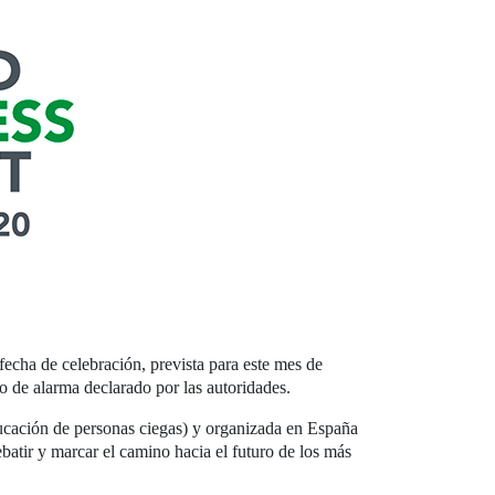
fecha de celebración, prevista para este mes de
do de alarma declarado por las autoridades.
ucación de personas ciegas) y organizada en España
atir y marcar el camino hacia el futuro de los más