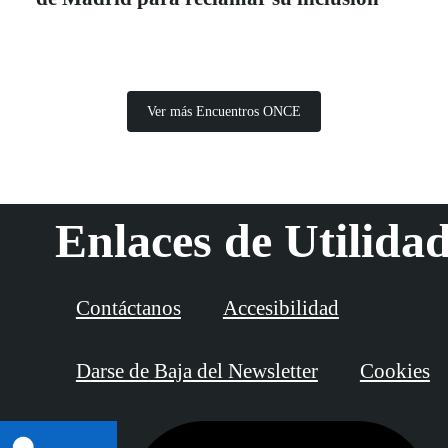
Ver más Encuentros ONCE
Enlaces de Utilida
Contáctanos
Accesibilidad
Darse de Baja del Newsletter
Cookies