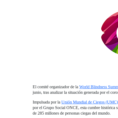
El comité organizador de la
World Blindness Summ
junio, tras analizar la situación generada por el co
Impulsada por la
Unión Mundial de Ciegos (UMC)
por el Grupo Social ONCE, esta cumbre histórica se
de 285 millones de personas ciegas del mundo.