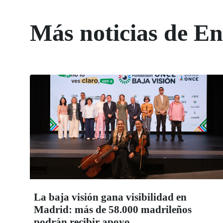
Más noticias de 
La baja visión gana visibilidad en
Madrid: más de 58.000 madrileños
podrán recibir apoyo