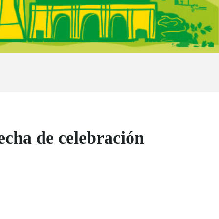
cha de celebración