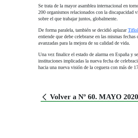
Se trata de la mayor asamblea internacional en torn
200 organismos relacionados con la discapacidad vi
sobre el que trabajar juntos, globalmente.
De forma paralela, también se decidió aplazar
Tifl
entiende que debe celebrarse en las mismas fechas
avanzadas para la mejora de su calidad de vida.
Una vez finalice el estado de alarma en España y se
instituciones implicadas la nueva fecha de celebrac
hacia una nueva visión de la ceguera con más de 17
Volver a Nº 60. MAYO 202