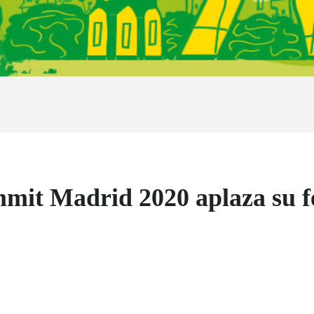
mit Madrid 2020 aplaza su fe