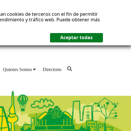
an cookies de terceros con el fin de permitir
 rendimiento y tráfico web. Puede obtener más
Quienes Somos
Directorio