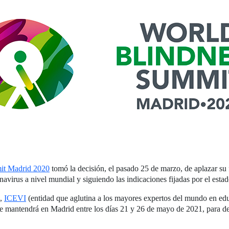
it Madrid 2020
tomó la decisión, el pasado 25 de marzo, de aplazar su 
ronavirus a nivel mundial y siguiendo las indicaciones fijadas por el esta
,
ICEVI
(entidad que aglutina a los mayores expertos del mundo en ed
 mantendrá en Madrid entre los días 21 y 26 de mayo de 2021, para deb