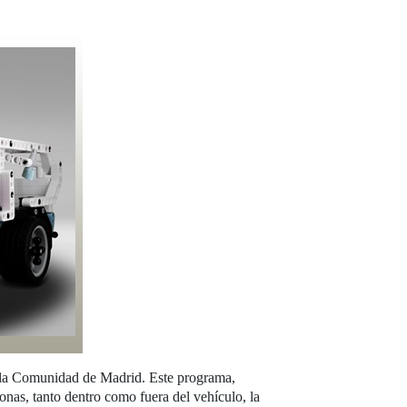
e la Comunidad de Madrid. Este programa,
nas, tanto dentro como fuera del vehículo, la