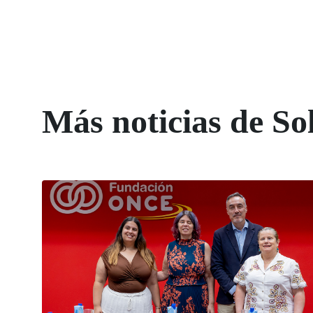
Más noticias de So