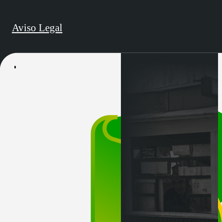
Aviso Legal