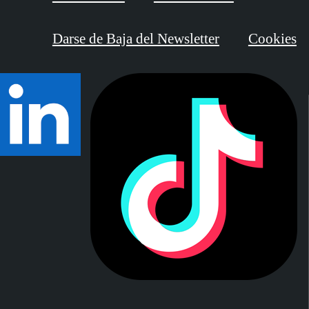
Darse de Baja del Newsletter
Cookies