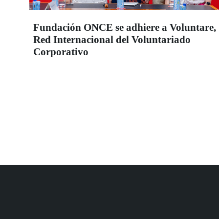
Fundación ONCE se adhiere a Voluntare,
Red Internacional del Voluntariado
Corporativo