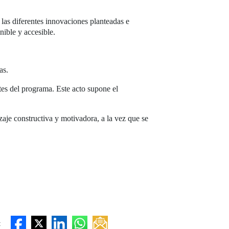
 las diferentes innovaciones planteadas e
nible y accesible.
as.
ntes del programa. Este acto supone el
je constructiva y motivadora, a la vez que se
: