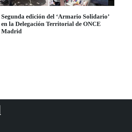
Segunda edición del ‘Armario Solidario’
en la Delegación Territorial de ONCE
Madrid
d