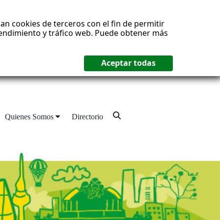
an cookies de terceros con el fin de permitir
 rendimiento y tráfico web. Puede obtener más
Quienes Somos
Directorio