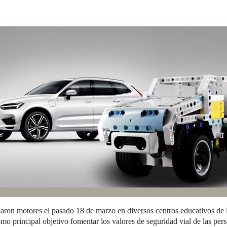
aron motores el pasado 18 de marzo en diversos centros educativos d
rincipal objetivo fomentar los valores de seguridad vial de las perso