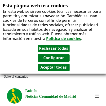
Esta página web usa cookies
En esta web se sirven cookies técnicas necesarias para
permitir y optimizar su navegación. También se usan
cookies de terceros con el fin de permitir
funcionalidades de redes sociales, ofrecer publicidad
basada en sus hábitos de navegación y analizar el
rendimiento y tráfico web. Puede obtener más
información en nuestra
Política de cookies
.
Salto al contenido
Boletín
Noticias Comunidad de Madrid
Most