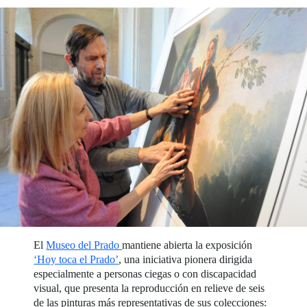
El
Museo del Prado
mantiene abierta la exposición
‘Hoy toca el Prado’
, una iniciativa pionera dirigida
especialmente a personas ciegas o con discapacidad
visual, que presenta la reproducción en relieve de seis
de las pinturas más representativas de sus colecciones: