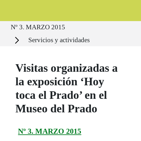
Ruta del sitio
Nº 3. MARZO 2015
Secciones
Servicios y actividades
Visitas organizadas a
la exposición ‘Hoy
toca el Prado’ en el
Museo del Prado
Nº 3. MARZO 2015