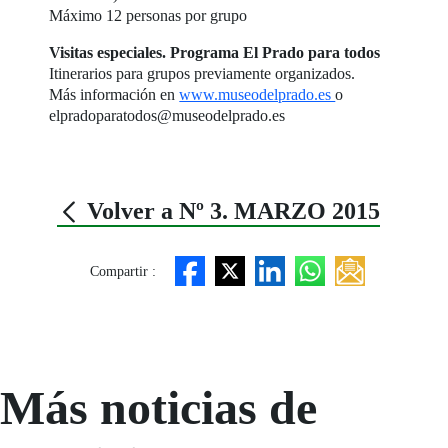
Máximo 12 personas por grupo
Visitas especiales. Programa El Prado para todos
Itinerarios para grupos previamente organizados.
Más información en
www.museodelprado.es
o
elpradoparatodos@museodelprado.es
Volver a Nº 3. MARZO 2015
Compartir :
Más noticias de