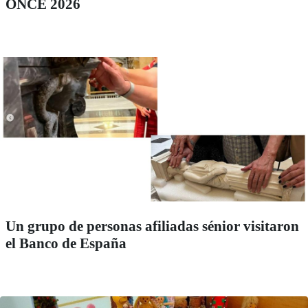
ONCE 2026
Un grupo de personas afiliadas sénior visitaron
el Banco de España