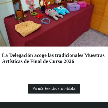
La Delegación acoge las tradicionales Muestras
Artísticas de Final de Curso 2026
Ver más Servicios y actividades