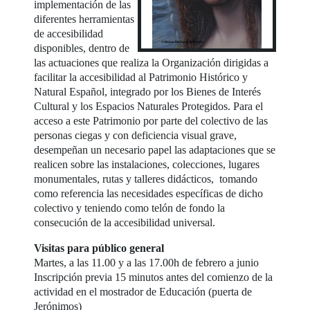
implementación de las
diferentes herramientas
de accesibilidad
disponibles, dentro de
las actuaciones que realiza la Organización dirigidas a
facilitar la accesibilidad al Patrimonio Histórico y
Natural Español, integrado por los Bienes de Interés
Cultural y los Espacios Naturales Protegidos. Para el
acceso a este Patrimonio por parte del colectivo de las
personas ciegas y con deficiencia visual grave,
desempeñan un necesario papel las adaptaciones que se
realicen sobre las instalaciones, colecciones, lugares
monumentales, rutas y talleres didácticos, tomando
como referencia las necesidades específicas de dicho
colectivo y teniendo como telón de fondo la
consecución de la accesibilidad universal.
Visitas para público general
Martes, a las 11.00 y a las 17.00h de febrero a junio
Inscripción previa 15 minutos antes del comienzo de la
actividad en el mostrador de Educación (puerta de
Jerónimos)