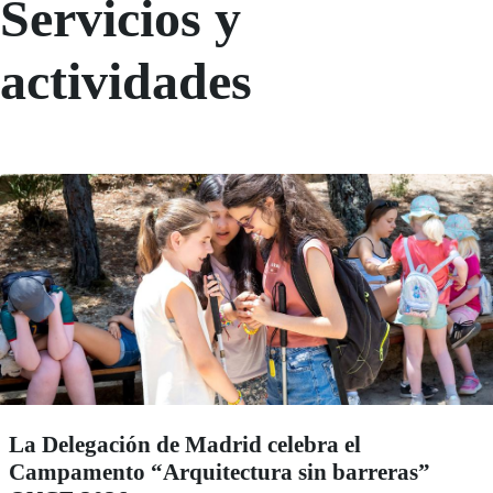
Servicios y
actividades
La Delegación de Madrid celebra el
Campamento “Arquitectura sin barreras”