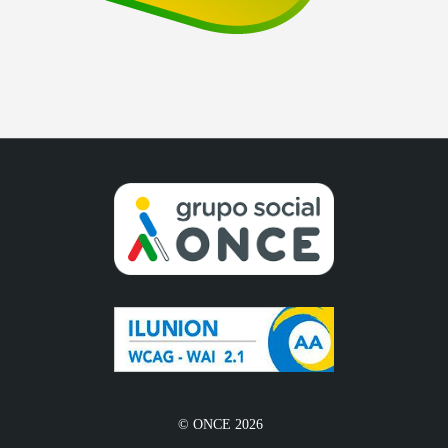
© ONCE 2026