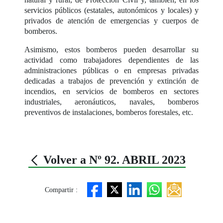
servicios públicos (estatales, autonómicos y locales) y
privados de atención de emergencias y cuerpos de
bomberos.
Asimismo, estos bomberos pueden desarrollar su
actividad como trabajadores dependientes de las
administraciones públicas o en empresas privadas
dedicadas a trabajos de prevención y extinción de
incendios, en servicios de bomberos en sectores
industriales, aeronáuticos, navales, bomberos
preventivos de instalaciones, bomberos forestales, etc.
Volver a Nº 92. ABRIL 2023
Compartir :