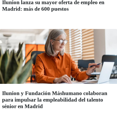
Ilunion lanza su mayor oferta de empleo en
Madrid: más de 600 puestos
Ilunion y Fundación Máshumano colaboran
para impulsar la empleabilidad del talento
sénior en Madrid