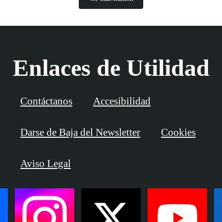
Enlaces de Utilidad
Contáctanos
Accesibilidad
Darse de Baja del Newsletter
Cookies
Aviso Legal