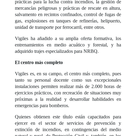
prácticas para la lucha contra incendios, la gestión de
mercancías peligrosas y prácticas de rescate en altura,
salvamento en recintos confinados, control de fugas de
gas, explosiones en tanques de refinerías, helipuerto,
unidad de transporte por ferrocarril, entre otros.
Vigiles ha añadido a su amplia oferta formativa, los
entrenamientos en medio acuático y forestal, y ha
adquirido trajes especializados para NRBQ.
El centro más completo
Vigiles es, en su campo, el centro más completo, pues
tanto su personal docente como sus excepcionales
instalaciones permiten realizar más de 2.000 horas de
ejercicios prácticos, con recreación de situaciones muy
próximas a la realidad y desarrollar habilidades en
emergencias para bomberos.
Quienes obtienen este título están capacitados para
ejercer en el sector de servicios de prevención y
extinción de incendios, en contingencias del medio
natural y rural, de Protección Civil y, también, en los