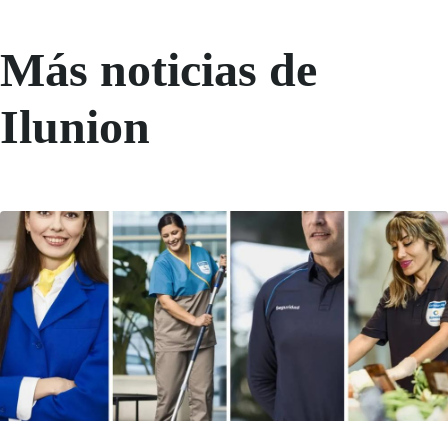
Más noticias de
Ilunion