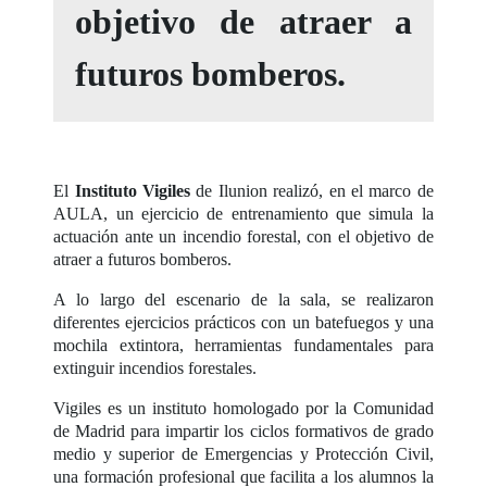
objetivo de atraer a
futuros bomberos.
El
Instituto Vigiles
de Ilunion realizó, en el marco de
AULA, un ejercicio de entrenamiento que simula la
actuación ante un incendio forestal, con el objetivo de
atraer a futuros bomberos.
A lo largo del escenario de la sala, se realizaron
diferentes ejercicios prácticos con un batefuegos y una
mochila extintora, herramientas fundamentales para
extinguir incendios forestales.
Vigiles es un instituto homologado por la Comunidad
de Madrid para impartir los ciclos formativos de grado
medio y superior de Emergencias y Protección Civil,
una formación profesional que facilita a los alumnos la