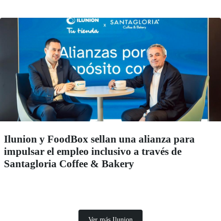
Ilunion y FoodBox sellan una alianza para
impulsar el empleo inclusivo a través de
Santagloria Coffee & Bakery
Ver más Ilunion