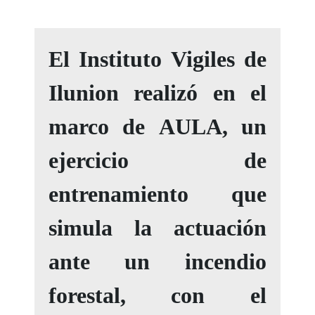
El Instituto Vigiles de
Ilunion realizó en el
marco de AULA, un
ejercicio de
entrenamiento que
simula la actuación
ante un incendio
forestal, con el