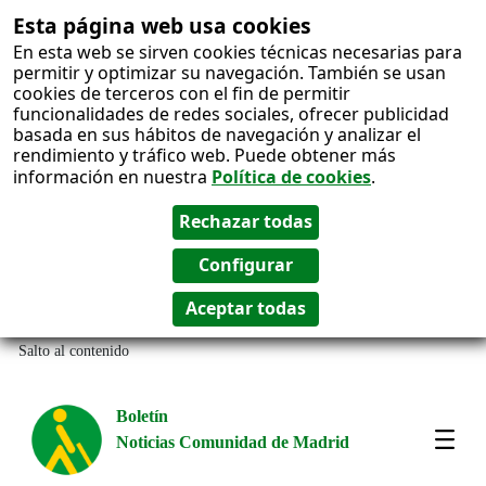
Esta página web usa cookies
En esta web se sirven cookies técnicas necesarias para
permitir y optimizar su navegación. También se usan
cookies de terceros con el fin de permitir
funcionalidades de redes sociales, ofrecer publicidad
basada en sus hábitos de navegación y analizar el
rendimiento y tráfico web. Puede obtener más
información en nuestra
Política de cookies
.
Salto al contenido
Boletín
Noticias Comunidad de Madrid
Most