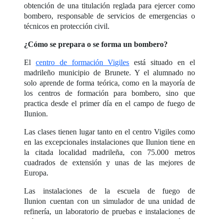
obtención de una titulación reglada para ejercer como
bombero, responsable de servicios de emergencias o
técnicos en protección civil.
¿Cómo se prepara o se forma un bombero?
El
centro de formación Vigiles
está situado en el
madrileño municipio de Brunete. Y el alumnado no
solo aprende de forma teórica, como en la mayoría de
los centros de formación para bombero, sino que
practica desde el primer día en el campo de fuego de
Ilunion.
Las clases tienen lugar tanto en el centro Vigiles como
en las excepcionales instalaciones que Ilunion tiene en
la citada localidad madrileña, con 75.000 metros
cuadrados de extensión y unas de las mejores de
Europa.
Las instalaciones de la escuela de fuego de
Ilunion cuentan con un simulador de una unidad de
refinería, un laboratorio de pruebas e instalaciones de