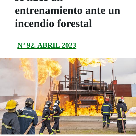
entrenamiento ante un
incendio forestal
Nº 92. ABRIL 2023