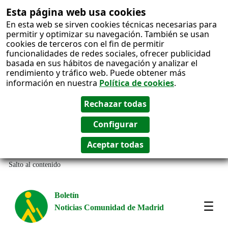
Esta página web usa cookies
En esta web se sirven cookies técnicas necesarias para
permitir y optimizar su navegación. También se usan
cookies de terceros con el fin de permitir
funcionalidades de redes sociales, ofrecer publicidad
basada en sus hábitos de navegación y analizar el
rendimiento y tráfico web. Puede obtener más
información en nuestra
Política de cookies
.
Salto al contenido
Boletín
Noticias Comunidad de Madrid
Most