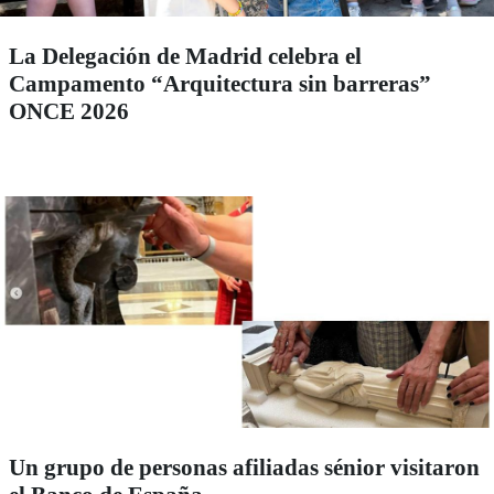
La Delegación de Madrid celebra el
Campamento “Arquitectura sin barreras”
ONCE 2026
Un grupo de personas afiliadas sénior visitaron