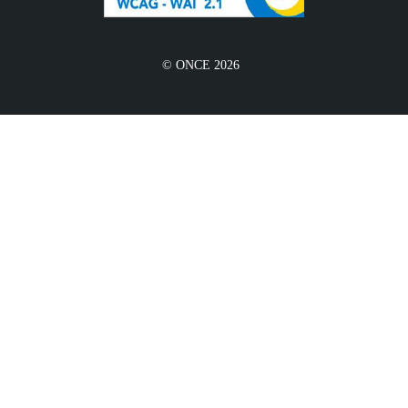
© ONCE 2026