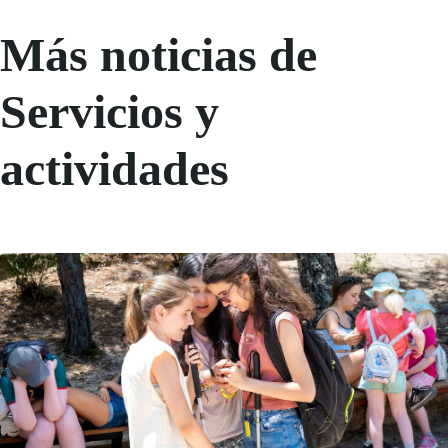
Más noticias de
Servicios y
actividades