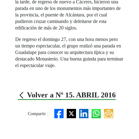
la tarde, de regreso de nuevo a Cáceres, hicieron una
parada en uno de los monumentos más importantes de
la provincia, el puente de Alcántara, por el cual
pudieron cruzar caminando y deleitarse de esta
edificación de más de 20 siglos.
De regreso el domingo 27, con una hora menos pero
un tiempo espectacular, el grupo realizó una parada en
Guadalupe para conocer su arquitectura típica y su
destacado Monasterio. Una buena guinda para terminar
el espectacular viaje.
Volver a Nº 15. ABRIL 2016
Compartir :