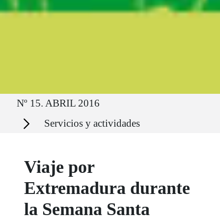
Ruta del sitio
Nº 15. ABRIL 2016
Secciones
Servicios y actividades
Viaje por
Extremadura durante
la Semana Santa