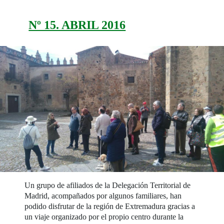
Nº 15. ABRIL 2016
Un grupo de afiliados de la Delegación Territorial de
Madrid, acompañados por algunos familiares, han
podido disfrutar de la región de Extremadura gracias a
un viaje organizado por el propio centro durante la