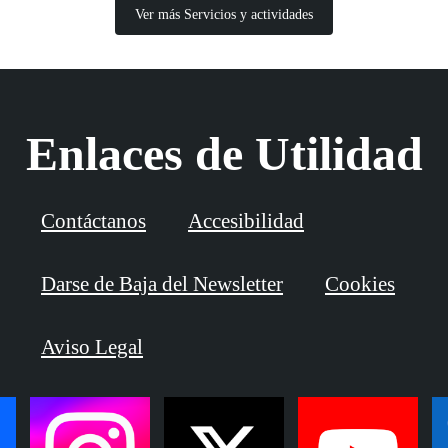
Ver más Servicios y actividades
Enlaces de Utilidad
Contáctanos
Accesibilidad
Darse de Baja del Newsletter
Cookies
Aviso Legal