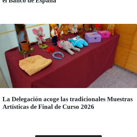
el Banco de España
La Delegación acoge las tradicionales Muestras
Artísticas de Final de Curso 2026