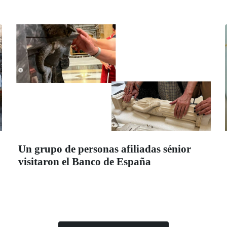
Un grupo de personas afiliadas sénior
visitaron el Banco de España