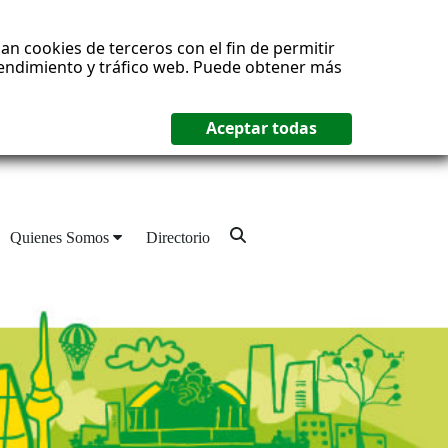
an cookies de terceros con el fin de permitir
 rendimiento y tráfico web. Puede obtener más
Quienes Somos
Directorio