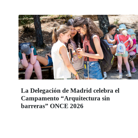
La Delegación de Madrid celebra el
Campamento “Arquitectura sin
barreras” ONCE 2026