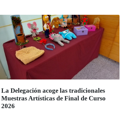
La Delegación acoge las tradicionales
Muestras Artísticas de Final de Curso
2026