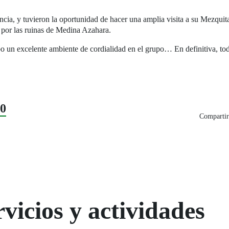
ovincia, y tuvieron la oportunidad de hacer una amplia visita a su Mezqu
 por las ruinas de Medina Azahara.
o un excelente ambiente de cordialidad en el grupo… En definitiva, todo
20
Compartir
vicios y actividades