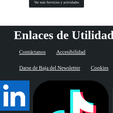
Ver más Servicios y actividades
Enlaces de Utilida
Contáctanos
Accesibilidad
Darse de Baja del Newsletter
Cookies