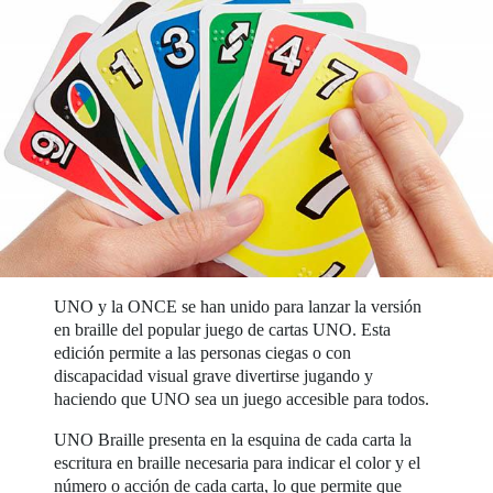
UNO y la ONCE se han unido para lanzar la versión
en braille del popular juego de cartas UNO. Esta
edición permite a las personas ciegas o con
discapacidad visual grave divertirse jugando y
haciendo que UNO sea un juego accesible para todos.
UNO Braille presenta en la esquina de cada carta la
escritura en braille necesaria para indicar el color y el
número o acción de cada carta, lo que permite que