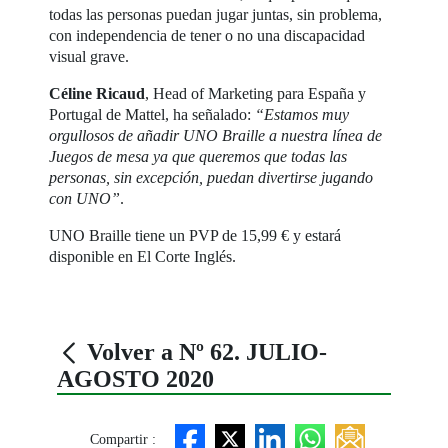
todas las personas puedan jugar juntas, sin problema,
con independencia de tener o no una discapacidad
visual grave.
Céline Ricaud
, Head of Marketing para España y
Portugal de Mattel, ha señalado:
“Estamos muy
orgullosos de añadir UNO Braille a nuestra línea de
Juegos de mesa ya que queremos que todas las
personas, sin excepción, puedan divertirse jugando
con UNO”
.
UNO Braille tiene un PVP de 15,99 € y estará
disponible en El Corte Inglés.
Volver a Nº 62. JULIO-
AGOSTO 2020
Compartir :