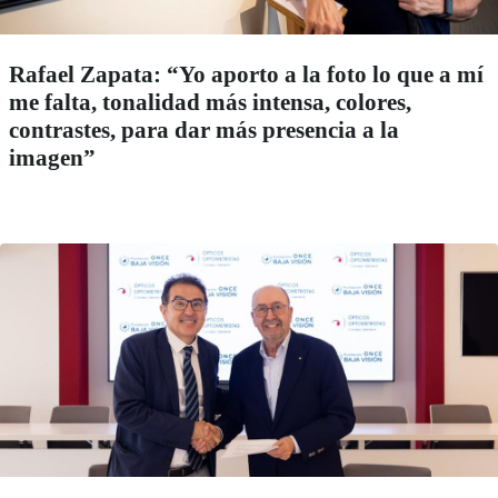
Rafael Zapata: “Yo aporto a la foto lo que a mí
me falta, tonalidad más intensa, colores,
contrastes, para dar más presencia a la
imagen”