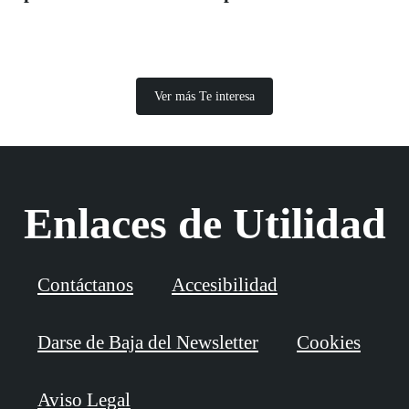
Ver más Te interesa
Enlaces de Utilidad
Contáctanos
Accesibilidad
Darse de Baja del Newsletter
Cookies
Aviso Legal