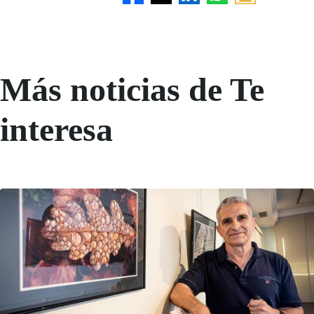
Más noticias de Te
interesa