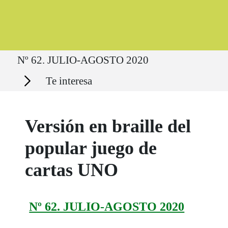
Ruta del sitio
Nº 62. JULIO-AGOSTO 2020
Secciones
Te interesa
Versión en braille del
popular juego de
cartas UNO
Nº 62. JULIO-AGOSTO 2020