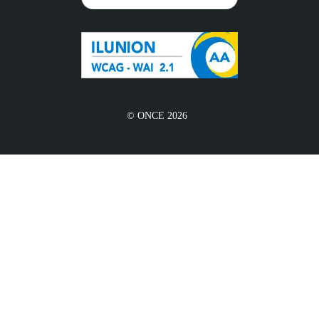
© ONCE 2026