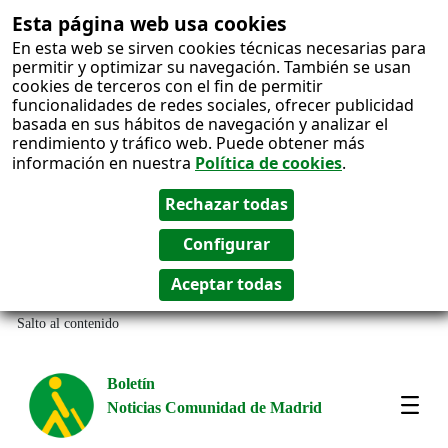
Esta página web usa cookies
En esta web se sirven cookies técnicas necesarias para
permitir y optimizar su navegación. También se usan
cookies de terceros con el fin de permitir
funcionalidades de redes sociales, ofrecer publicidad
basada en sus hábitos de navegación y analizar el
rendimiento y tráfico web. Puede obtener más
información en nuestra
Política de cookies
.
Salto al contenido
Boletín
Noticias Comunidad de Madrid
Most