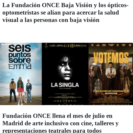
La Fundación ONCE Baja Visión y los ópticos-
optometristas se alían para acercar la salud
visual a las personas con baja visión
Fundación ONCE llena el mes de julio en
Madrid de arte inclusivo con cine, talleres y
representaciones teatrales para todos