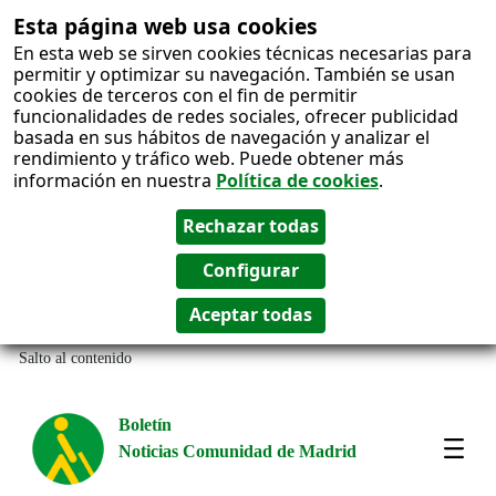
Esta página web usa cookies
En esta web se sirven cookies técnicas necesarias para
permitir y optimizar su navegación. También se usan
cookies de terceros con el fin de permitir
funcionalidades de redes sociales, ofrecer publicidad
basada en sus hábitos de navegación y analizar el
rendimiento y tráfico web. Puede obtener más
información en nuestra
Política de cookies
.
Salto al contenido
Boletín
Noticias Comunidad de Madrid
Most