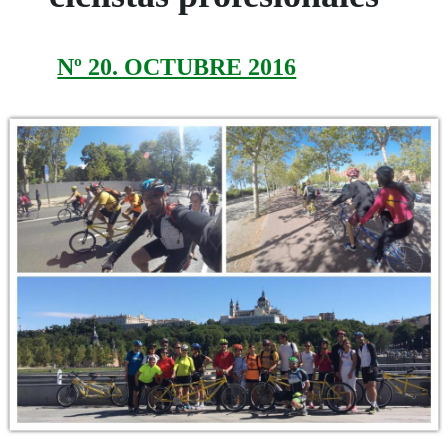
Nº 20. OCTUBRE 2016