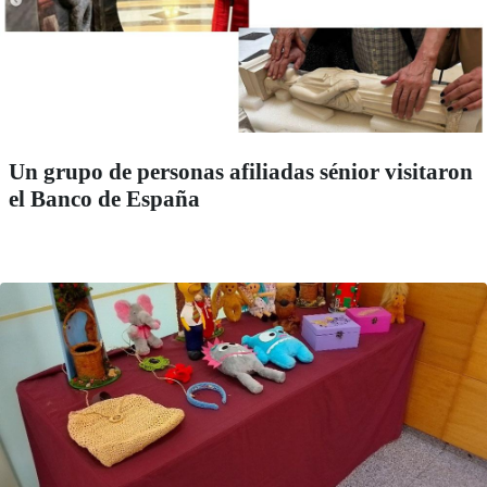
Un grupo de personas afiliadas sénior visitaron
el Banco de España