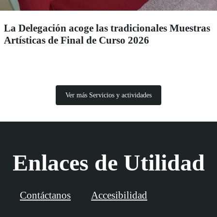
La Delegación acoge las tradicionales Muestras
Artísticas de Final de Curso 2026
Ver más Servicios y actividades
Enlaces de Utilidad
Contáctanos
Accesibilidad