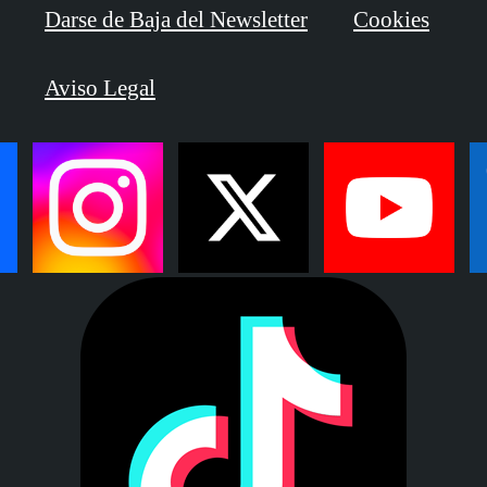
Darse de Baja del Newsletter
Cookies
Aviso Legal