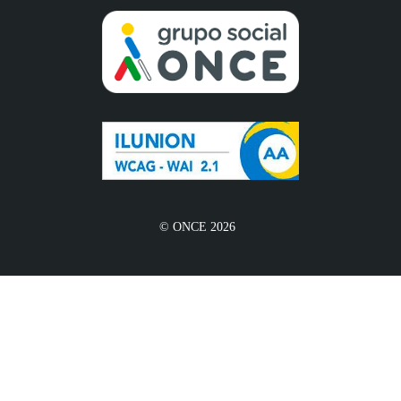
© ONCE 2026