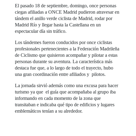
El pasado 18 de septiembre, domingo, once personas
ciegas afiliadas a ONCE Madrid pudieron atravesar en
tándem el anillo verde ciclista de Madrid, rodar por
Madrid Río y llegar hasta la Castellana en un
espectacular día sin tráfico.
Los tándemes fueron conducidos por once ciclistas
profesionales pertenecientes a la Federación Madrileña
de Ciclismo que quisieron acompañar y pilotar a estas
personas durante su aventura. La característica más
destaca fue que, a lo largo de todo el trayecto, hubo
una gran coordinación entre afiliados y pilotos.
La jornada sirvió además como una excusa para hacer
turismo ya que el guía que acompañaba al grupo iba
informando en cada momento de la zona que
transitaban e indicaba qué tipo de edificios y lugares
emblemáticos tenían a su alrededor.