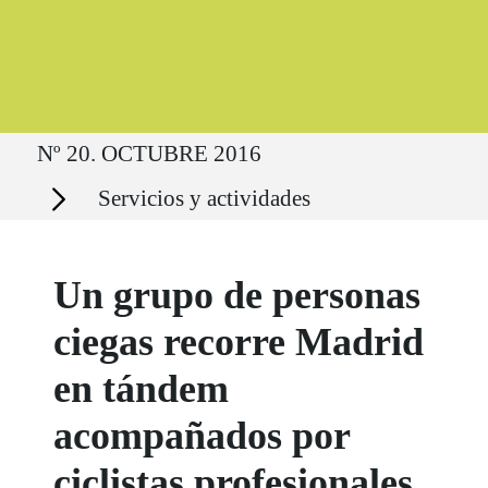
Ruta del sitio
Nº 20. OCTUBRE 2016
Secciones
Servicios y actividades
Un grupo de personas
ciegas recorre Madrid
en tándem
acompañados por
ciclistas profesionales