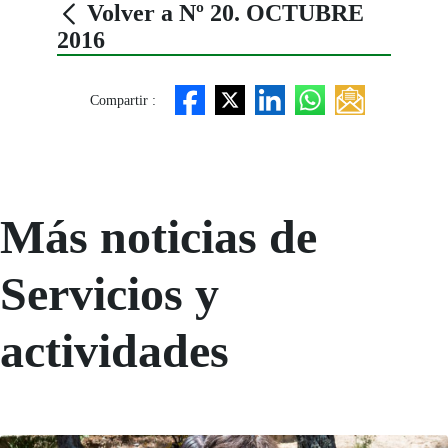
Volver a Nº 20. OCTUBRE
2016
Compartir :
Más noticias de
Servicios y
actividades