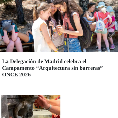
La Delegación de Madrid celebra el
Campamento “Arquitectura sin barreras”
ONCE 2026