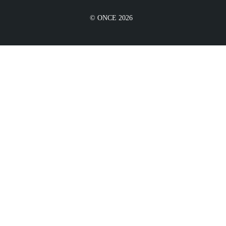
© ONCE 2026