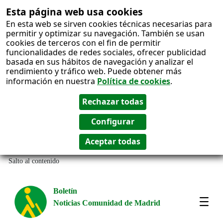
Esta página web usa cookies
En esta web se sirven cookies técnicas necesarias para
permitir y optimizar su navegación. También se usan
cookies de terceros con el fin de permitir
funcionalidades de redes sociales, ofrecer publicidad
basada en sus hábitos de navegación y analizar el
rendimiento y tráfico web. Puede obtener más
información en nuestra
Política de cookies
.
Salto al contenido
Boletín
Noticias Comunidad de Madrid
Most