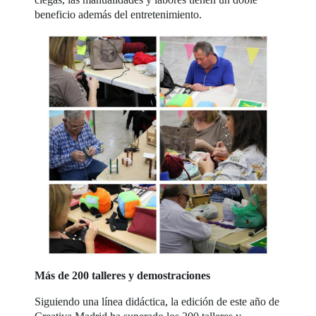
beneficio además del entretenimiento.
Más de 200 talleres y demostraciones
Siguiendo una línea didáctica, la edición de este año de