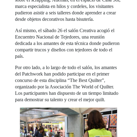
marca especialista en hilos y cordeles, los visitantes
pudieron asistir a seis talleres donde aprender a crear
desde objetos decorativos hasta bisutería.
Así mismo, el sábado 26 el salón Creativa acogió el
Encuentro Nacional de Tejedores, una reunión
dedicada a los amantes de esta técnica donde pudieron
compartir trucos y diseños con tejedores de todo el
país.
Por otro lado, a lo largo de todo el salón, los amantes
del Patchwork han podido participar en el primer
concurso de esta disciplina “The Best Quilter”,
organizado por la Asociación The World of Quilter.
Los participantes han dispuesto de un tiempo limitado
para demostrar su talento y crear el mejor quilt.