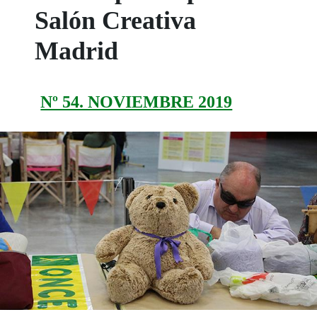
Salón Creativa
Madrid
Nº 54. NOVIEMBRE 2019