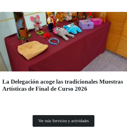
La Delegación acoge las tradicionales Muestras
Artísticas de Final de Curso 2026
Ver más Servicios y actividades