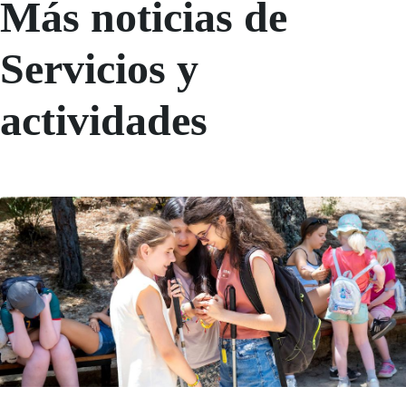
Más noticias de
Servicios y
actividades