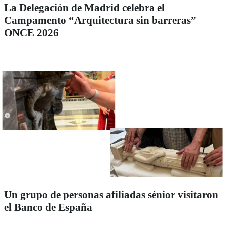
La Delegación de Madrid celebra el
Campamento “Arquitectura sin barreras”
ONCE 2026
Un grupo de personas afiliadas sénior visitaron
el Banco de España