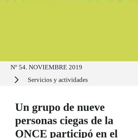
Ruta del sitio
Nº 54. NOVIEMBRE 2019
Secciones
Servicios y actividades
Un grupo de nueve
personas ciegas de la
ONCE participó en el