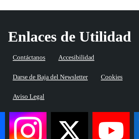
Enlaces de Utilidad
Contáctanos
Accesibilidad
Darse de Baja del Newsletter
Cookies
Aviso Legal