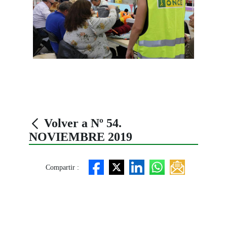
Volver a Nº 54.
NOVIEMBRE 2019
Compartir :