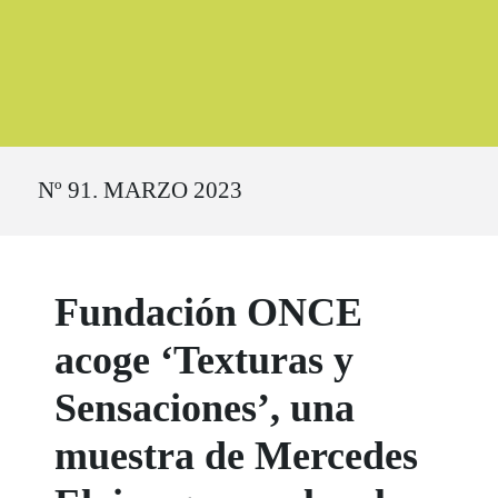
Ruta del sitio
Nº 91. MARZO 2023
Fundación ONCE
acoge ‘Texturas y
Sensaciones’, una
muestra de Mercedes