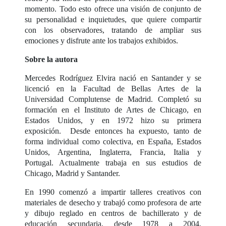
momento. Todo esto ofrece una visión de conjunto de
su personalidad e inquietudes, que quiere compartir
con los observadores, tratando de ampliar sus
emociones y disfrute ante los trabajos exhibidos.
Sobre la autora
Mercedes Rodríguez Elvira nació en Santander y se
licenció en la Facultad de Bellas Artes de la
Universidad Complutense de Madrid. Completó su
formación en el Instituto de Artes de Chicago, en
Estados Unidos, y en 1972 hizo su primera
exposición. Desde entonces ha expuesto, tanto de
forma individual como colectiva, en España, Estados
Unidos, Argentina, Inglaterra, Francia, Italia y
Portugal. Actualmente trabaja en sus estudios de
Chicago, Madrid y Santander.
En 1990 comenzó a impartir talleres creativos con
materiales de desecho y trabajó como profesora de arte
y dibujo reglado en centros de bachillerato y de
educación secundaria, desde 1978 a 2004,