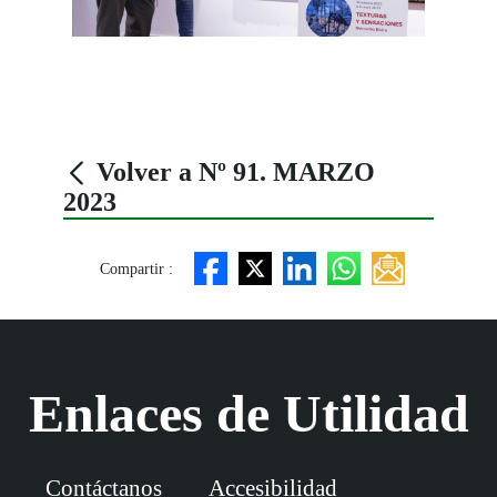
Volver a Nº 91. MARZO
2023
Compartir :
Enlaces de Utilidad
Contáctanos
Accesibilidad