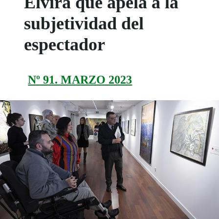
Elvira que apela a la
subjetividad del
espectador
Nº 91. MARZO 2023