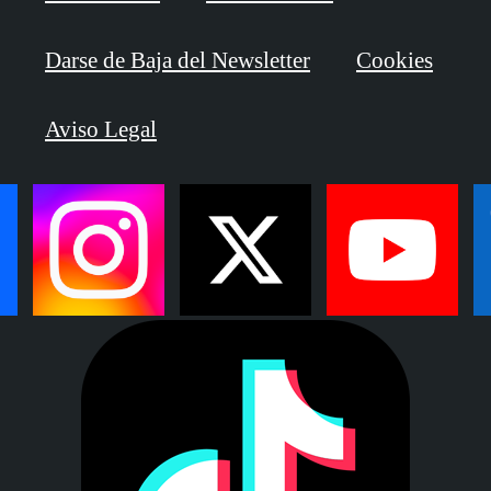
Darse de Baja del Newsletter
Cookies
Aviso Legal