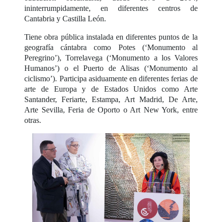
ininterrumpidamente, en diferentes centros de
Cantabria y Castilla León.
Tiene obra pública instalada en diferentes puntos de la
geografía cántabra como Potes (‘Monumento al
Peregrino’), Torrelavega (‘Monumento a los Valores
Humanos’) o el Puerto de Alisas (‘Monumento al
ciclismo’). Participa asiduamente en diferentes ferias de
arte de Europa y de Estados Unidos como Arte
Santander, Feriarte, Estampa, Art Madrid, De Arte,
Arte Sevilla, Feria de Oporto o Art New York, entre
otras.