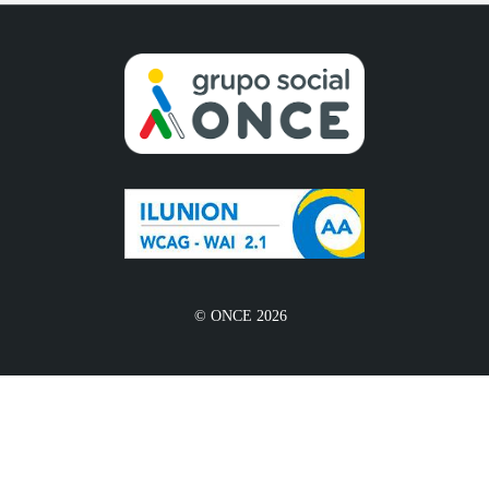
© ONCE 2026