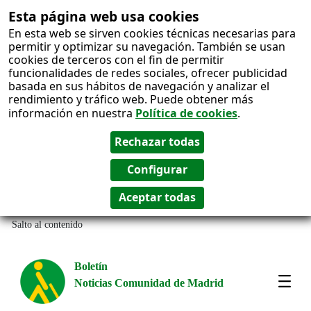
Esta página web usa cookies
En esta web se sirven cookies técnicas necesarias para
permitir y optimizar su navegación. También se usan
cookies de terceros con el fin de permitir
funcionalidades de redes sociales, ofrecer publicidad
basada en sus hábitos de navegación y analizar el
rendimiento y tráfico web. Puede obtener más
información en nuestra
Política de cookies
.
Salto al contenido
Boletín
Noticias Comunidad de Madrid
Most