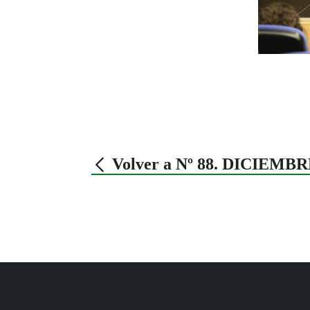
Volver a Nº 88. DICIEMBR