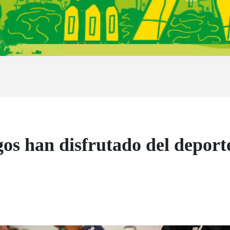
gos han disfrutado del deport