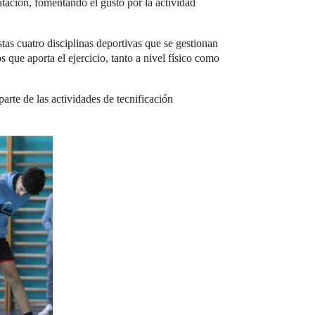
tación, fomentando el gusto por la actividad
stas cuatro disciplinas deportivas que se gestionan
que aporta el ejercicio, tanto a nivel físico como
arte de las actividades de tecnificación