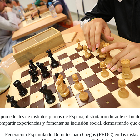
 procedentes de distintos puntos de España, disfrutaron durante el fin
compartir experiencias y fomentar su inclusión social, demostrando que e
r la Federación Española de Deportes para Ciegos (FEDC) en las instala