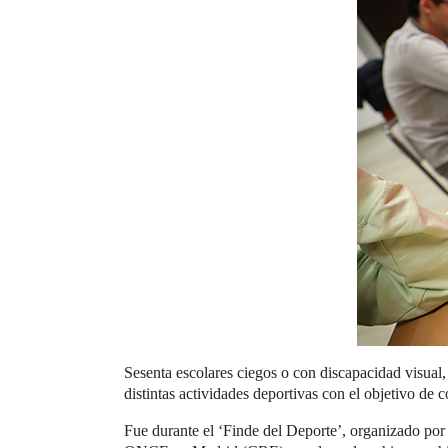
Sesenta escolares ciegos o con discapacidad visual,
distintas actividades deportivas con el objetivo de 
Fue durante el ‘Finde del Deporte’, organizado po