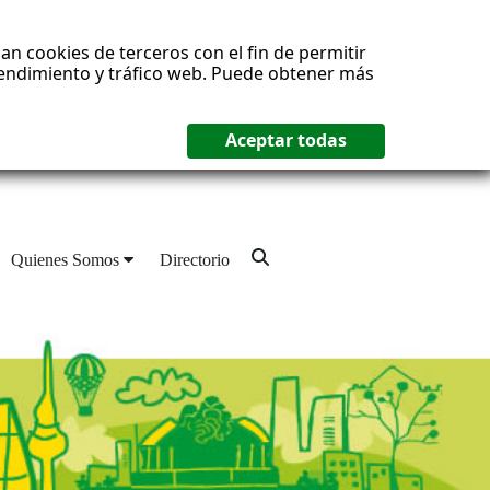
an cookies de terceros con el fin de permitir
 rendimiento y tráfico web. Puede obtener más
Quienes Somos
Directorio