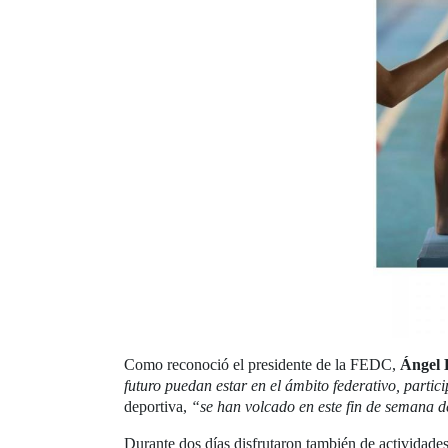
Como reconoció el presidente de la FEDC,
Ángel 
futuro puedan estar en el ámbito federativo, part
deportiva,
“se han volcado en este fin de semana d
Durante dos días disfrutaron también de actividades