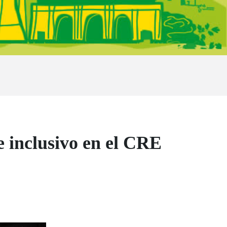
e inclusivo en el CRE