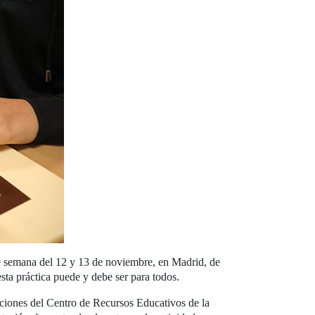
 de semana del 12 y 13 de noviembre, en Madrid, de
sta práctica puede y debe ser para todos.
ciones del Centro de Recursos Educativos de la