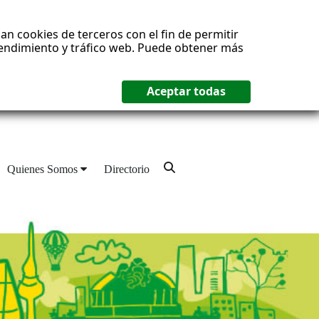
an cookies de terceros con el fin de permitir
 rendimiento y tráfico web. Puede obtener más
Quienes Somos
Directorio