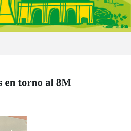
 en torno al 8M