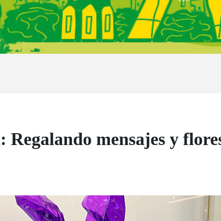
 Regalando mensajes y flores