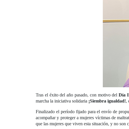
Tras el éxito del año pasado, con motivo del
Día I
marcha la iniciativa solidaria
¡Siembra igualdad!
,
Finalizado el período fijado para el envío de prop
acompañar y proteger a mujeres víctimas de maltrat
que las mujeres que viven esta situación, y no son 