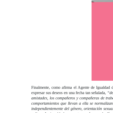
Finalmente, como afirma el Agente de Igualda
expresar sus deseos en una fecha tan señalada,
“de
amistades, los compañeros y compañeras de trabaj
comportamientos que llevan a ella se normalizan 
independientemente del género, orientación sexua