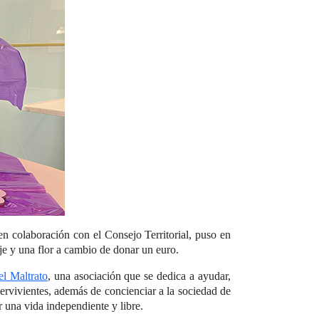
en colaboración con el Consejo Territorial, puso en
e y una flor a cambio de donar un euro.
el Maltrato
, una asociación que se dedica a ayudar,
ervivientes, además de concienciar a la sociedad de
 una vida independiente y libre.