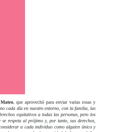
 Mateo
, que aprovechó para enviar varias rosas y
o cada día en nuestro entorno, con la familia, las
rechos equitativos a todas las personas, pero los
se respeta al prójimo y, por tanto, sus derechos,
 considerar a cada individuo como alguien único y