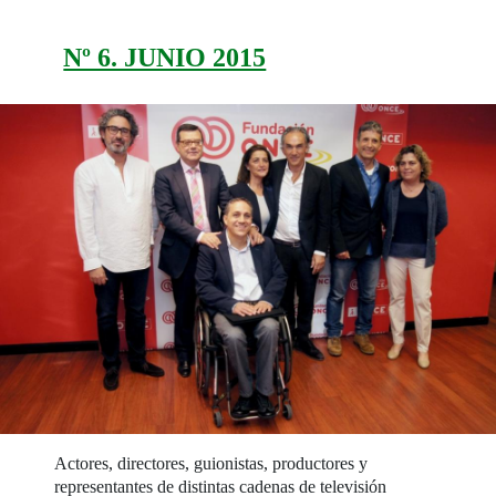
Nº 6. JUNIO 2015
Actores, directores, guionistas, productores y
representantes de distintas cadenas de televisión