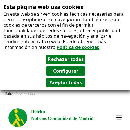
Esta página web usa cookies
En esta web se sirven cookies técnicas necesarias para
permitir y optimizar su navegación. También se usan
cookies de terceros con el fin de permitir
funcionalidades de redes sociales, ofrecer publicidad
basada en sus hábitos de navegación y analizar el
rendimiento y tráfico web. Puede obtener más
información en nuestra
Política de cookies
.
Salto al contenido
Boletín
Noticias Comunidad de Madrid
Most