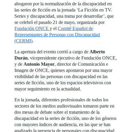
abogaron por la normalización de la discapacidad en
las series de ficción en la jornada ‘La Ficción en TV.
Series y discapacidad, una trama por desarrollar’, que
se celebró el pasado 21 de mayo, organizada por
Fundación ONCE
y el
Comité Español de
Representantes de Personas con Discapacidad
(CERMI)
.
La apertura del evento corrió a cargo de
Alberto
Durán
, vicepresidente ejecutivo de Fundación ONCE,
y de
Antonio Mayor
, director de Comunicación e
Imagen de ONCE, quienes apostaron por una mayor
visibilidad de las personas con discapacidad en las
series de ficción, uno de los espacios televisivos con
mayor seguimiento en la actualidad.
En la jornada, diferentes profesionales de todos los
sectores de los medios audiovisuales tomaron parte en
dos mesas de debate sobre el tratamiento de la
discapacidad en la series de ficción, uno de los géneros
con mayores índices de audiencia, en las que se han
analizado la presencia de personajes con discapacidad