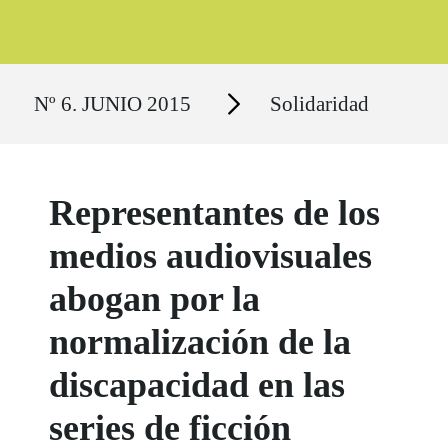
Ruta del sitio
Secciones
Nº 6. JUNIO 2015
Solidaridad
Representantes de los
medios audiovisuales
abogan por la
normalización de la
discapacidad en las
series de ficción