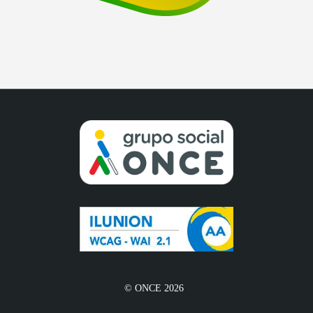
© ONCE 2026