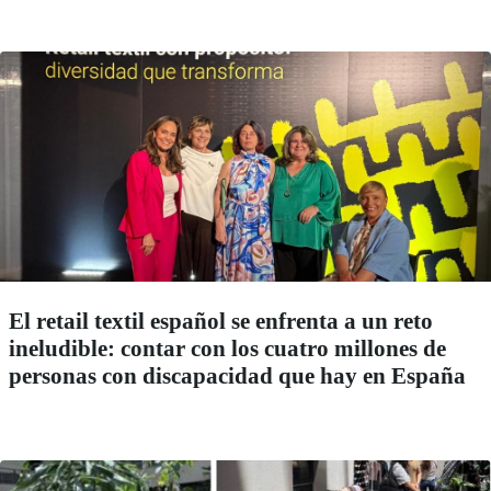
El retail textil español se enfrenta a un reto
ineludible: contar con los cuatro millones de
personas con discapacidad que hay en España