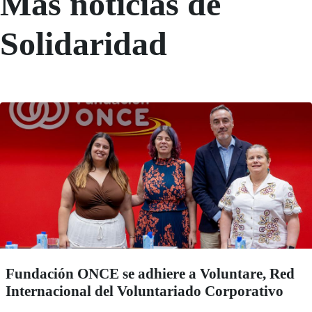
Más noticias de
Solidaridad
Fundación ONCE se adhiere a Voluntare, Red
Internacional del Voluntariado Corporativo