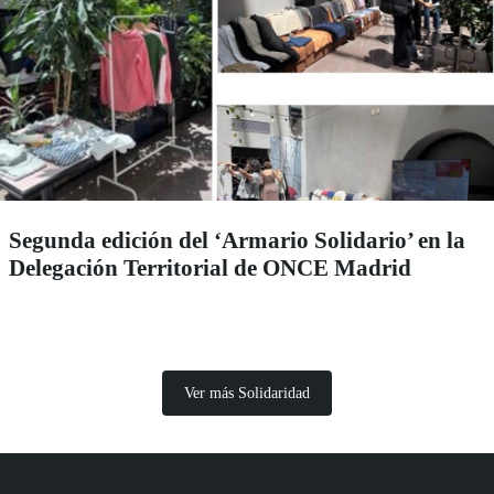
Segunda edición del ‘Armario Solidario’ en la
Delegación Territorial de ONCE Madrid
Ver más Solidaridad