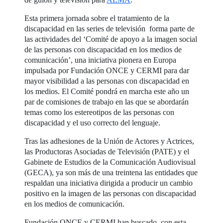
Esta primera jornada sobre el tratamiento de la
discapacidad en las series de televisión forma parte de
las actividades del ‘Comité de apoyo a la imagen social
de las personas con discapacidad en los medios de
comunicación’, una iniciativa pionera en Europa
impulsada por Fundación ONCE y CERMI para dar
mayor visibilidad a las personas con discapacidad en
los medios. El Comité pondrá en marcha este año un
par de comisiones de trabajo en las que se abordarán
temas como los estereotipos de las personas con
discapacidad y el uso correcto del lenguaje.
Tras las adhesiones de la Unión de Actores y Actrices,
las Productoras Asociadas de Televisión (PATE) y el
Gabinete de Estudios de la Comunicación Audiovisual
(GECA), ya son más de una treintena las entidades que
respaldan una iniciativa dirigida a producir un cambio
positivo en la imagen de las personas con discapacidad
en los medios de comunicación.
Fundación ONCE y CERMI han buscado, con esta