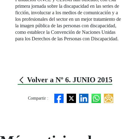
primera jornada sobre la discapacidad en las series de
ficción, involucrar a los medios de comunicación y a
los profesionales del sector en un mejor tratamiento de
la imagen pública de las personas con discapacidad,
como establece la Convención de Naciones Unidas
para los Derechos de las Personas con Discapacidad.
Volver a Nº 6. JUNIO 2015
Compartir :