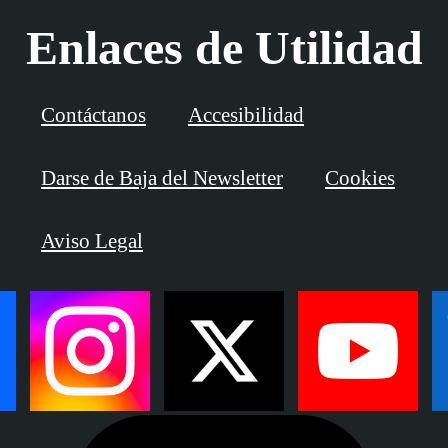
Enlaces de Utilidad
Contáctanos
Accesibilidad
Darse de Baja del Newsletter
Cookies
Aviso Legal