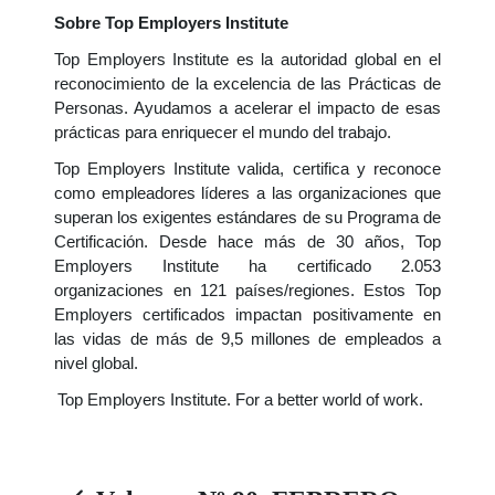
Sobre Top Employers Institute
Top Employers Institute es la autoridad global en el
reconocimiento de la excelencia de las Prácticas de
Personas. Ayudamos a acelerar el impacto de esas
prácticas para enriquecer el mundo del trabajo.
Top Employers Institute valida, certifica y reconoce
como empleadores líderes a las organizaciones que
superan los exigentes estándares de su Programa de
Certificación. Desde hace más de 30 años, Top
Employers Institute ha certificado 2.053
organizaciones en 121 países/regiones. Estos Top
Employers certificados impactan positivamente en
las vidas de más de 9,5 millones de empleados a
nivel global.
Top Employers Institute. For a better world of work.