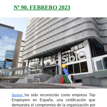
Nº 90. FEBRERO 2023
Ilunion
ha sido reconocida como empresa Top
Employers en España, una certificación que
demuestra el compromiso de la organización por