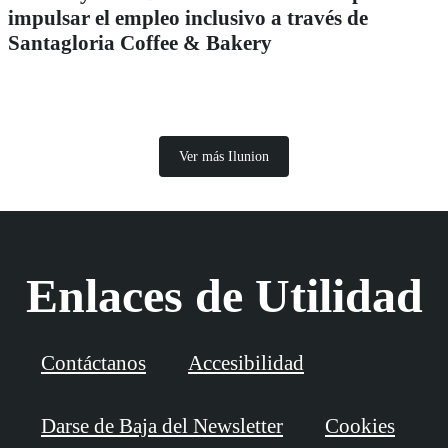
impulsar el empleo inclusivo a través de
Santagloria Coffee & Bakery
Ver más Ilunion
Enlaces de Utilidad
Contáctanos
Accesibilidad
Darse de Baja del Newsletter
Cookies