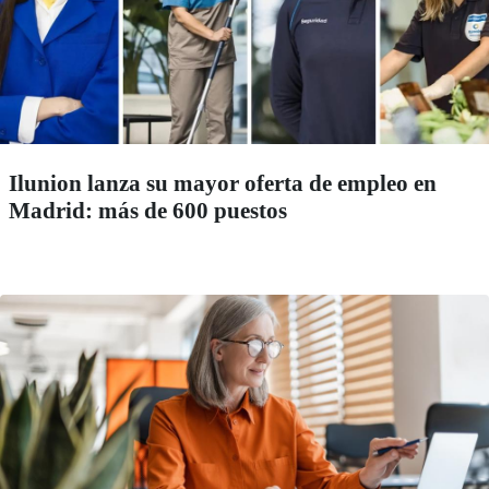
Ilunion lanza su mayor oferta de empleo en
Madrid: más de 600 puestos