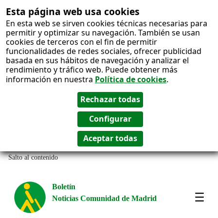
Esta página web usa cookies
En esta web se sirven cookies técnicas necesarias para
permitir y optimizar su navegación. También se usan
cookies de terceros con el fin de permitir
funcionalidades de redes sociales, ofrecer publicidad
basada en sus hábitos de navegación y analizar el
rendimiento y tráfico web. Puede obtener más
información en nuestra
Política de cookies
.
Salto al contenido
Boletín
Noticias Comunidad de Madrid
Most