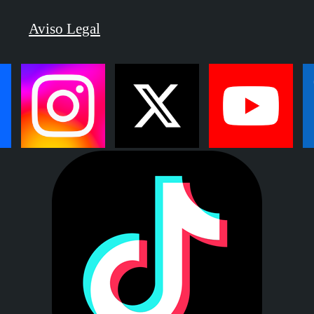
Aviso Legal