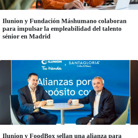
Ilunion y Fundación Máshumano colaboran
para impulsar la empleabilidad del talento
sénior en Madrid
Ilunion y FoodBox sellan una alianza para