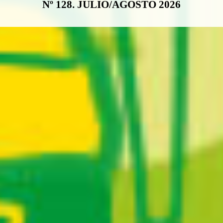
Nº 128. JULIO/AGOSTO 2026