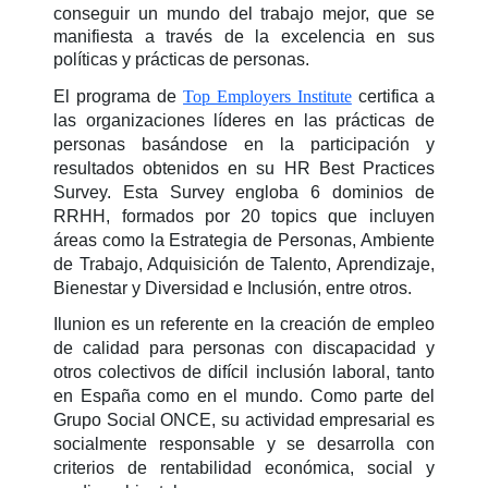
conseguir un mundo del trabajo mejor, que se
manifiesta a través de la excelencia en sus
políticas y prácticas de personas.
El programa de
Top Employers Institute
certifica a
las organizaciones líderes en las prácticas de
personas basándose en la participación y
resultados obtenidos en su HR Best Practices
Survey. Esta Survey engloba 6 dominios de
RRHH, formados por 20 topics que incluyen
áreas como la Estrategia de Personas, Ambiente
de Trabajo, Adquisición de Talento, Aprendizaje,
Bienestar y Diversidad e Inclusión, entre otros.
Ilunion es un referente en la creación de empleo
de calidad para personas con discapacidad y
otros colectivos de difícil inclusión laboral, tanto
en España como en el mundo. Como parte del
Grupo Social ONCE, su actividad empresarial es
socialmente responsable y se desarrolla con
criterios de rentabilidad económica, social y