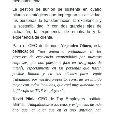
medioambiental.
La gestión de Ilunion se sustenta en cuatro
pilares estratégicos que impregnan su actividad:
las personas, la transformación, la excelencia y
la sostenibilidad. Y con dos grandes ejes de
actuación, la experiencia de empleado y la
experiencia de cliente.
Para el CEO de Ilunion,
Alejandro Oñoro
, esta
certificación
“nos anima a profundizar en los
procesos de excelencia emprendidos por nuestras
empresas, que han puesto el foco en sus grupos de
interés, especialmente en las personas que hacen
posible Ilunion y en sus clientes para seguir
trabajando por nuestro propósito, construir un mundo
mejor con todos incluidos, que está muy alineado con
la filosofía de TOP Employers”
.
David Plink
, CEO de Top Employers Institute
afirma:
“Adaptándose a los retos y exigencias de este
año que, al igual que en el año anterior, han