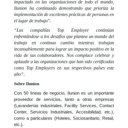
impactado en las organizaciones de todo el mundo,
Ilunion ha continuado demostrando que prioriza la
implementación de excelentes prácticas de personas en
el lugar de trabajo"
.
“Las compañías Top Employer continúan
enfrentándose a los desafíos que plantea un mundo del
trabajo en continuo cambio mientras trabajan
incansablemente para lograr un impacto positivo en la
vida de sus colaboradores. Nos complace celebrar y
aplaudir a las organizaciones que han sido certificadas
como Top Employers en sus respectivos países este
año”
.
Sobre Ilunion
Con 50 líneas de negocio, Ilunion es un importante
proveedor de servicios, tanto a otras empresas
(Lavanderías industriales, Facility Services, Contact
Center, Servicios Industriales, Accesibilidad, etc.),
como a particulares (Hoteles, Sociosanitario, Retail,
etc.).