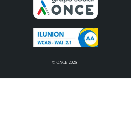
© ONCE 2026