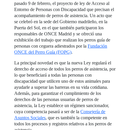
pasado 9 de febrero, el proyecto de ley de Acceso al
Entorno de Personas con Discapacidad que precisan el
acompañamiento de perros de asistencia. Un acto que
se celebró en la sede del Gobierno madrileño, en la
Puerta del Sol, en el que también participaron los
responsables de ONCE Madrid y se ofreció una
exhibición del trabajo que realizan los perros guía de
personas con ceguera adiestrados por la
Fundación
ONCE del Perro Guía (FOPG)
.
La principal novedad es que la nueva Ley regulará el
derecho de acceso de todos los perros de asistencia, por
lo que beneficiará a todas las personas con
discapacidad que utilicen uno de estos animales para
ayudarle a superar las barreras en su vida cotidiana.
Además, para garantizar el cumplimiento de los
derechos de las personas usuarias de perros de
asistencia, la Ley establece un régimen sancionador,
cuya competencia pasará a ser de la
Consejería de
Asuntos Sociales
, que es también la competente en
todos los procesos y registros relativos a los perros de
asistencia.