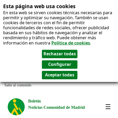
Esta página web usa cookies
En esta web se sirven cookies técnicas necesarias para
permitir y optimizar su navegación. También se usan
cookies de terceros con el fin de permitir
funcionalidades de redes sociales, ofrecer publicidad
basada en sus hábitos de navegación y analizar el
rendimiento y tráfico web. Puede obtener más
información en nuestra
Política de cookies
.
Salto al contenido
Boletín
Noticias Comunidad de Madrid
Most