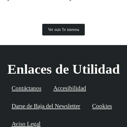
Ver más Te interesa
Enlaces de Utilidad
Contáctanos
Accesibilidad
Darse de Baja del Newsletter
Cookies
Aviso Legal