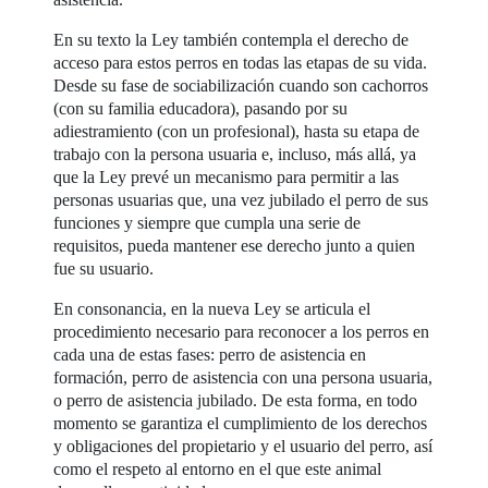
En su texto la Ley también contempla el derecho de
acceso para estos perros en todas las etapas de su vida.
Desde su fase de sociabilización cuando son cachorros
(con su familia educadora), pasando por su
adiestramiento (con un profesional), hasta su etapa de
trabajo con la persona usuaria e, incluso, más allá, ya
que la Ley prevé un mecanismo para permitir a las
personas usuarias que, una vez jubilado el perro de sus
funciones y siempre que cumpla una serie de
requisitos, pueda mantener ese derecho junto a quien
fue su usuario.
En consonancia, en la nueva Ley se articula el
procedimiento necesario para reconocer a los perros en
cada una de estas fases: perro de asistencia en
formación, perro de asistencia con una persona usuaria,
o perro de asistencia jubilado. De esta forma, en todo
momento se garantiza el cumplimiento de los derechos
y obligaciones del propietario y el usuario del perro, así
como el respeto al entorno en el que este animal