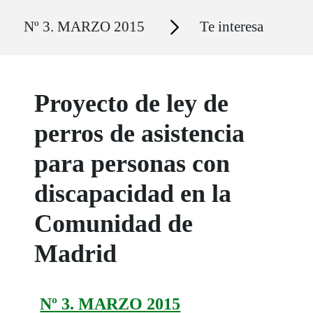
Ruta del sitio
Secciones
Nº 3. MARZO 2015
Te interesa
Proyecto de ley de
perros de asistencia
para personas con
discapacidad en la
Comunidad de
Madrid
Nº 3. MARZO 2015