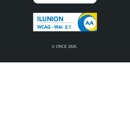
© ONCE 2026