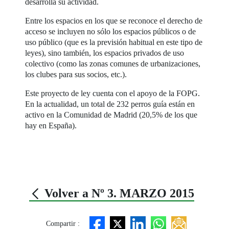
desarrolla su actividad.
Entre los espacios en los que se reconoce el derecho de
acceso se incluyen no sólo los espacios públicos o de
uso público (que es la previsión habitual en este tipo de
leyes), sino también, los espacios privados de uso
colectivo (como las zonas comunes de urbanizaciones,
los clubes para sus socios, etc.).
Este proyecto de ley cuenta con el apoyo de la FOPG.
En la actualidad, un total de 232 perros guía están en
activo en la Comunidad de Madrid (20,5% de los que
hay en España).
Volver a Nº 3. MARZO 2015
Compartir :