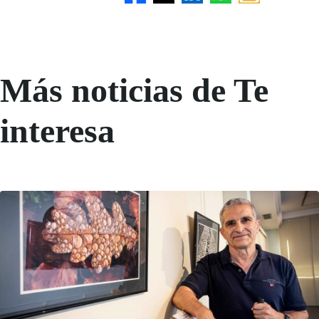
Más noticias de Te
interesa