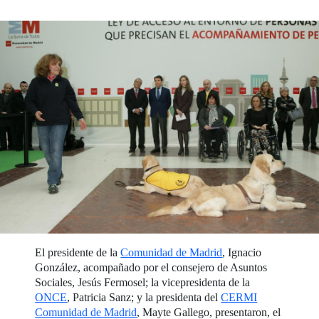
El presidente de la
Comunidad de Madrid
, Ignacio
González, acompañado por el consejero de Asuntos
Sociales, Jesús Fermosel; la vicepresidenta de la
ONCE
, Patricia Sanz; y la presidenta del
CERMI
Comunidad de Madrid
, Mayte Gallego, presentaron, el