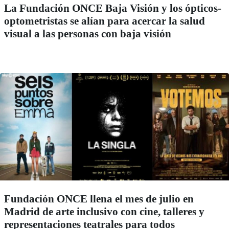
La Fundación ONCE Baja Visión y los ópticos-
optometristas se alían para acercar la salud
visual a las personas con baja visión
Fundación ONCE llena el mes de julio en
Madrid de arte inclusivo con cine, talleres y
representaciones teatrales para todos