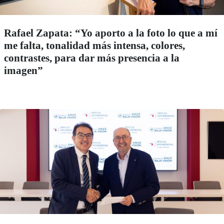
Rafael Zapata: “Yo aporto a la foto lo que a mí
me falta, tonalidad más intensa, colores,
contrastes, para dar más presencia a la
imagen”