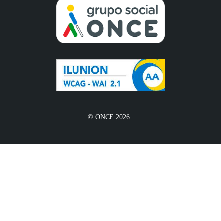
© ONCE 2026