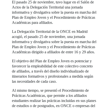
El pasado 25 de noviembre, tuvo lugar en el Salón de
Actos de la Delegación Territorial una jornada
informativa y divulgativa sobre la puesta en marcha del
Plan de Empleo Joven y el Procedimiento de Prácticas
Académicas para afiliados.
La Delegación Territorial de la ONCE en Madrid
acogió, el pasado 25 de noviembre, una jornada
informativa y divulgativa sobre la puesta en marcha del
Plan de Empleo Joven y el Procedimiento de Prácticas
Académicas dirigido a afiliados de entre 16 y 29 años.
El objetivo del Plan de Empleo Joven es potenciar y
favorecer la empleabilidad de este colectivo concreto
de afiliados, a través del diseño individualizado de
itinerarios formativos y profesionales a medida según
las necesidades de cada caso.
Al mismo tiempo, se presentó el Procedimiento de
Prácticas Académicas, que permite a los afiliados
estudiantes realizar las prácticas incluidas en sus planes
de estudios o de postgrados, en ONCE o empresas del