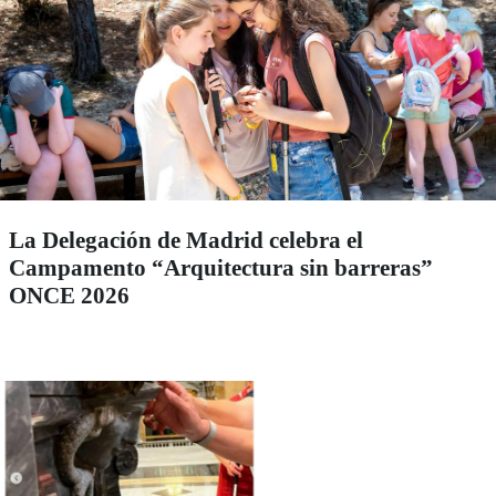
La Delegación de Madrid celebra el
Campamento “Arquitectura sin barreras”
ONCE 2026