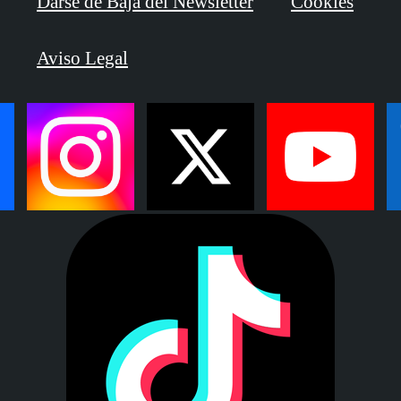
Darse de Baja del Newsletter
Cookies
Aviso Legal