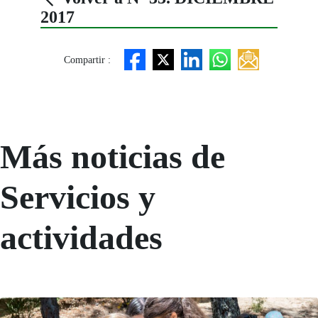
2017
Compartir :
Más noticias de
Servicios y
actividades