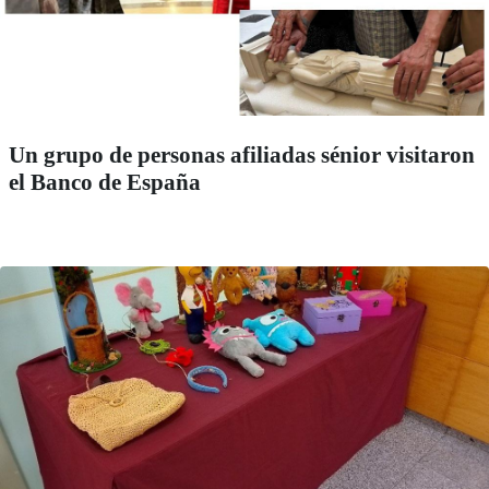
Un grupo de personas afiliadas sénior visitaron
el Banco de España