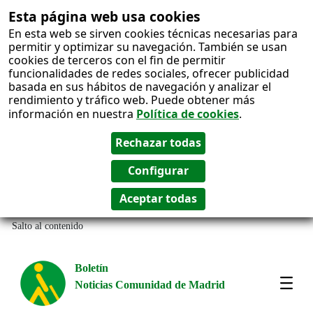
Esta página web usa cookies
En esta web se sirven cookies técnicas necesarias para
permitir y optimizar su navegación. También se usan
cookies de terceros con el fin de permitir
funcionalidades de redes sociales, ofrecer publicidad
basada en sus hábitos de navegación y analizar el
rendimiento y tráfico web. Puede obtener más
información en nuestra
Política de cookies
.
Salto al contenido
Boletín
Noticias Comunidad de Madrid
Most