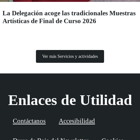
La Delegación acoge las tradicionales Muestras
Artísticas de Final de Curso 2026
Ver más Servicios y actividades
Enlaces de Utilidad
Contáctanos
Accesibilidad