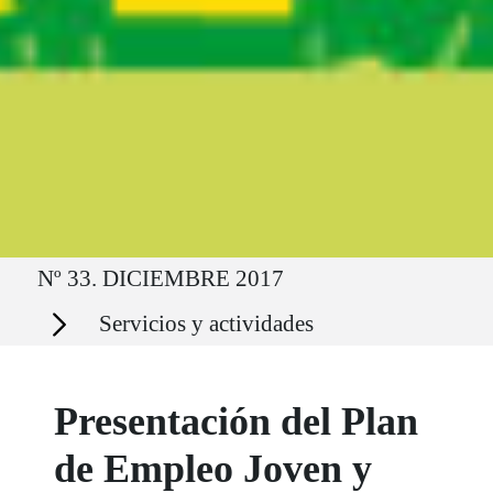
Ruta del sitio
Nº 33. DICIEMBRE 2017
Secciones
Servicios y actividades
Presentación del Plan
de Empleo Joven y