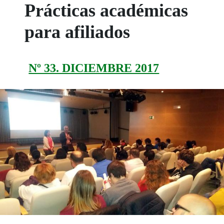
Prácticas académicas
para afiliados
Nº 33. DICIEMBRE 2017