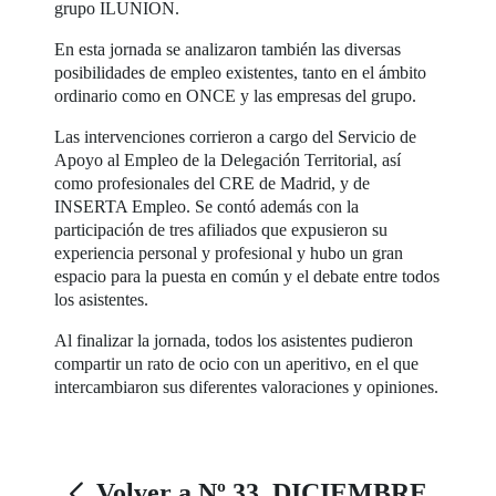
grupo ILUNION.
En esta jornada se analizaron también las diversas
posibilidades de empleo existentes, tanto en el ámbito
ordinario como en ONCE y las empresas del grupo.
Las intervenciones corrieron a cargo del Servicio de
Apoyo al Empleo de la Delegación Territorial, así
como profesionales del CRE de Madrid, y de
INSERTA Empleo. Se contó además con la
participación de tres afiliados que expusieron su
experiencia personal y profesional y hubo un gran
espacio para la puesta en común y el debate entre todos
los asistentes.
Al finalizar la jornada, todos los asistentes pudieron
compartir un rato de ocio con un aperitivo, en el que
intercambiaron sus diferentes valoraciones y opiniones.
Volver a Nº 33. DICIEMBRE