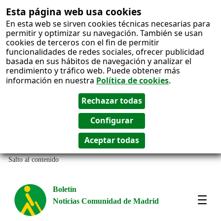
Esta página web usa cookies
En esta web se sirven cookies técnicas necesarias para
permitir y optimizar su navegación. También se usan
cookies de terceros con el fin de permitir
funcionalidades de redes sociales, ofrecer publicidad
basada en sus hábitos de navegación y analizar el
rendimiento y tráfico web. Puede obtener más
información en nuestra
Política de cookies
.
Salto al contenido
Boletín
Noticias Comunidad de Madrid
Most