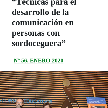
“Técnicas para el
desarrollo de la
comunicación en
personas con
sordoceguera”
Nº 56. ENERO 2020