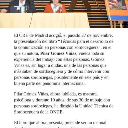
El CRE de Madrid acogió, el pasado 27 de noviembre,
la presentación del libro “Técnicas para el desarrollo de
la comunicación en personas con sordoceguera”, en el
que su autora,
Pilar Gómez Viñas
, vuelca toda su
experiencia del trabajo con estas personas. Gómez
Viñas es, sin lugar a dudas, una de las personas que
más saben de sordoceguera y de cómo intervenir con
personas sordociegas, posiblemente en este país y en
buena parte del panorama internacional.
Pilar Gómez Viñas, ahora jubilada, es maestra,
psicóloga y durante 10 años, de sus 30 de trabajo con
personas sordociegas, ha dirigido la Unidad Técnica de
Sordoceguera de la ONCE.
El libro que ahora presenta, pretende ser un manual