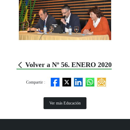
Volver a Nº 56. ENERO 2020
Compartir :
Ver más Educación