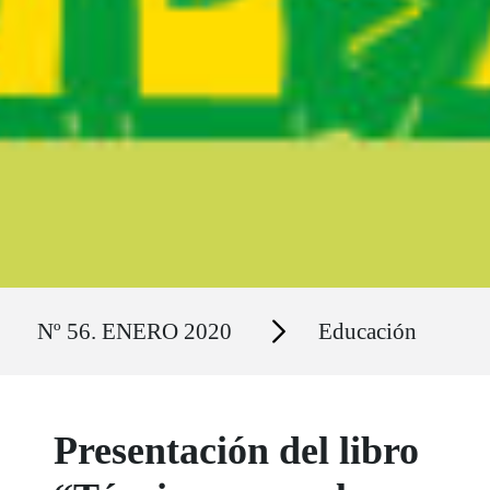
Ruta del sitio
Secciones
Nº 56. ENERO 2020
Educación
Presentación del libro