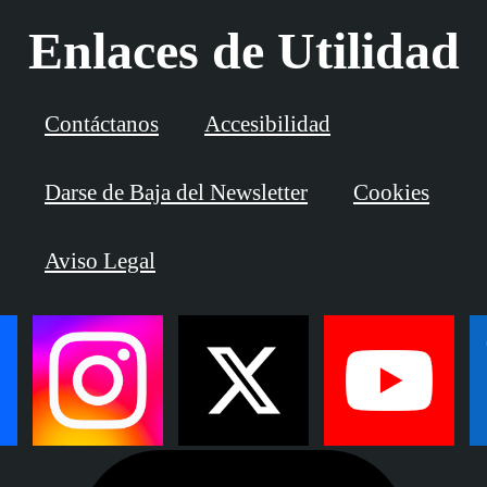
Enlaces de Utilidad
Contáctanos
Accesibilidad
Darse de Baja del Newsletter
Cookies
Aviso Legal