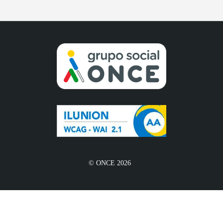
© ONCE 2026