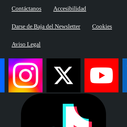
Contáctanos
Accesibilidad
Darse de Baja del Newsletter
Cookies
Aviso Legal