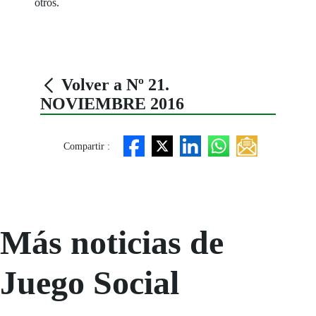
otros.
Volver a Nº 21.
NOVIEMBRE 2016
Compartir :
Más noticias de
Juego Social