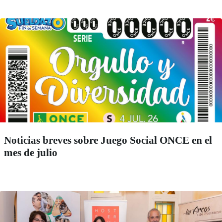
Noticias breves sobre Juego Social ONCE en el
mes de julio