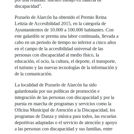
discapacidad”.
Pozuelo de Alarcón ha obtenido el Premio Reina
Letizia de Accesibilidad 2015, en la categoría de
Ayuntamientos de 10.000 a 100.000 habitantes. Con
este galardón se premia una labor continuada, llevada a
cabo en un periodo de tiempo no inferior a cinco años
en el campo de la accesibilidad universal de las
personas con discapacidad al medio físico, la
educación, el ocio, la cultura, el deporte, el transporte,
el turismo y las nuevas tecnologías de la información y
de la comunicación.
La localidad de Pozuelo de Alarcón ha sido
galardonada por sus políticas de promoción e
integración de las personas con discapacidad y por la
puesta en marcha de programas y servicios como la
Oficina Municipal de Atención a la Discapacidad, los
programas de Danza y música para todos, las escuelas
deportivas adaptadas o el servicio de atención y apoyo
a las personas con discapacidad y sus familias, entre