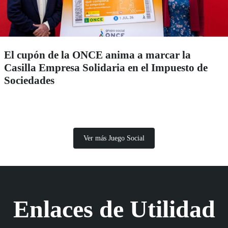
El cupón de la ONCE anima a marcar la
Casilla Empresa Solidaria en el Impuesto de
Sociedades
Ver más Juego Social
Enlaces de Utilidad