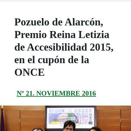
Pozuelo de Alarcón,
Premio Reina Letizia
de Accesibilidad 2015,
en el cupón de la
ONCE
Nº 21. NOVIEMBRE 2016