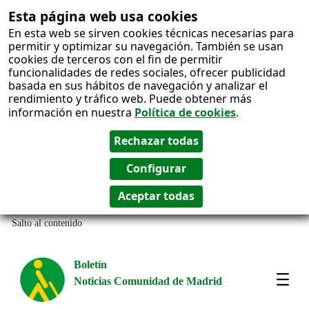
Esta página web usa cookies
En esta web se sirven cookies técnicas necesarias para
permitir y optimizar su navegación. También se usan
cookies de terceros con el fin de permitir
funcionalidades de redes sociales, ofrecer publicidad
basada en sus hábitos de navegación y analizar el
rendimiento y tráfico web. Puede obtener más
información en nuestra
Política de cookies
.
Salto al contenido
Boletín
Noticias Comunidad de Madrid
Most