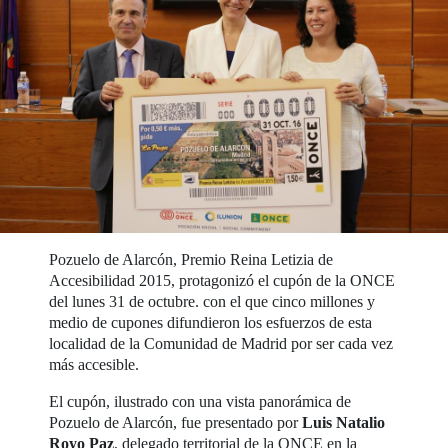
Pozuelo de Alarcón, Premio Reina Letizia de
Accesibilidad 2015, protagonizó el cupón de la ONCE
del lunes 31 de octubre. con el que cinco millones y
medio de cupones difundieron los esfuerzos de esta
localidad de la Comunidad de Madrid por ser cada vez
más accesible.
El cupón, ilustrado con una vista panorámica de
Pozuelo de Alarcón, fue presentado por
Luis Natalio
Royo Paz
, delegado territorial de la ONCE en la