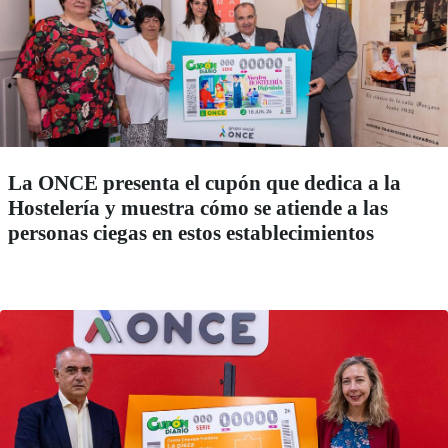
La ONCE presenta el cupón que dedica a la
Hostelería y muestra cómo se atiende a las
personas ciegas en estos establecimientos