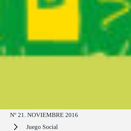
Ruta del sitio
Nº 21. NOVIEMBRE 2016
Secciones
Juego Social