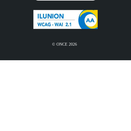
© ONCE 2026