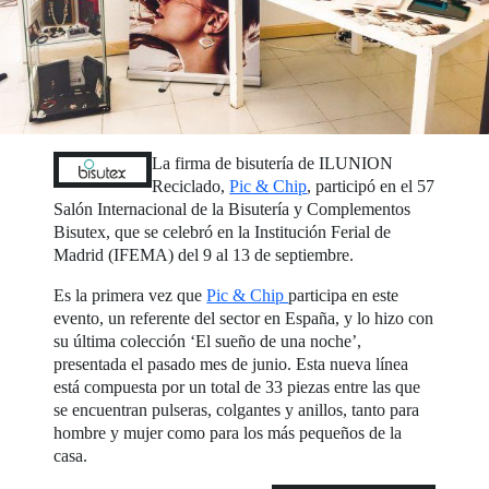
La firma de bisutería de ILUNION
Reciclado,
Pic & Chip
, participó en el 57
Salón Internacional de la Bisutería y Complementos
Bisutex, que se celebró en la Institución Ferial de
Madrid (IFEMA) del 9 al 13 de septiembre.
Es la primera vez que
Pic & Chip
participa en este
evento, un referente del sector en España, y lo hizo con
su última colección ‘El sueño de una noche’,
presentada el pasado mes de junio. Esta nueva línea
está compuesta por un total de 33 piezas entre las que
se encuentran pulseras, colgantes y anillos, tanto para
hombre y mujer como para los más pequeños de la
casa.