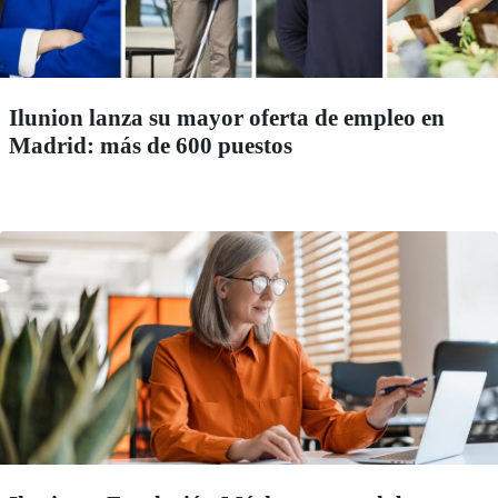
Ilunion lanza su mayor oferta de empleo en
Madrid: más de 600 puestos