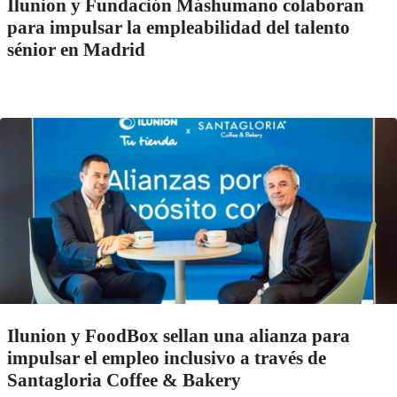
Ilunion y Fundación Máshumano colaboran
para impulsar la empleabilidad del talento
sénior en Madrid
Ilunion y FoodBox sellan una alianza para
impulsar el empleo inclusivo a través de
Santagloria Coffee & Bakery