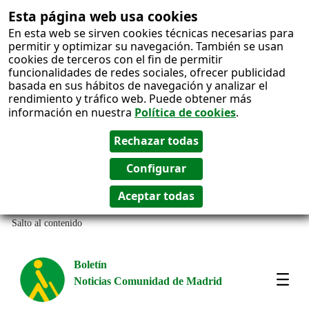
Esta página web usa cookies
En esta web se sirven cookies técnicas necesarias para
permitir y optimizar su navegación. También se usan
cookies de terceros con el fin de permitir
funcionalidades de redes sociales, ofrecer publicidad
basada en sus hábitos de navegación y analizar el
rendimiento y tráfico web. Puede obtener más
información en nuestra
Política de cookies
.
Salto al contenido
Boletín
Noticias Comunidad de Madrid
Most