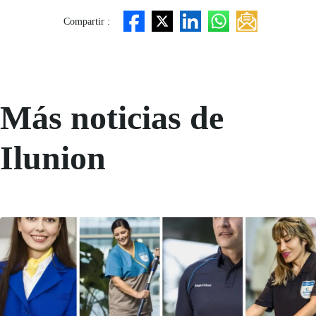
Compartir :
Más noticias de
Ilunion