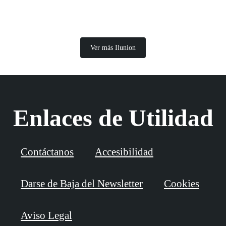
Ver más Ilunion
Enlaces de Utilidad
Contáctanos
Accesibilidad
Darse de Baja del Newsletter
Cookies
Aviso Legal