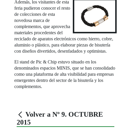
Además, los visitantes de esta
feria pudieron conocer el resto
de colecciones de esta
novedosa marca de
complementos, que aprovecha
materiales procedentes del
reciclado de aparatos electrónicos como hierro, cobre,
aluminio o plástico, para elaborar piezas de bisutería
con diseños divertidos, desenfadados y optimistas.
El stand de Pic & Chip estuvo situado en los
denominados espacios MINIS, que se han consolidado
como una plataforma de alta visibilidad para empresas
emergentes dentro del sector de la bisutería y los
complementos.
Volver a Nº 9. OCTUBRE
2015