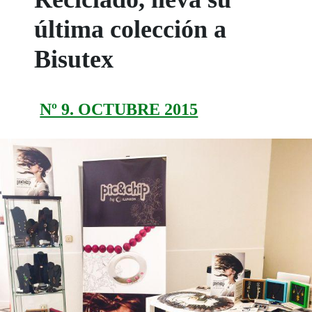
última colección a
Bisutex
Nº 9. OCTUBRE 2015