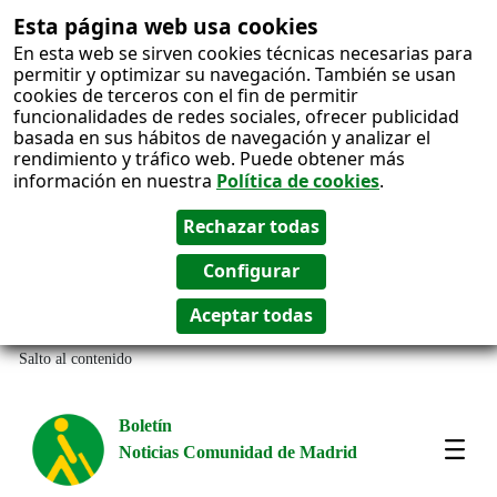
Esta página web usa cookies
En esta web se sirven cookies técnicas necesarias para
permitir y optimizar su navegación. También se usan
cookies de terceros con el fin de permitir
funcionalidades de redes sociales, ofrecer publicidad
basada en sus hábitos de navegación y analizar el
rendimiento y tráfico web. Puede obtener más
información en nuestra
Política de cookies
.
Salto al contenido
Boletín
Noticias Comunidad de Madrid
Most