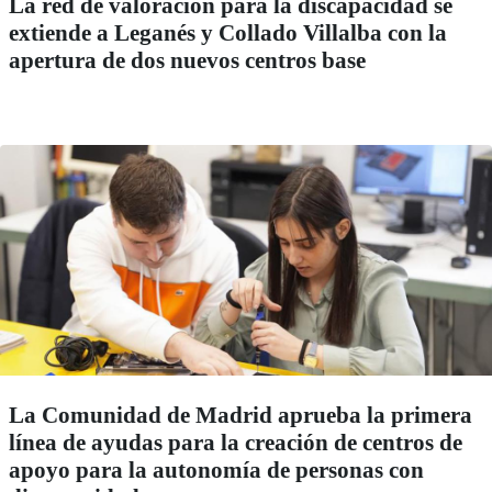
La red de valoración para la discapacidad se
extiende a Leganés y Collado Villalba con la
apertura de dos nuevos centros base
La Comunidad de Madrid aprueba la primera
línea de ayudas para la creación de centros de
apoyo para la autonomía de personas con