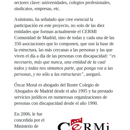
sectores clave: universidades, colegios profesionales,
sindicatos, empresas, etc.
Asimismo, ha señalado que cree esencial la
participación en este proyecto, no solo de las diez
entidades que forman actualmente el CERMI
Comunidad de Madrid, sino de todas y cada una de las
350 asociaciones que lo componen, que son la base de
la estructura, las más cercanas a las personas y las que
viven el día a día de las personas con discapacidad
: “es
necesario, más que nunca, una entidad de la cual
todos y todas nos sintamos parte, que ponga voz a las
personas, y no sólo a las estructuras”
, aseguró.
Óscar Moral es abogado del Ilustre Colegio de
Abogados de Madrid desde el año 1995 y ha prestado
servicios jurídicos en numerosas organizaciones de
personas con discapacidad desde el año 1990.
En 2006, le fue
concedida por el
Ministerio de