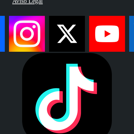
Aviso Legal