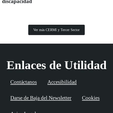
discapacidad
Ver más CERMI y Tercer Sector
Enlaces de Utilidad
Contáctanos
Accesibilidad
Darse de Baja del Newsletter
Cookies