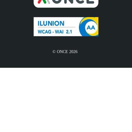
© ONCE 2026