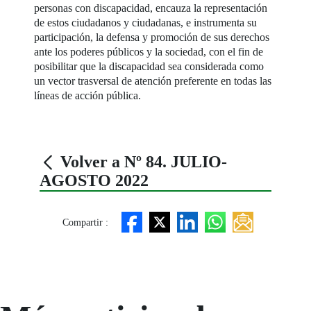
personas con discapacidad, encauza la representación
de estos ciudadanos y ciudadanas, e instrumenta su
participación, la defensa y promoción de sus derechos
ante los poderes públicos y la sociedad, con el fin de
posibilitar que la discapacidad sea considerada como
un vector trasversal de atención preferente en todas las
líneas de acción pública.
Volver a Nº 84. JULIO-
AGOSTO 2022
Compartir :