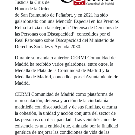
Justicia la Cruz de
Honor de la Orden
de San Raimundo de Peñafort, y en 2021 ha sido
galardonado con una Mención Especial en los Premios
Reina Letizia en la categoría ‘Defensa de Derechos de
las Personas con Discapacidad’, concedidos por el
Real Patronato sobre Discapacidad del Ministerio de
Derechos Sociales y Agenda 2030.
Durante su mandato anterior, CERMI Comunidad de
Madrid ha recibido varios galardones, entre otros, la
Medalla de Plata de la Comunidad de Madrid y la
Medalla de Madrid, concedida por el Ayuntamiento de
Madrid.
CERMI Comunidad de Madrid como plataforma de
representación, defensa y acción de la ciudadanía
madrileña con discapacidad y de sus familias, encarna
la cohesión, la unidad y acción conjunta del sector de
las personas con discapacidad. Tras veintitrés años de
existencia es una entidad que, animada por la finalidad
genérica de mejorar las condiciones de vida de las