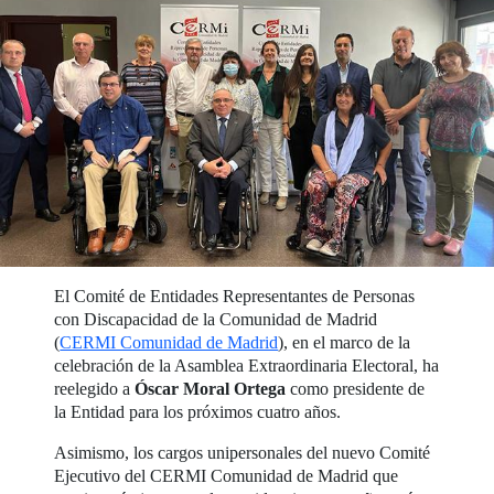
El Comité de Entidades Representantes de Personas
con Discapacidad de la Comunidad de Madrid
(
CERMI Comunidad de Madrid
), en el marco de la
celebración de la Asamblea Extraordinaria Electoral, ha
reelegido a
Óscar Moral Ortega
como presidente de
la Entidad para los próximos cuatro años.
Asimismo, los cargos unipersonales del nuevo Comité
Ejecutivo del CERMI Comunidad de Madrid que