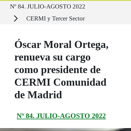
Ruta del sitio
Nº 84. JULIO-AGOSTO 2022
Secciones
CERMI y Tercer Sector
Óscar Moral Ortega,
renueva su cargo
como presidente de
CERMI Comunidad
de Madrid
Nº 84. JULIO-AGOSTO 2022