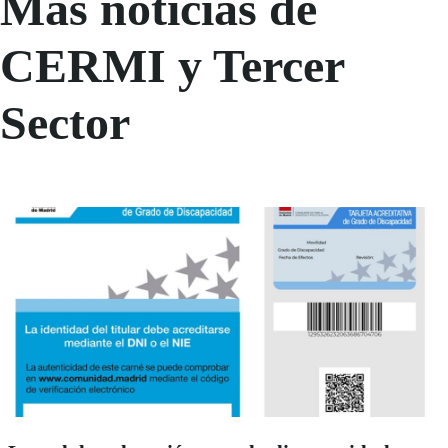
Más noticias de
CERMI y Tercer
Sector