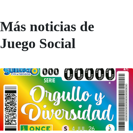
Más noticias de
Juego Social