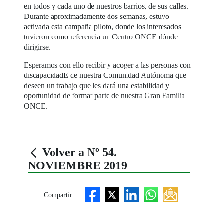
en todos y cada uno de nuestros barrios, de sus calles.
Durante aproximadamente dos semanas, estuvo
activada esta campaña piloto, donde los interesados
tuvieron como referencia un Centro ONCE dónde
dirigirse.
Esperamos con ello recibir y acoger a las personas con
discapacidadE de nuestra Comunidad Autónoma que
deseen un trabajo que les dará una estabilidad y
oportunidad de formar parte de nuestra Gran Familia
ONCE.
Volver a Nº 54.
NOVIEMBRE 2019
Compartir :