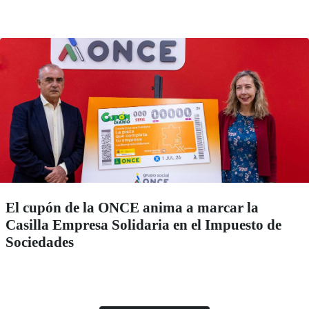
El cupón de la ONCE anima a marcar la
Casilla Empresa Solidaria en el Impuesto de
Sociedades