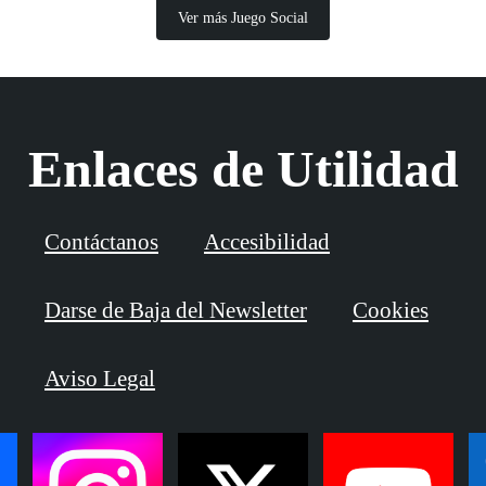
Ver más Juego Social
Enlaces de Utilidad
Contáctanos
Accesibilidad
Darse de Baja del Newsletter
Cookies
Aviso Legal