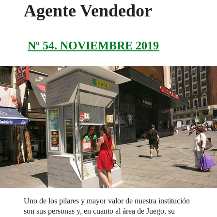
Agente Vendedor
Nº 54. NOVIEMBRE 2019
Uno de los pilares y mayor valor de nuestra institución
son sus personas y, en cuanto al área de Juego, su