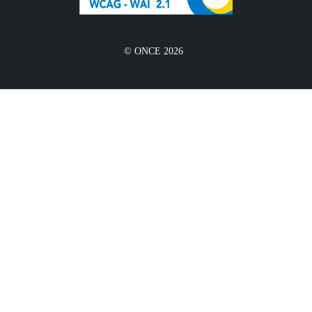
© ONCE 2026