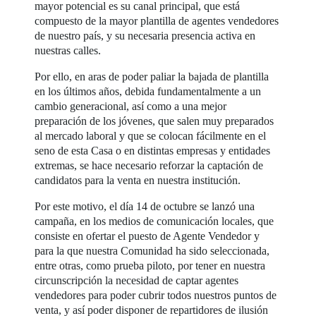
mayor potencial es su canal principal, que está
compuesto de la mayor plantilla de agentes vendedores
de nuestro país, y su necesaria presencia activa en
nuestras calles.
Por ello, en aras de poder paliar la bajada de plantilla
en los últimos años, debida fundamentalmente a un
cambio generacional, así como a una mejor
preparación de los jóvenes, que salen muy preparados
al mercado laboral y que se colocan fácilmente en el
seno de esta Casa o en distintas empresas y entidades
extremas, se hace necesario reforzar la captación de
candidatos para la venta en nuestra institución.
Por este motivo, el día 14 de octubre se lanzó una
campaña, en los medios de comunicación locales, que
consiste en ofertar el puesto de Agente Vendedor y
para la que nuestra Comunidad ha sido seleccionada,
entre otras, como prueba piloto, por tener en nuestra
circunscripción la necesidad de captar agentes
vendedores para poder cubrir todos nuestros puntos de
venta, y así poder disponer de repartidores de ilusión