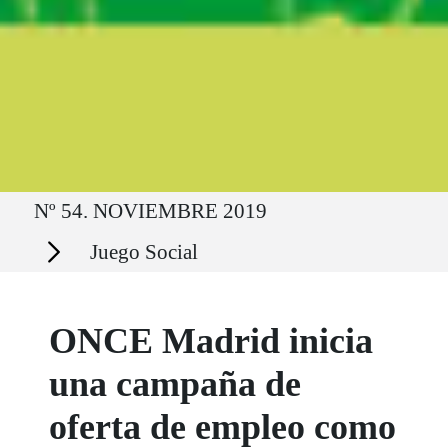
Ruta del sitio
Nº 54. NOVIEMBRE 2019
Secciones
Juego Social
ONCE Madrid inicia
una campaña de
oferta de empleo como