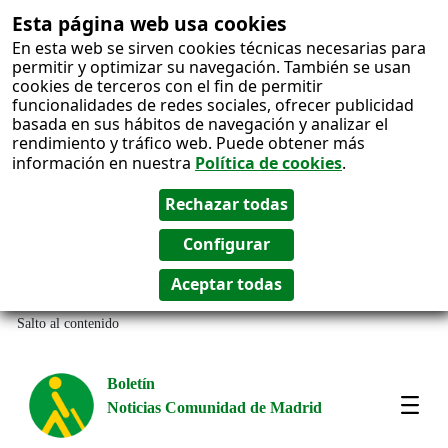
Esta página web usa cookies
En esta web se sirven cookies técnicas necesarias para
permitir y optimizar su navegación. También se usan
cookies de terceros con el fin de permitir
funcionalidades de redes sociales, ofrecer publicidad
basada en sus hábitos de navegación y analizar el
rendimiento y tráfico web. Puede obtener más
información en nuestra
Política de cookies
.
Salto al contenido
Boletín
Noticias Comunidad de Madrid
Most