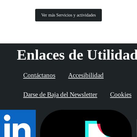
Ver más Servicios y actividades
Enlaces de Utilida
Contáctanos
Accesibilidad
Darse de Baja del Newsletter
Cookies