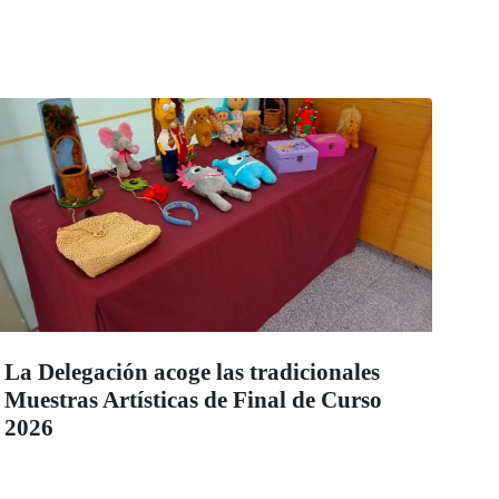
La Delegación acoge las tradicionales
Muestras Artísticas de Final de Curso
2026