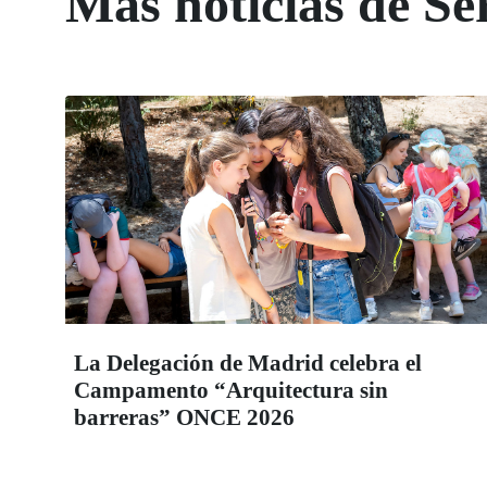
Más noticias de Ser
La Delegación de Madrid celebra el
Campamento “Arquitectura sin
barreras” ONCE 2026