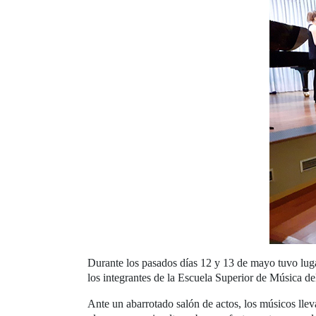
Durante los pasados días 12 y 13 de mayo tuvo lugar
los integrantes de la Escuela Superior de Música de
Ante un abarrotado salón de actos, los músicos llev