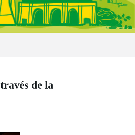
través de la