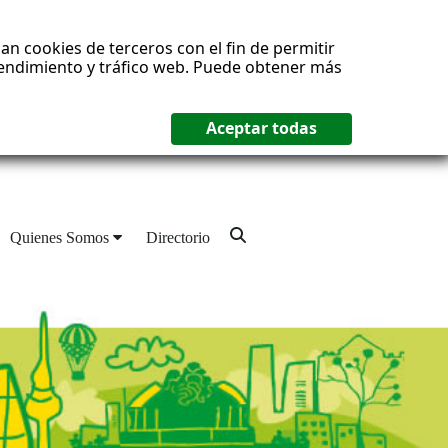
an cookies de terceros con el fin de permitir
 rendimiento y tráfico web. Puede obtener más
Quienes Somos
Directorio