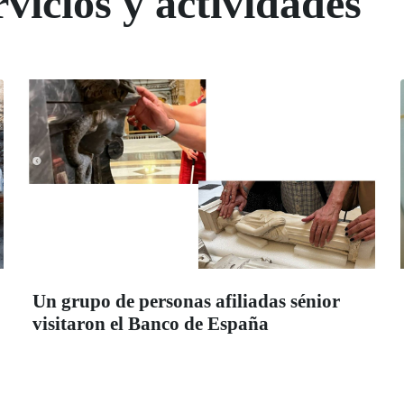
vicios y actividades
Un grupo de personas afiliadas sénior
visitaron el Banco de España