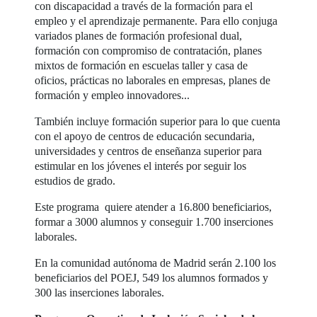
con discapacidad a través de la formación para el
empleo y el aprendizaje permanente. Para ello conjuga
variados planes de formación profesional dual,
formación con compromiso de contratación, planes
mixtos de formación en escuelas taller y casa de
oficios, prácticas no laborales en empresas, planes de
formación y empleo innovadores...
También incluye formación superior para lo que cuenta
con el apoyo de centros de educación secundaria,
universidades y centros de enseñanza superior para
estimular en los jóvenes el interés por seguir los
estudios de grado.
Este programa quiere atender a 16.800 beneficiarios,
formar a 3000 alumnos y conseguir 1.700 inserciones
laborales.
En la comunidad autónoma de Madrid serán 2.100 los
beneficiarios del POEJ, 549 los alumnos formados y
300 las inserciones laborales.