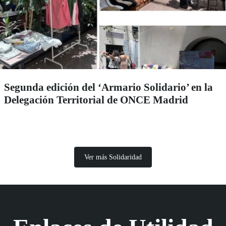
Segunda edición del ‘Armario Solidario’ en la
Delegación Territorial de ONCE Madrid
Ver más Solidaridad