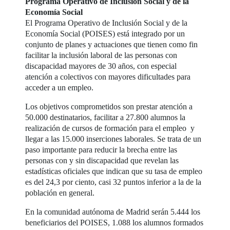
Programa Operativo de Inclusión Social y de la
Economía Social
El Programa Operativo de Inclusión Social y de la
Economía Social (POISES) está integrado por un
conjunto de planes y actuaciones que tienen como fin
facilitar la inclusión laboral de las personas con
discapacidad mayores de 30 años, con especial
atención a colectivos con mayores dificultades para
acceder a un empleo.
Los objetivos comprometidos son prestar atención a
50.000 destinatarios, facilitar a 27.800 alumnos la
realización de cursos de formación para el empleo y
llegar a las 15.000 inserciones laborales. Se trata de un
paso importante para reducir la brecha entre las
personas con y sin discapacidad que revelan las
estadísticas oficiales que indican que su tasa de empleo
es del 24,3 por ciento, casi 32 puntos inferior a la de la
población en general.
En la comunidad autónoma de Madrid serán 5.444 los
beneficiarios del POISES, 1.088 los alumnos formados