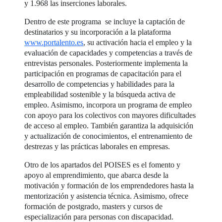
y 1.968 las inserciones laborales.
Dentro de este programa se incluye la captación de
destinatarios y su incorporación a la plataforma
www.portalento.es
, su activación hacia el empleo y la
evaluación de capacidades y competencias a través de
entrevistas personales. Posteriormente implementa la
participación en programas de capacitación para el
desarrollo de competencias y habilidades para la
empleabilidad sostenible y la búsqueda activa de
empleo. Asimismo, incorpora un programa de empleo
con apoyo para los colectivos con mayores dificultades
de acceso al empleo. También garantiza la adquisición
y actualización de conocimientos, el entrenamiento de
destrezas y las prácticas laborales en empresas.
Otro de los apartados del POISES es el fomento y
apoyo al emprendimiento, que abarca desde la
motivación y formación de los emprendedores hasta la
mentorización y asistencia técnica. Asimismo, ofrece
formación de postgrado, masters y cursos de
especialización para personas con discapacidad.