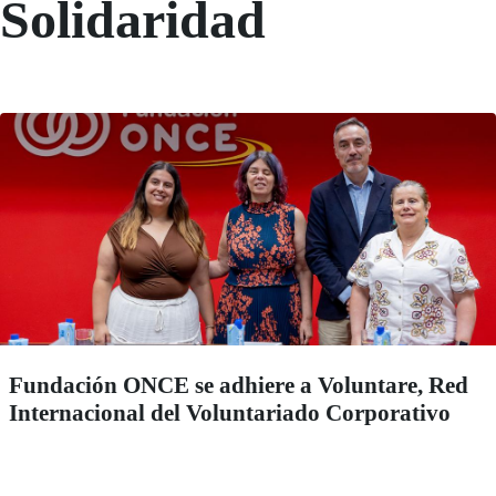
Solidaridad
Fundación ONCE se adhiere a Voluntare, Red
Internacional del Voluntariado Corporativo