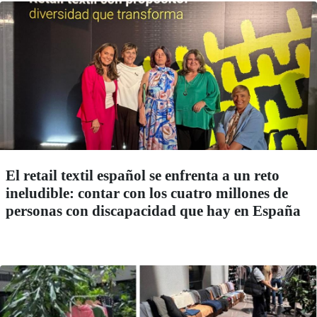
El retail textil español se enfrenta a un reto
ineludible: contar con los cuatro millones de
personas con discapacidad que hay en España