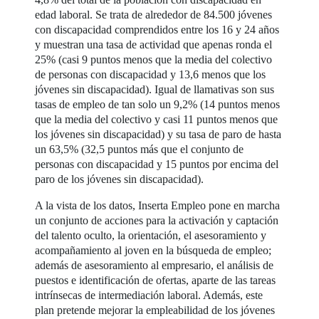
edad laboral. Se trata de alrededor de 84.500 jóvenes
con discapacidad comprendidos entre los 16 y 24 años
y muestran una tasa de actividad que apenas ronda el
25% (casi 9 puntos menos que la media del colectivo
de personas con discapacidad y 13,6 menos que los
jóvenes sin discapacidad). Igual de llamativas son sus
tasas de empleo de tan solo un 9,2% (14 puntos menos
que la media del colectivo y casi 11 puntos menos que
los jóvenes sin discapacidad) y su tasa de paro de hasta
un 63,5% (32,5 puntos más que el conjunto de
personas con discapacidad y 15 puntos por encima del
paro de los jóvenes sin discapacidad).
A la vista de los datos, Inserta Empleo pone en marcha
un conjunto de acciones para la activación y captación
del talento oculto, la orientación, el asesoramiento y
acompañamiento al joven en la búsqueda de empleo;
además de asesoramiento al empresario, el análisis de
puestos e identificación de ofertas, aparte de las tareas
intrínsecas de intermediación laboral. Además, este
plan pretende mejorar la empleabilidad de los jóvenes