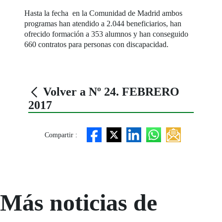
Hasta la fecha en la Comunidad de Madrid ambos
programas han atendido a 2.044 beneficiarios, han
ofrecido formación a 353 alumnos y han conseguido
660 contratos para personas con discapacidad.
Volver a Nº 24. FEBRERO
2017
Compartir :
Más noticias de