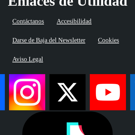
Enlaces de Utilidad
Contáctanos
Accesibilidad
Darse de Baja del Newsletter
Cookies
Aviso Legal