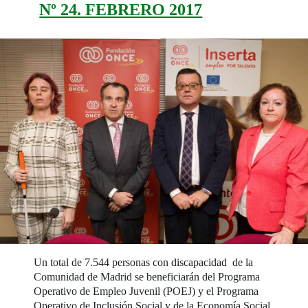
Nº 24. FEBRERO 2017
Un total de 7.544 personas con discapacidad de la
Comunidad de Madrid se beneficiarán del Programa
Operativo de Empleo Juvenil (POEJ) y el Programa
Operativo de Inclusión Social y de la Economía Social