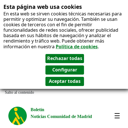
Esta página web usa cookies
En esta web se sirven cookies técnicas necesarias para
permitir y optimizar su navegación. También se usan
cookies de terceros con el fin de permitir
funcionalidades de redes sociales, ofrecer publicidad
basada en sus hábitos de navegación y analizar el
rendimiento y tráfico web. Puede obtener más
información en nuestra
Política de cookies
.
Salto al contenido
Boletín
Noticias Comunidad de Madrid
Most