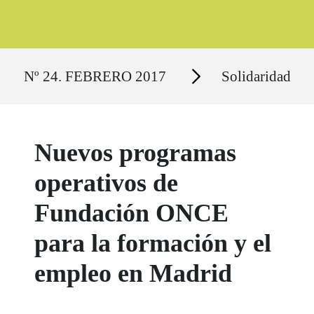
Ruta del sitio
Secciones
Nº 24. FEBRERO 2017
Solidaridad
Nuevos programas
operativos de
Fundación ONCE
para la formación y el
empleo en Madrid