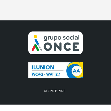
© ONCE 2026