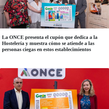
La ONCE presenta el cupón que dedica a la
Hostelería y muestra cómo se atiende a las
personas ciegas en estos establecimientos