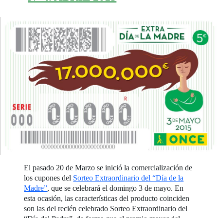
El pasado 20 de Marzo se inició la comercialización de
los cupones del
Sorteo Extraordinario del “Día de la
Madre”
, que se celebrará el domingo 3 de mayo. En
esta ocasión, las características del producto coinciden
son las del recién celebrado Sorteo Extraordinario del