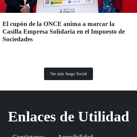
El cupón de la ONCE anima a marcar la
Casilla Empresa Solidaria en el Impuesto de
Sociedades
Ver más Juego Social
Enlaces de Utilidad
Contáctanos
Accesibilidad