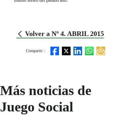
mismo sorteo del pasado año.
Volver a Nº 4. ABRIL 2015
Compartir :
Más noticias de
Juego Social