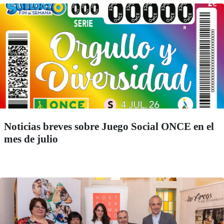
Noticias breves sobre Juego Social ONCE en el
mes de julio