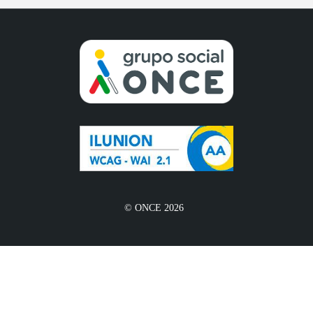
© ONCE 2026