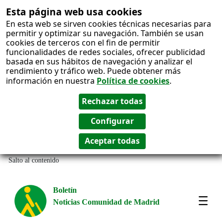
Esta página web usa cookies
En esta web se sirven cookies técnicas necesarias para
permitir y optimizar su navegación. También se usan
cookies de terceros con el fin de permitir
funcionalidades de redes sociales, ofrecer publicidad
basada en sus hábitos de navegación y analizar el
rendimiento y tráfico web. Puede obtener más
información en nuestra
Política de cookies
.
Salto al contenido
Boletín
Noticias Comunidad de Madrid
Most