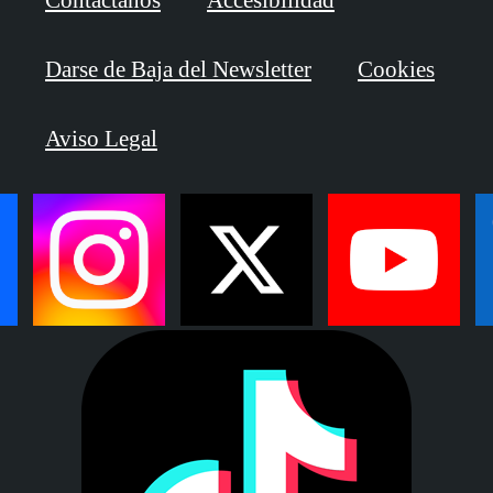
Darse de Baja del Newsletter
Cookies
Aviso Legal