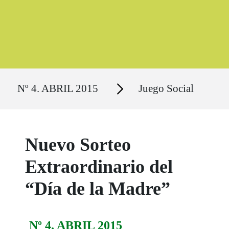
Ruta del sitio
Secciones
Nº 4. ABRIL 2015
Juego Social
Nuevo Sorteo
Extraordinario del
“Día de la Madre”
Nº 4. ABRIL 2015